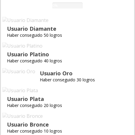
0%
Usuario Diamante
Haber conseguido 50 logros
Usuario Platino
Haber conseguido 40 logros
Usuario Oro
Haber conseguido 30 logros
Usuario Plata
Haber conseguido 20 logros
Usuario Bronce
Haber conseguido 10 logros