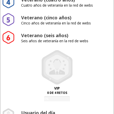
Cuatro años de veteranía en la red de webs
Veterano (cinco años)
Cinco años de veteranía en la red de webs
Veterano (seis años)
Seis años de veteranía en la red de webs
VIP
0 DE 4 RETOS
0%
Usuario del día