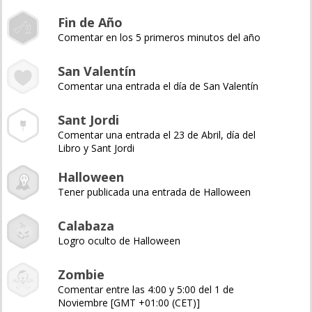
Fin de Año
Comentar en los 5 primeros minutos del año
San Valentín
Comentar una entrada el día de San Valentín
Sant Jordi
Comentar una entrada el 23 de Abril, día del
Libro y Sant Jordi
Halloween
Tener publicada una entrada de Halloween
Calabaza
Logro oculto de Halloween
Zombie
Comentar entre las 4:00 y 5:00 del 1 de
Noviembre [GMT +01:00 (CET)]