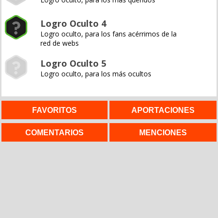
Logro Oculto 4
Logro oculto, para los fans acérrimos de la
red de webs
Logro Oculto 5
Logro oculto, para los más ocultos
FAVORITOS
APORTACIONES
COMENTARIOS
MENCIONES