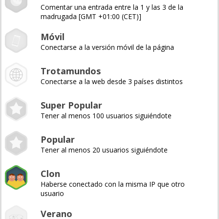
Comentar una entrada entre la 1 y las 3 de la
madrugada [GMT +01:00 (CET)]
Móvil
Conectarse a la versión móvil de la página
Trotamundos
Conectarse a la web desde 3 países distintos
Super Popular
Tener al menos 100 usuarios siguiéndote
Popular
Tener al menos 20 usuarios siguiéndote
Clon
Haberse conectado con la misma IP que otro
usuario
Verano