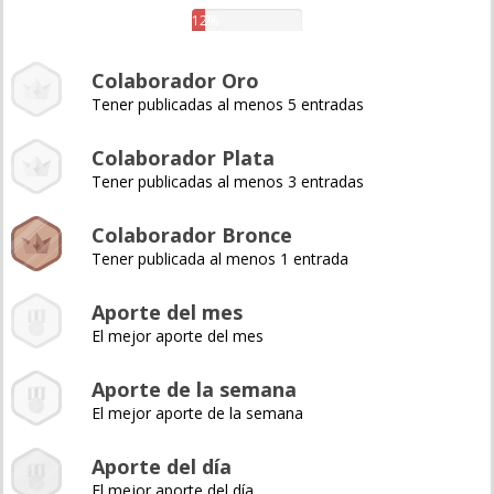
12%
Colaborador Oro
Tener publicadas al menos 5 entradas
Colaborador Plata
Tener publicadas al menos 3 entradas
Colaborador Bronce
Tener publicada al menos 1 entrada
Aporte del mes
El mejor aporte del mes
Aporte de la semana
El mejor aporte de la semana
Aporte del día
El mejor aporte del día