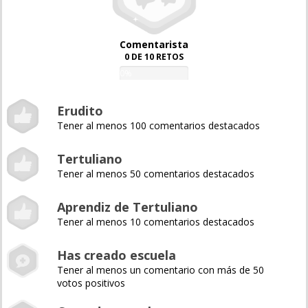
Comentarista
0 DE 10 RETOS
0%
Erudito
Tener al menos 100 comentarios destacados
Tertuliano
Tener al menos 50 comentarios destacados
Aprendiz de Tertuliano
Tener al menos 10 comentarios destacados
Has creado escuela
Tener al menos un comentario con más de 50
votos positivos