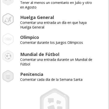
Tener al menos un comentario en Julio y otro
en Agosto
Huelga General
Comentar una entrada un día en que haya
Huelga General
Olímpico
Comentar durante los Juegos Olímpicos
Mundial de Fútbol
Comentar una entrada durante un Mundial de
Fútbol
Penitencia
Comentar cada día de la Semana Santa