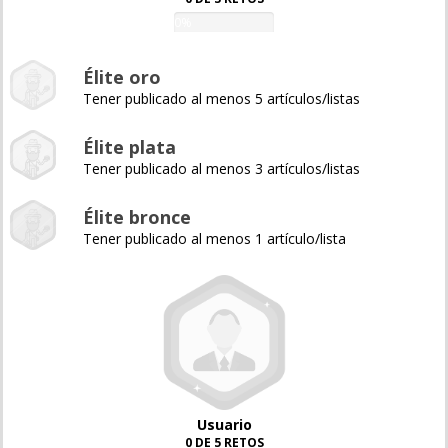
0%
Élite oro
Tener publicado al menos 5 artículos/listas
Élite plata
Tener publicado al menos 3 artículos/listas
Élite bronce
Tener publicado al menos 1 artículo/lista
Usuario
0 DE 5 RETOS