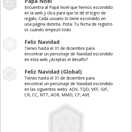
Papá Noel
Encuentra al Papá Noel que hemos escondido
en la web y clica para que te dé el logro de
regalo. Cada usuario lo tiene escondido en
una página distinta. Pista: Tu fecha de registro
vs cuando empezó todo
Feliz Navidad
Tienes hasta el 31 de diciembre para
encontrar un personaje de Navidad escondido
en esta web ¿Aceptas el desafío?
Feliz Navidad (Global)
Tienes hasta el 31 de diciembre para
encontrar un personaje de Navidad escondido
en las siguientes webs: ADV, TQD, VEF, GIF,
CR, CC, NTT, AOR, MMD, CF, AVE