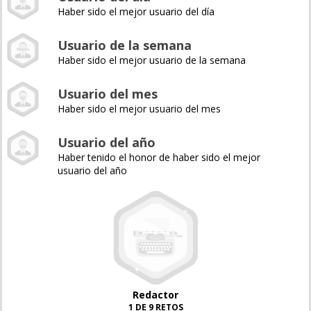
Haber sido el mejor usuario del día
Usuario de la semana
Haber sido el mejor usuario de la semana
Usuario del mes
Haber sido el mejor usuario del mes
Usuario del año
Haber tenido el honor de haber sido el mejor
usuario del año
Redactor
1 DE 9 RETOS