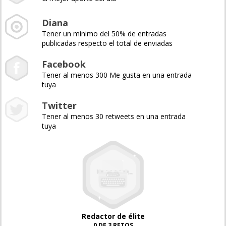
Diana
Tener un mínimo del 50% de entradas
publicadas respecto el total de enviadas
Facebook
Tener al menos 300 Me gusta en una entrada
tuya
Twitter
Tener al menos 30 retweets en una entrada
tuya
Redactor de élite
0 DE 3 RETOS