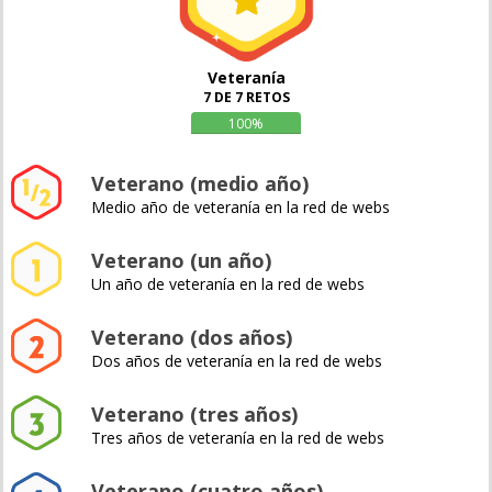
Veteranía
7 DE 7 RETOS
100%
Veterano (medio año)
Medio año de veteranía en la red de webs
Veterano (un año)
Un año de veteranía en la red de webs
Veterano (dos años)
Dos años de veteranía en la red de webs
Veterano (tres años)
Tres años de veteranía en la red de webs
Veterano (cuatro años)