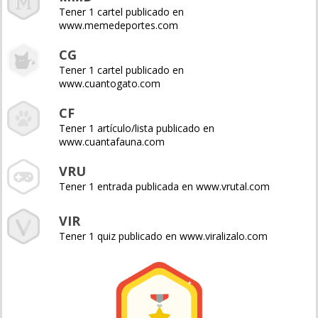
Tener 1 cartel publicado en
www.memedeportes.com
CG
Tener 1 cartel publicado en
www.cuantogato.com
CF
Tener 1 artículo/lista publicado en
www.cuantafauna.com
VRU
Tener 1 entrada publicada en www.vrutal.com
VIR
Tener 1 quiz publicado en www.viralizalo.com