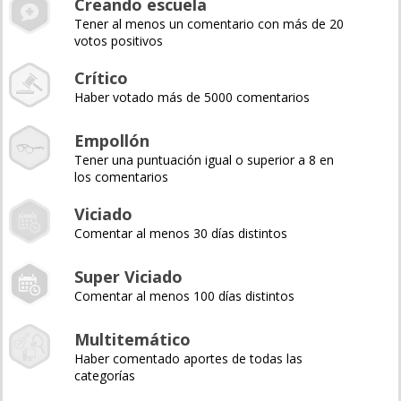
Creando escuela
Tener al menos un comentario con más de 20
votos positivos
Crítico
Haber votado más de 5000 comentarios
Empollón
Tener una puntuación igual o superior a 8 en
los comentarios
Viciado
Comentar al menos 30 días distintos
Super Viciado
Comentar al menos 100 días distintos
Multitemático
Haber comentado aportes de todas las
categorías