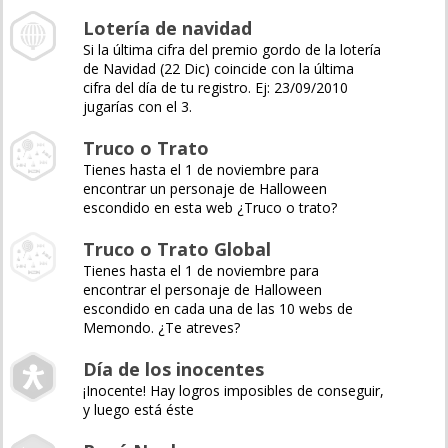
Lotería de navidad
Si la última cifra del premio gordo de la lotería
de Navidad (22 Dic) coincide con la última
cifra del día de tu registro. Ej: 23/09/2010
jugarías con el 3.
Truco o Trato
Tienes hasta el 1 de noviembre para
encontrar un personaje de Halloween
escondido en esta web ¿Truco o trato?
Truco o Trato Global
Tienes hasta el 1 de noviembre para
encontrar el personaje de Halloween
escondido en cada una de las 10 webs de
Memondo. ¿Te atreves?
Día de los inocentes
¡Inocente! Hay logros imposibles de conseguir,
y luego está éste