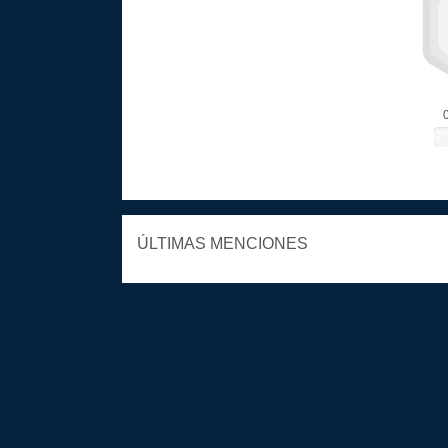
0
ÚLTIMAS MENCIONES