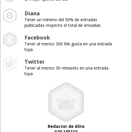
Diana
Tener un mínimo del 50% de entradas
publicadas respecto el total de enviadas
Facebook
Tener al menos 300 Me gusta en una entrada
tuya
Twitter
Tener al menos 30 retweets en una entrada
tuya
Redactor de élite
0 DE 3 RETOS