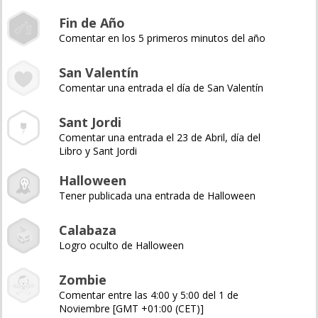
Fin de Año
Comentar en los 5 primeros minutos del año
San Valentín
Comentar una entrada el día de San Valentín
Sant Jordi
Comentar una entrada el 23 de Abril, día del
Libro y Sant Jordi
Halloween
Tener publicada una entrada de Halloween
Calabaza
Logro oculto de Halloween
Zombie
Comentar entre las 4:00 y 5:00 del 1 de
Noviembre [GMT +01:00 (CET)]