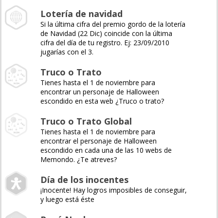
Lotería de navidad
Si la última cifra del premio gordo de la lotería
de Navidad (22 Dic) coincide con la última
cifra del día de tu registro. Ej: 23/09/2010
jugarías con el 3.
Truco o Trato
Tienes hasta el 1 de noviembre para
encontrar un personaje de Halloween
escondido en esta web ¿Truco o trato?
Truco o Trato Global
Tienes hasta el 1 de noviembre para
encontrar el personaje de Halloween
escondido en cada una de las 10 webs de
Memondo. ¿Te atreves?
Día de los inocentes
¡Inocente! Hay logros imposibles de conseguir,
y luego está éste