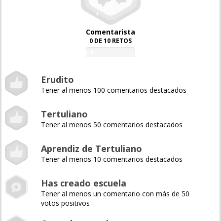
Comentarista
0 DE 10 RETOS
0%
Erudito
Tener al menos 100 comentarios destacados
Tertuliano
Tener al menos 50 comentarios destacados
Aprendiz de Tertuliano
Tener al menos 10 comentarios destacados
Has creado escuela
Tener al menos un comentario con más de 50
votos positivos