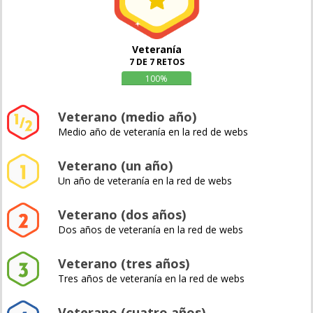
Veteranía
7 DE 7 RETOS
100%
Veterano (medio año)
Medio año de veteranía en la red de webs
Veterano (un año)
Un año de veteranía en la red de webs
Veterano (dos años)
Dos años de veteranía en la red de webs
Veterano (tres años)
Tres años de veteranía en la red de webs
Veterano (cuatro años)