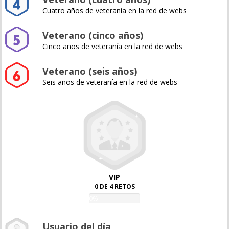
Cuatro años de veteranía en la red de webs
Veterano (cinco años)
Cinco años de veteranía en la red de webs
Veterano (seis años)
Seis años de veteranía en la red de webs
VIP
0 DE 4 RETOS
0%
Usuario del día