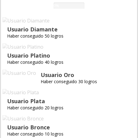
0%
Usuario Diamante
Haber conseguido 50 logros
Usuario Platino
Haber conseguido 40 logros
Usuario Oro
Haber conseguido 30 logros
Usuario Plata
Haber conseguido 20 logros
Usuario Bronce
Haber conseguido 10 logros