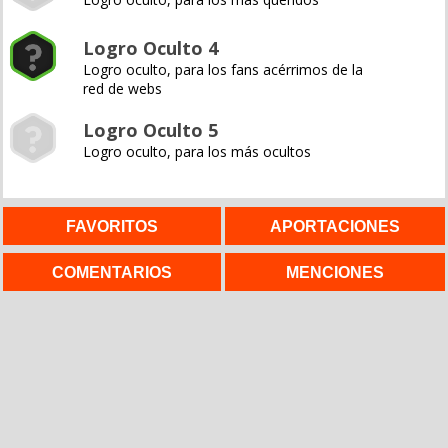
Logro Oculto 4
Logro oculto, para los fans acérrimos de la
red de webs
Logro Oculto 5
Logro oculto, para los más ocultos
FAVORITOS
APORTACIONES
COMENTARIOS
MENCIONES