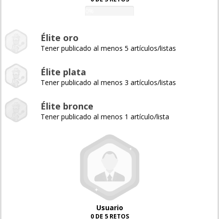
0%
Élite oro
Tener publicado al menos 5 artículos/listas
Élite plata
Tener publicado al menos 3 artículos/listas
Élite bronce
Tener publicado al menos 1 artículo/lista
Usuario
0 DE 5 RETOS