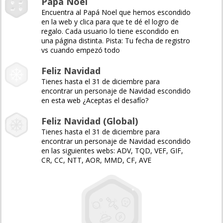
Papá Noel
Encuentra al Papá Noel que hemos escondido
en la web y clica para que te dé el logro de
regalo. Cada usuario lo tiene escondido en
una página distinta. Pista: Tu fecha de registro
vs cuando empezó todo
Feliz Navidad
Tienes hasta el 31 de diciembre para
encontrar un personaje de Navidad escondido
en esta web ¿Aceptas el desafío?
Feliz Navidad (Global)
Tienes hasta el 31 de diciembre para
encontrar un personaje de Navidad escondido
en las siguientes webs: ADV, TQD, VEF, GIF,
CR, CC, NTT, AOR, MMD, CF, AVE