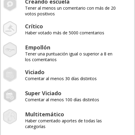
Creando escuela
Tener al menos un comentario con más de 20
votos positivos
Crítico
Haber votado más de 5000 comentarios
Empollón
Tener una puntuación igual o superior a 8 en
los comentarios
Viciado
Comentar al menos 30 días distintos
Super Viciado
Comentar al menos 100 días distintos
Multitemático
Haber comentado aportes de todas las
categorías