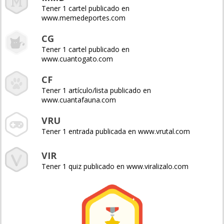
Tener 1 cartel publicado en
www.memedeportes.com
CG
Tener 1 cartel publicado en
www.cuantogato.com
CF
Tener 1 artículo/lista publicado en
www.cuantafauna.com
VRU
Tener 1 entrada publicada en www.vrutal.com
VIR
Tener 1 quiz publicado en www.viralizalo.com