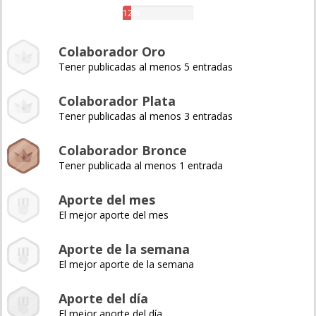
12%
Colaborador Oro
Tener publicadas al menos 5 entradas
Colaborador Plata
Tener publicadas al menos 3 entradas
Colaborador Bronce
Tener publicada al menos 1 entrada
Aporte del mes
El mejor aporte del mes
Aporte de la semana
El mejor aporte de la semana
Aporte del día
El mejor aporte del día