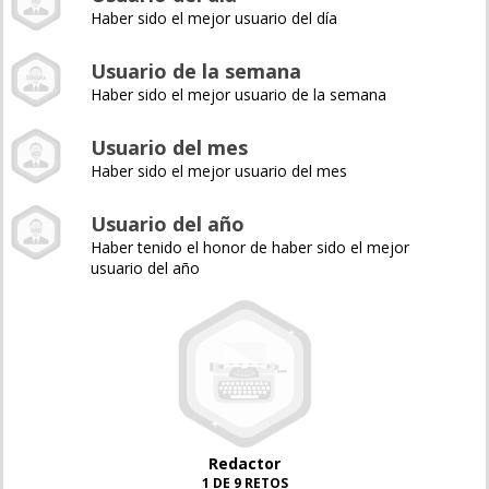
Haber sido el mejor usuario del día
Usuario de la semana
Haber sido el mejor usuario de la semana
Usuario del mes
Haber sido el mejor usuario del mes
Usuario del año
Haber tenido el honor de haber sido el mejor
usuario del año
Redactor
1 DE 9 RETOS