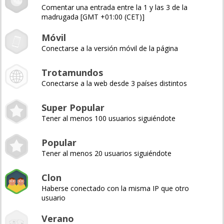
Comentar una entrada entre la 1 y las 3 de la
madrugada [GMT +01:00 (CET)]
Móvil
Conectarse a la versión móvil de la página
Trotamundos
Conectarse a la web desde 3 países distintos
Super Popular
Tener al menos 100 usuarios siguiéndote
Popular
Tener al menos 20 usuarios siguiéndote
Clon
Haberse conectado con la misma IP que otro
usuario
Verano