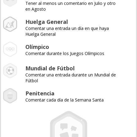
Tener al menos un comentario en Julio y otro
en Agosto
Huelga General
Comentar una entrada un día en que haya
Huelga General
Olímpico
Comentar durante los Juegos Olímpicos
Mundial de Fútbol
Comentar una entrada durante un Mundial de
Fútbol
Penitencia
Comentar cada día de la Semana Santa