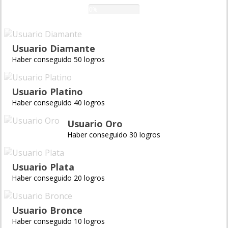
0%
Usuario Diamante
Haber conseguido 50 logros
Usuario Platino
Haber conseguido 40 logros
Usuario Oro
Haber conseguido 30 logros
Usuario Plata
Haber conseguido 20 logros
Usuario Bronce
Haber conseguido 10 logros