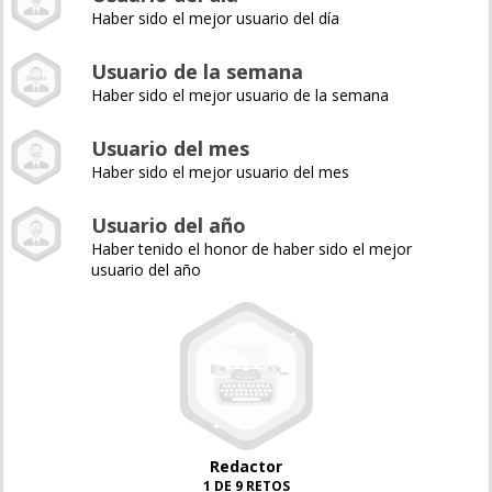
Haber sido el mejor usuario del día
Usuario de la semana
Haber sido el mejor usuario de la semana
Usuario del mes
Haber sido el mejor usuario del mes
Usuario del año
Haber tenido el honor de haber sido el mejor
usuario del año
Redactor
1 DE 9 RETOS