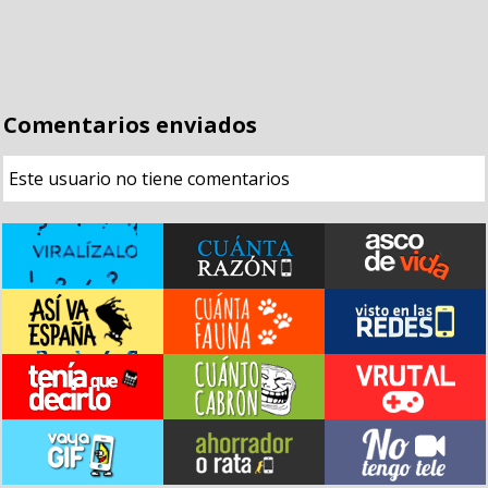
Comentarios enviados
Este usuario no tiene comentarios