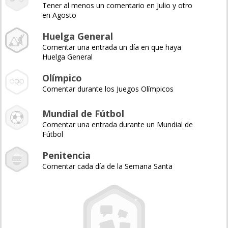
Tener al menos un comentario en Julio y otro
en Agosto
Huelga General
Comentar una entrada un día en que haya
Huelga General
Olímpico
Comentar durante los Juegos Olímpicos
Mundial de Fútbol
Comentar una entrada durante un Mundial de
Fútbol
Penitencia
Comentar cada día de la Semana Santa