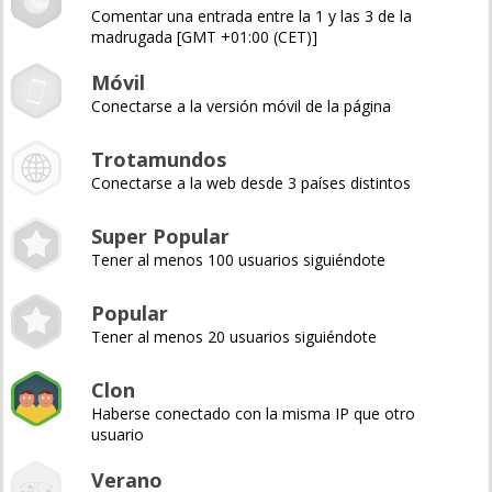
Comentar una entrada entre la 1 y las 3 de la
madrugada [GMT +01:00 (CET)]
Móvil
Conectarse a la versión móvil de la página
Trotamundos
Conectarse a la web desde 3 países distintos
Super Popular
Tener al menos 100 usuarios siguiéndote
Popular
Tener al menos 20 usuarios siguiéndote
Clon
Haberse conectado con la misma IP que otro
usuario
Verano