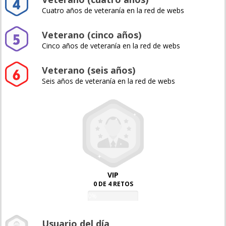
Cuatro años de veteranía en la red de webs
Veterano (cinco años)
Cinco años de veteranía en la red de webs
Veterano (seis años)
Seis años de veteranía en la red de webs
VIP
0 DE 4 RETOS
0%
Usuario del día