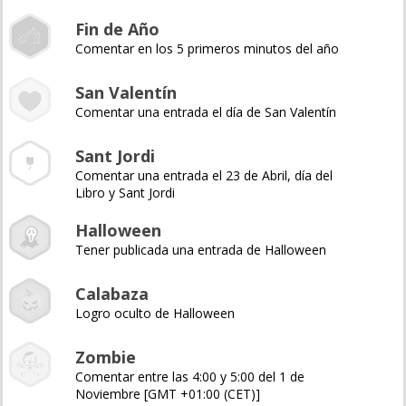
Fin de Año
Comentar en los 5 primeros minutos del año
San Valentín
Comentar una entrada el día de San Valentín
Sant Jordi
Comentar una entrada el 23 de Abril, día del
Libro y Sant Jordi
Halloween
Tener publicada una entrada de Halloween
Calabaza
Logro oculto de Halloween
Zombie
Comentar entre las 4:00 y 5:00 del 1 de
Noviembre [GMT +01:00 (CET)]