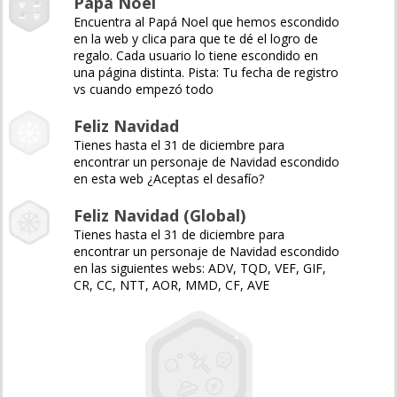
Papá Noel
Encuentra al Papá Noel que hemos escondido
en la web y clica para que te dé el logro de
regalo. Cada usuario lo tiene escondido en
una página distinta. Pista: Tu fecha de registro
vs cuando empezó todo
Feliz Navidad
Tienes hasta el 31 de diciembre para
encontrar un personaje de Navidad escondido
en esta web ¿Aceptas el desafío?
Feliz Navidad (Global)
Tienes hasta el 31 de diciembre para
encontrar un personaje de Navidad escondido
en las siguientes webs: ADV, TQD, VEF, GIF,
CR, CC, NTT, AOR, MMD, CF, AVE