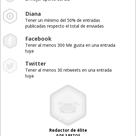
Diana
Tener un mínimo del 50% de entradas
publicadas respecto el total de enviadas
Facebook
Tener al menos 300 Me gusta en una entrada
tuya
Twitter
Tener al menos 30 retweets en una entrada
tuya
Redactor de élite
0 DE 3 RETOS