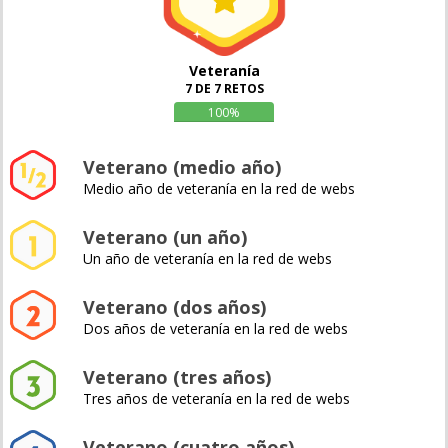
Veteranía
7 DE 7 RETOS
100%
Veterano (medio año)
Medio año de veteranía en la red de webs
Veterano (un año)
Un año de veteranía en la red de webs
Veterano (dos años)
Dos años de veteranía en la red de webs
Veterano (tres años)
Tres años de veteranía en la red de webs
Veterano (cuatro años)