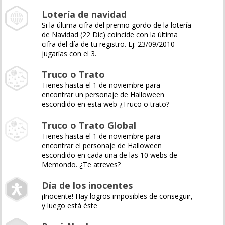
Lotería de navidad
Si la última cifra del premio gordo de la lotería
de Navidad (22 Dic) coincide con la última
cifra del día de tu registro. Ej: 23/09/2010
jugarías con el 3.
Truco o Trato
Tienes hasta el 1 de noviembre para
encontrar un personaje de Halloween
escondido en esta web ¿Truco o trato?
Truco o Trato Global
Tienes hasta el 1 de noviembre para
encontrar el personaje de Halloween
escondido en cada una de las 10 webs de
Memondo. ¿Te atreves?
Día de los inocentes
¡Inocente! Hay logros imposibles de conseguir,
y luego está éste