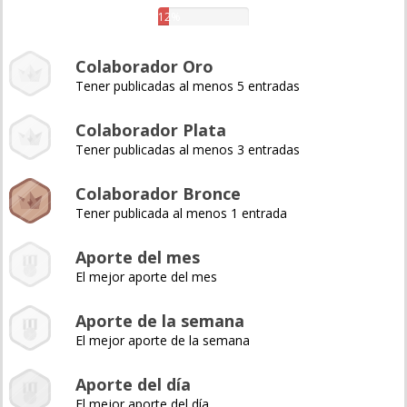
12%
Colaborador Oro
Tener publicadas al menos 5 entradas
Colaborador Plata
Tener publicadas al menos 3 entradas
Colaborador Bronce
Tener publicada al menos 1 entrada
Aporte del mes
El mejor aporte del mes
Aporte de la semana
El mejor aporte de la semana
Aporte del día
El mejor aporte del día