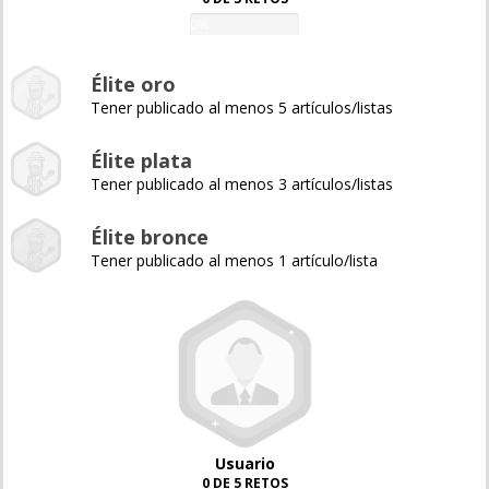
0%
Élite oro
Tener publicado al menos 5 artículos/listas
Élite plata
Tener publicado al menos 3 artículos/listas
Élite bronce
Tener publicado al menos 1 artículo/lista
Usuario
0 DE 5 RETOS