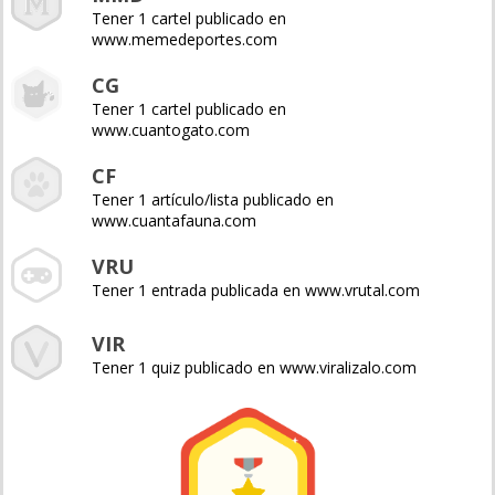
Tener 1 cartel publicado en
www.memedeportes.com
CG
Tener 1 cartel publicado en
www.cuantogato.com
CF
Tener 1 artículo/lista publicado en
www.cuantafauna.com
VRU
Tener 1 entrada publicada en www.vrutal.com
VIR
Tener 1 quiz publicado en www.viralizalo.com