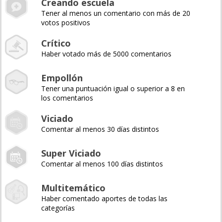
Creando escuela
Tener al menos un comentario con más de 20
votos positivos
Crítico
Haber votado más de 5000 comentarios
Empollón
Tener una puntuación igual o superior a 8 en
los comentarios
Viciado
Comentar al menos 30 días distintos
Super Viciado
Comentar al menos 100 días distintos
Multitemático
Haber comentado aportes de todas las
categorías