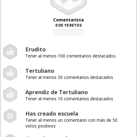
Comentarista
0 DE 10 RETOS
0%
Erudito
Tener al menos 100 comentarios destacados
Tertuliano
Tener al menos 50 comentarios destacados
Aprendiz de Tertuliano
Tener al menos 10 comentarios destacados
Has creado escuela
Tener al menos un comentario con más de 50
votos positivos