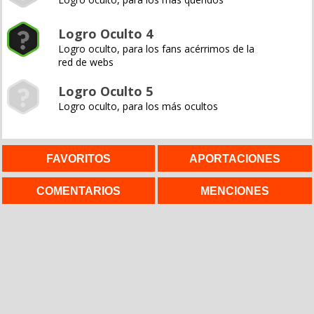
Logro Oculto 4
Logro oculto, para los fans acérrimos de la
red de webs
Logro Oculto 5
Logro oculto, para los más ocultos
FAVORITOS
APORTACIONES
COMENTARIOS
MENCIONES