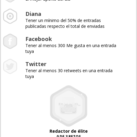
Diana
Tener un mínimo del 50% de entradas
publicadas respecto el total de enviadas
Facebook
Tener al menos 300 Me gusta en una entrada
tuya
Twitter
Tener al menos 30 retweets en una entrada
tuya
Redactor de élite
0 DE 3 RETOS