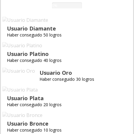
0%
Usuario Diamante
Haber conseguido 50 logros
Usuario Platino
Haber conseguido 40 logros
Usuario Oro
Haber conseguido 30 logros
Usuario Plata
Haber conseguido 20 logros
Usuario Bronce
Haber conseguido 10 logros