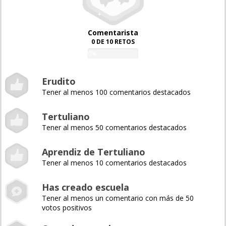
Comentarista
0 DE 10 RETOS
0%
Erudito
Tener al menos 100 comentarios destacados
Tertuliano
Tener al menos 50 comentarios destacados
Aprendiz de Tertuliano
Tener al menos 10 comentarios destacados
Has creado escuela
Tener al menos un comentario con más de 50
votos positivos