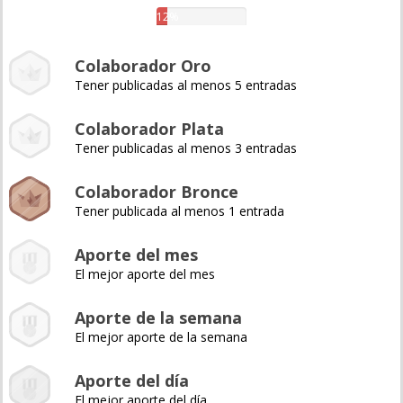
12%
Colaborador Oro
Tener publicadas al menos 5 entradas
Colaborador Plata
Tener publicadas al menos 3 entradas
Colaborador Bronce
Tener publicada al menos 1 entrada
Aporte del mes
El mejor aporte del mes
Aporte de la semana
El mejor aporte de la semana
Aporte del día
El mejor aporte del día