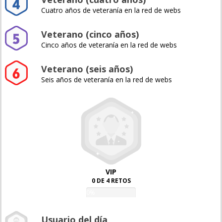
Cuatro años de veteranía en la red de webs
Veterano (cinco años)
Cinco años de veteranía en la red de webs
Veterano (seis años)
Seis años de veteranía en la red de webs
VIP
0 DE 4 RETOS
0%
Usuario del día