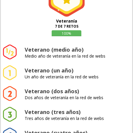
Veteranía
7 DE 7 RETOS
100%
Veterano (medio año)
Medio año de veteranía en la red de webs
Veterano (un año)
Un año de veteranía en la red de webs
Veterano (dos años)
Dos años de veteranía en la red de webs
Veterano (tres años)
Tres años de veteranía en la red de webs
Veterano (cuatro años)