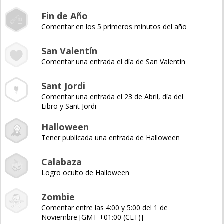
Fin de Año
Comentar en los 5 primeros minutos del año
San Valentín
Comentar una entrada el día de San Valentín
Sant Jordi
Comentar una entrada el 23 de Abril, día del
Libro y Sant Jordi
Halloween
Tener publicada una entrada de Halloween
Calabaza
Logro oculto de Halloween
Zombie
Comentar entre las 4:00 y 5:00 del 1 de
Noviembre [GMT +01:00 (CET)]