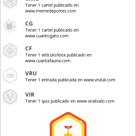
Tener 1 cartel publicado en
www.memedeportes.com
CG
Tener 1 cartel publicado en
www.cuantogato.com
CF
Tener 1 artículo/lista publicado en
www.cuantafauna.com
VRU
Tener 1 entrada publicada en www.vrutal.com
VIR
Tener 1 quiz publicado en www.viralizalo.com