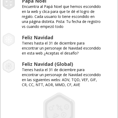
Papá Noel
Encuentra al Papá Noel que hemos escondido
en la web y clica para que te dé el logro de
regalo. Cada usuario lo tiene escondido en
una página distinta. Pista: Tu fecha de registro
vs cuando empezó todo
Feliz Navidad
Tienes hasta el 31 de diciembre para
encontrar un personaje de Navidad escondido
en esta web ¿Aceptas el desafío?
Feliz Navidad (Global)
Tienes hasta el 31 de diciembre para
encontrar un personaje de Navidad escondido
en las siguientes webs: ADV, TQD, VEF, GIF,
CR, CC, NTT, AOR, MMD, CF, AVE