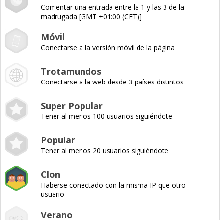
Comentar una entrada entre la 1 y las 3 de la
madrugada [GMT +01:00 (CET)]
Móvil
Conectarse a la versión móvil de la página
Trotamundos
Conectarse a la web desde 3 países distintos
Super Popular
Tener al menos 100 usuarios siguiéndote
Popular
Tener al menos 20 usuarios siguiéndote
Clon
Haberse conectado con la misma IP que otro
usuario
Verano