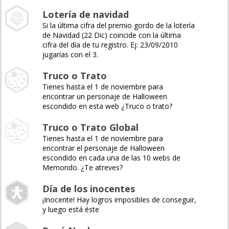
Lotería de navidad
Si la última cifra del premio gordo de la lotería
de Navidad (22 Dic) coincide con la última
cifra del día de tu registro. Ej: 23/09/2010
jugarías con el 3.
Truco o Trato
Tienes hasta el 1 de noviembre para
encontrar un personaje de Halloween
escondido en esta web ¿Truco o trato?
Truco o Trato Global
Tienes hasta el 1 de noviembre para
encontrar el personaje de Halloween
escondido en cada una de las 10 webs de
Memondo. ¿Te atreves?
Día de los inocentes
¡Inocente! Hay logros imposibles de conseguir,
y luego está éste