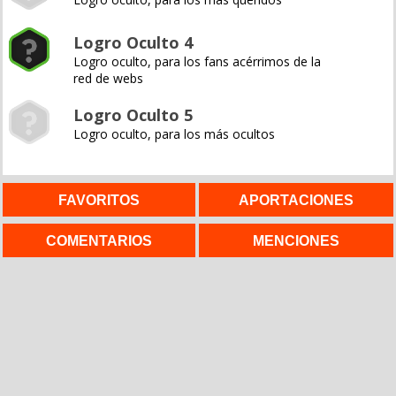
Logro Oculto 4
Logro oculto, para los fans acérrimos de la
red de webs
Logro Oculto 5
Logro oculto, para los más ocultos
FAVORITOS
APORTACIONES
COMENTARIOS
MENCIONES