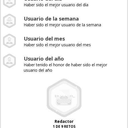
Haber sido el mejor usuario del día
Usuario de la semana
Haber sido el mejor usuario de la semana
Usuario del mes
Haber sido el mejor usuario del mes
Usuario del año
Haber tenido el honor de haber sido el mejor
usuario del año
Redactor
1 DE 9 RETOS