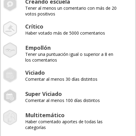
Creando escuela
Tener al menos un comentario con más de 20
votos positivos
Crítico
Haber votado más de 5000 comentarios
Empollón
Tener una puntuación igual o superior a 8 en
los comentarios
Viciado
Comentar al menos 30 días distintos
Super Viciado
Comentar al menos 100 días distintos
Multitemático
Haber comentado aportes de todas las
categorías