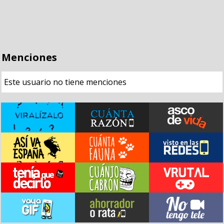
Menciones
Este usuario no tiene menciones