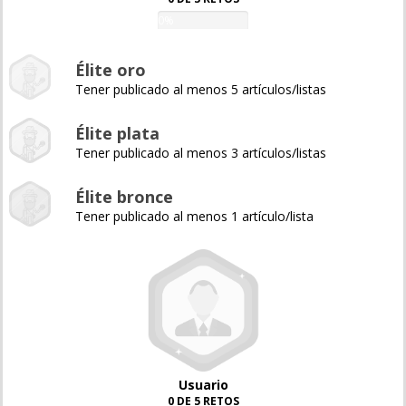
0%
Élite oro
Tener publicado al menos 5 artículos/listas
Élite plata
Tener publicado al menos 3 artículos/listas
Élite bronce
Tener publicado al menos 1 artículo/lista
Usuario
0 DE 5 RETOS