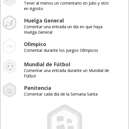
Tener al menos un comentario en Julio y otro
en Agosto
Huelga General
Comentar una entrada un día en que haya
Huelga General
Olímpico
Comentar durante los Juegos Olímpicos
Mundial de Fútbol
Comentar una entrada durante un Mundial de
Fútbol
Penitencia
Comentar cada día de la Semana Santa