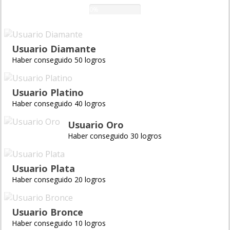
0%
Usuario Diamante
Haber conseguido 50 logros
Usuario Platino
Haber conseguido 40 logros
Usuario Oro
Haber conseguido 30 logros
Usuario Plata
Haber conseguido 20 logros
Usuario Bronce
Haber conseguido 10 logros