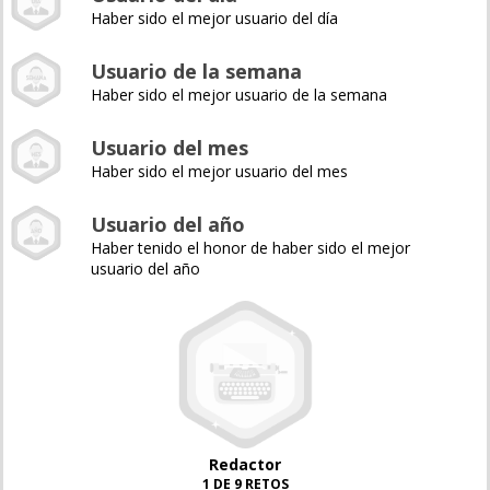
Haber sido el mejor usuario del día
Usuario de la semana
Haber sido el mejor usuario de la semana
Usuario del mes
Haber sido el mejor usuario del mes
Usuario del año
Haber tenido el honor de haber sido el mejor
usuario del año
Redactor
1 DE 9 RETOS