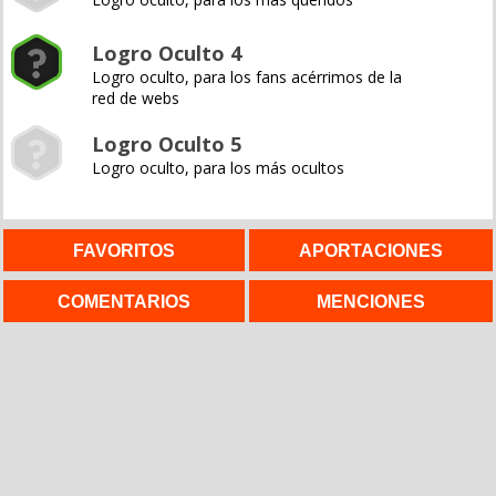
Logro Oculto 4
Logro oculto, para los fans acérrimos de la
red de webs
Logro Oculto 5
Logro oculto, para los más ocultos
FAVORITOS
APORTACIONES
COMENTARIOS
MENCIONES