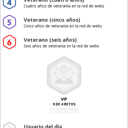
Cuatro años de veteranía en la red de webs
Veterano (cinco años)
Cinco años de veteranía en la red de webs
Veterano (seis años)
Seis años de veteranía en la red de webs
VIP
0 DE 4 RETOS
0%
Usuario del día