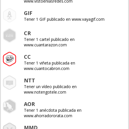
www.vistoenlasredes.com
GIF
Tener 1 GIF publicado en www.vayagif.com
CR
Tener 1 cartel publicado en
www.cuantarazon.com
CC
Tener 1 viñeta publicada en
www.cuantocabron.com
NTT
Tener un vídeo publicado en
www.notengotele.com
AOR
Tener 1 anécdota publicada en
www.ahorradororata.com
MMD