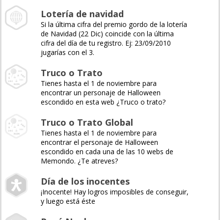
Lotería de navidad
Si la última cifra del premio gordo de la lotería
de Navidad (22 Dic) coincide con la última
cifra del día de tu registro. Ej: 23/09/2010
jugarías con el 3.
Truco o Trato
Tienes hasta el 1 de noviembre para
encontrar un personaje de Halloween
escondido en esta web ¿Truco o trato?
Truco o Trato Global
Tienes hasta el 1 de noviembre para
encontrar el personaje de Halloween
escondido en cada una de las 10 webs de
Memondo. ¿Te atreves?
Día de los inocentes
¡Inocente! Hay logros imposibles de conseguir,
y luego está éste