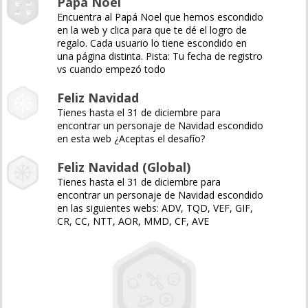
Papá Noel
Encuentra al Papá Noel que hemos escondido
en la web y clica para que te dé el logro de
regalo. Cada usuario lo tiene escondido en
una página distinta. Pista: Tu fecha de registro
vs cuando empezó todo
Feliz Navidad
Tienes hasta el 31 de diciembre para
encontrar un personaje de Navidad escondido
en esta web ¿Aceptas el desafío?
Feliz Navidad (Global)
Tienes hasta el 31 de diciembre para
encontrar un personaje de Navidad escondido
en las siguientes webs: ADV, TQD, VEF, GIF,
CR, CC, NTT, AOR, MMD, CF, AVE