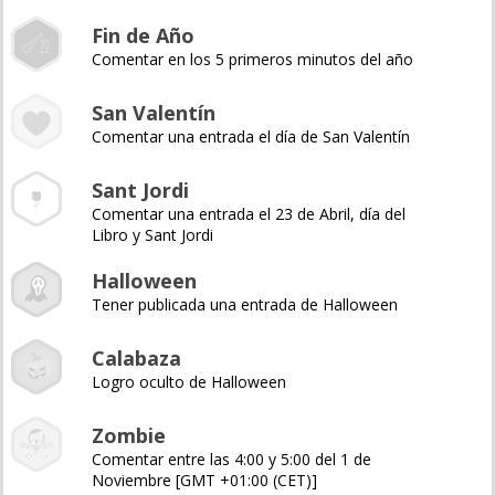
Fin de Año
Comentar en los 5 primeros minutos del año
San Valentín
Comentar una entrada el día de San Valentín
Sant Jordi
Comentar una entrada el 23 de Abril, día del
Libro y Sant Jordi
Halloween
Tener publicada una entrada de Halloween
Calabaza
Logro oculto de Halloween
Zombie
Comentar entre las 4:00 y 5:00 del 1 de
Noviembre [GMT +01:00 (CET)]