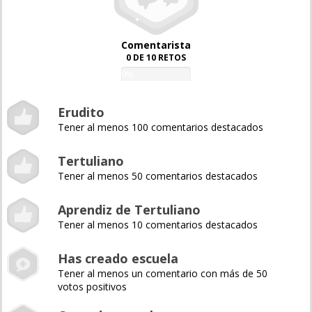
Comentarista
0 DE 10 RETOS
0%
Erudito
Tener al menos 100 comentarios destacados
Tertuliano
Tener al menos 50 comentarios destacados
Aprendiz de Tertuliano
Tener al menos 10 comentarios destacados
Has creado escuela
Tener al menos un comentario con más de 50
votos positivos