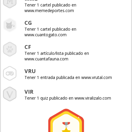
Tener 1 cartel publicado en
www.memedeportes.com
CG
Tener 1 cartel publicado en
www.cuantogato.com
CF
Tener 1 artículo/lista publicado en
www.cuantafauna.com
VRU
Tener 1 entrada publicada en www.vrutal.com
VIR
Tener 1 quiz publicado en www.viralizalo.com