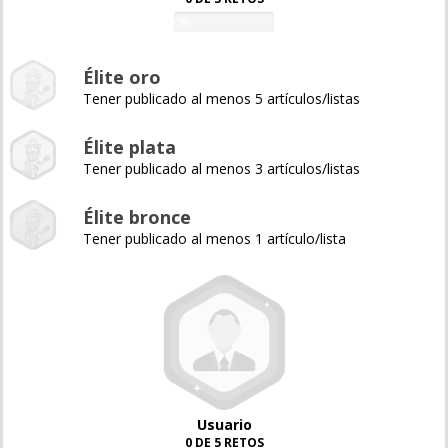
0%
Élite oro
Tener publicado al menos 5 artículos/listas
Élite plata
Tener publicado al menos 3 artículos/listas
Élite bronce
Tener publicado al menos 1 artículo/lista
Usuario
0 DE 5 RETOS