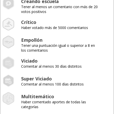
Creando escuela
Tener al menos un comentario con más de 20
votos positivos
Crítico
Haber votado más de 5000 comentarios
Empollón
Tener una puntuación igual o superior a 8 en
los comentarios
Viciado
Comentar al menos 30 días distintos
Super Viciado
Comentar al menos 100 días distintos
Multitemático
Haber comentado aportes de todas las
categorías