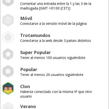
Comentar una entrada entre la 1 y las 3 de la
madrugada [GMT +01:00 (CET)]
Móvil
Conectarse a la versión móvil de la página
Trotamundos
Conectarse a la web desde 3 países distintos
Super Popular
Tener al menos 100 usuarios siguiéndote
Popular
Tener al menos 20 usuarios siguiéndote
Clon
Haberse conectado con la misma IP que otro
usuario
Verano