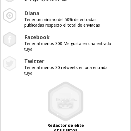
Diana
Tener un mínimo del 50% de entradas
publicadas respecto el total de enviadas
Facebook
Tener al menos 300 Me gusta en una entrada
tuya
Twitter
Tener al menos 30 retweets en una entrada
tuya
Redactor de élite
0 DE 3 RETOS