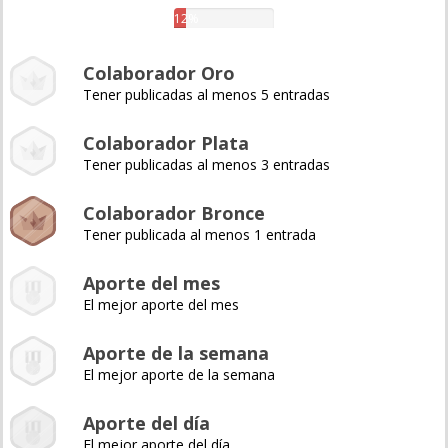
12%
Colaborador Oro
Tener publicadas al menos 5 entradas
Colaborador Plata
Tener publicadas al menos 3 entradas
Colaborador Bronce
Tener publicada al menos 1 entrada
Aporte del mes
El mejor aporte del mes
Aporte de la semana
El mejor aporte de la semana
Aporte del día
El mejor aporte del día