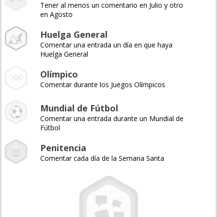
Tener al menos un comentario en Julio y otro
en Agosto
Huelga General
Comentar una entrada un día en que haya
Huelga General
Olímpico
Comentar durante los Juegos Olímpicos
Mundial de Fútbol
Comentar una entrada durante un Mundial de
Fútbol
Penitencia
Comentar cada día de la Semana Santa