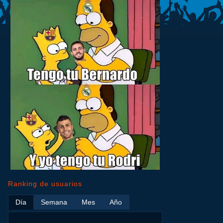
Ranking de usuarios
Día
Semana
Mes
Año