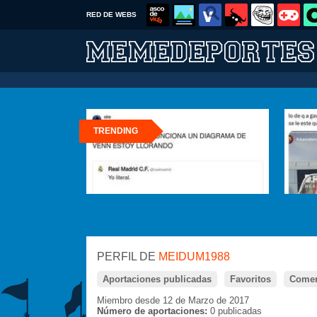
RED DE WEBS
TRENDING
PERFIL DE
MEIDUM1988
Aportaciones publicadas
Favoritos
Comen
Miembro desde 12 de Marzo de 2017
Número de aportaciones:
0 publicadas