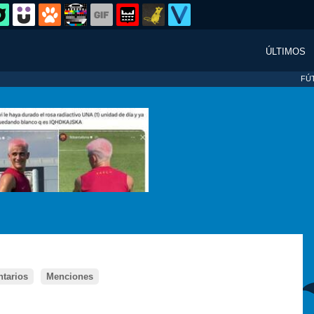
ÚLTIMOS
FÚ
tarios
Menciones