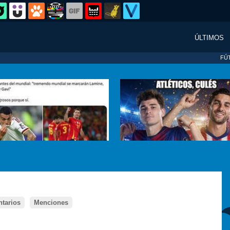
ÚLTIMOS
FÚ
tarios
Menciones