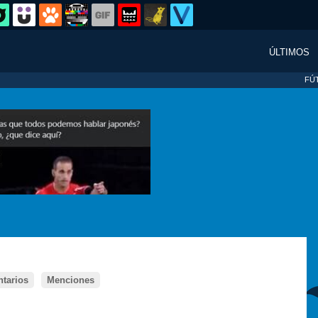
ÚLTIMOS
FÚ
tarios
Menciones