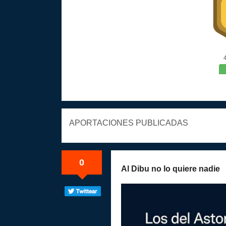
APORTACIONES PUBLICADAS
0
Al Dibu no lo quiere nadie