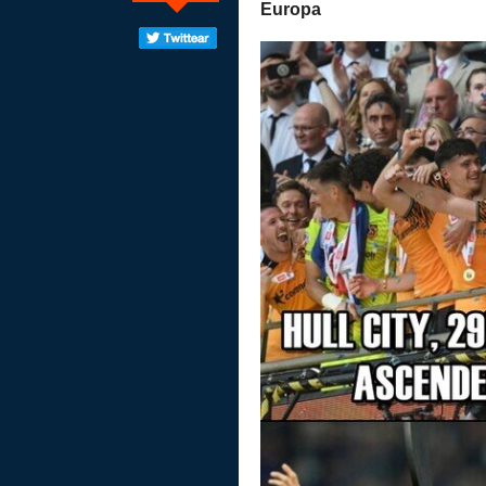
Europa