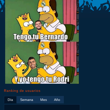
Ranking de usuarios
Día
Semana
Mes
Año