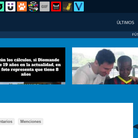
ÚLTIMOS
FÚ
tarios
Menciones