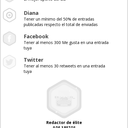
Diana
Tener un mínimo del 50% de entradas
publicadas respecto el total de enviadas
Facebook
Tener al menos 300 Me gusta en una entrada
tuya
Twitter
Tener al menos 30 retweets en una entrada
tuya
Redactor de élite
0 DE 3 RETOS