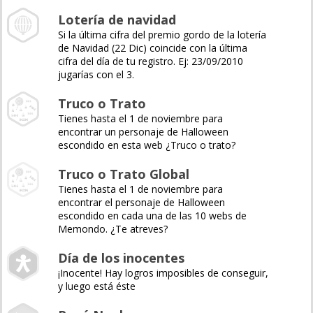
Lotería de navidad
Si la última cifra del premio gordo de la lotería
de Navidad (22 Dic) coincide con la última
cifra del día de tu registro. Ej: 23/09/2010
jugarías con el 3.
Truco o Trato
Tienes hasta el 1 de noviembre para
encontrar un personaje de Halloween
escondido en esta web ¿Truco o trato?
Truco o Trato Global
Tienes hasta el 1 de noviembre para
encontrar el personaje de Halloween
escondido en cada una de las 10 webs de
Memondo. ¿Te atreves?
Día de los inocentes
¡Inocente! Hay logros imposibles de conseguir,
y luego está éste