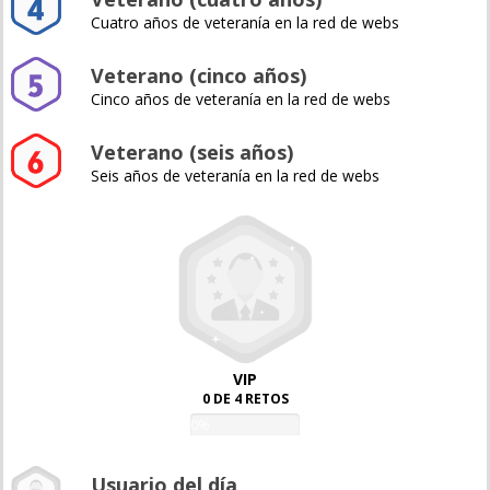
Cuatro años de veteranía en la red de webs
Veterano (cinco años)
Cinco años de veteranía en la red de webs
Veterano (seis años)
Seis años de veteranía en la red de webs
VIP
0 DE 4 RETOS
0%
Usuario del día