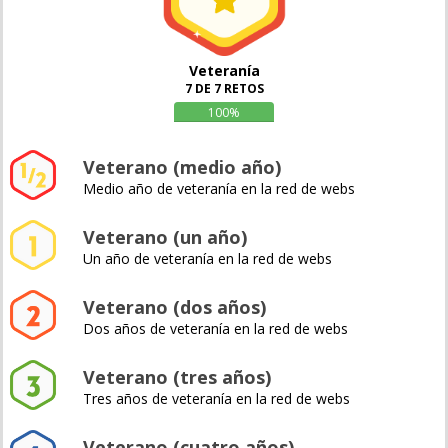
Veteranía
7 DE 7 RETOS
100%
Veterano (medio año)
Medio año de veteranía en la red de webs
Veterano (un año)
Un año de veteranía en la red de webs
Veterano (dos años)
Dos años de veteranía en la red de webs
Veterano (tres años)
Tres años de veteranía en la red de webs
Veterano (cuatro años)