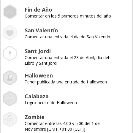
Fin de Año
Comentar en los 5 primeros minutos del año
San Valentín
Comentar una entrada el día de San Valentín
Sant Jordi
Comentar una entrada el 23 de Abril, día del
Libro y Sant Jordi
Halloween
Tener publicada una entrada de Halloween
Calabaza
Logro oculto de Halloween
Zombie
Comentar entre las 4:00 y 5:00 del 1 de
Noviembre [GMT +01:00 (CET)]