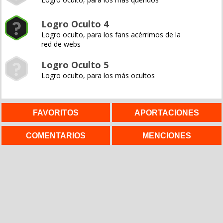
Logro Oculto 4
Logro oculto, para los fans acérrimos de la
red de webs
Logro Oculto 5
Logro oculto, para los más ocultos
FAVORITOS
APORTACIONES
COMENTARIOS
MENCIONES