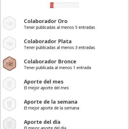
12%
Colaborador Oro
Tener publicadas al menos 5 entradas
Colaborador Plata
Tener publicadas al menos 3 entradas
Colaborador Bronce
Tener publicada al menos 1 entrada
Aporte del mes
El mejor aporte del mes
Aporte de la semana
El mejor aporte de la semana
Aporte del día
El mejor aporte del día