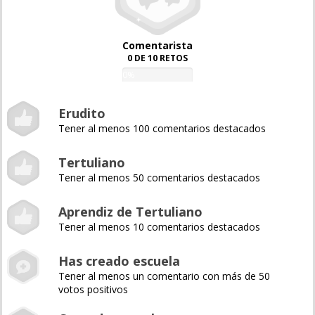
Comentarista
0 DE 10 RETOS
0%
Erudito
Tener al menos 100 comentarios destacados
Tertuliano
Tener al menos 50 comentarios destacados
Aprendiz de Tertuliano
Tener al menos 10 comentarios destacados
Has creado escuela
Tener al menos un comentario con más de 50
votos positivos