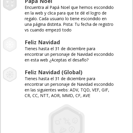
Papá Noel
Encuentra al Papá Noel que hemos escondido
en la web y clica para que te dé el logro de
regalo. Cada usuario lo tiene escondido en
una página distinta. Pista: Tu fecha de registro
vs cuando empezó todo
Feliz Navidad
Tienes hasta el 31 de diciembre para
encontrar un personaje de Navidad escondido
en esta web ¿Aceptas el desafío?
Feliz Navidad (Global)
Tienes hasta el 31 de diciembre para
encontrar un personaje de Navidad escondido
en las siguientes webs: ADV, TQD, VEF, GIF,
CR, CC, NTT, AOR, MMD, CF, AVE