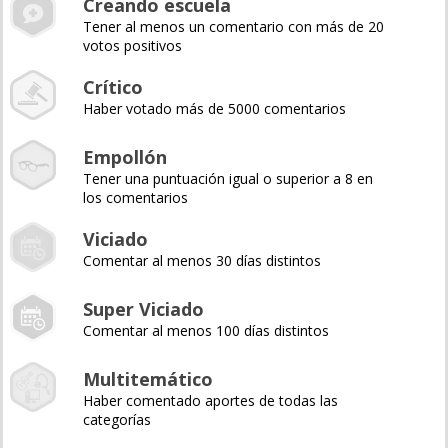
Creando escuela
Tener al menos un comentario con más de 20
votos positivos
Crítico
Haber votado más de 5000 comentarios
Empollón
Tener una puntuación igual o superior a 8 en
los comentarios
Viciado
Comentar al menos 30 días distintos
Super Viciado
Comentar al menos 100 días distintos
Multitemático
Haber comentado aportes de todas las
categorías