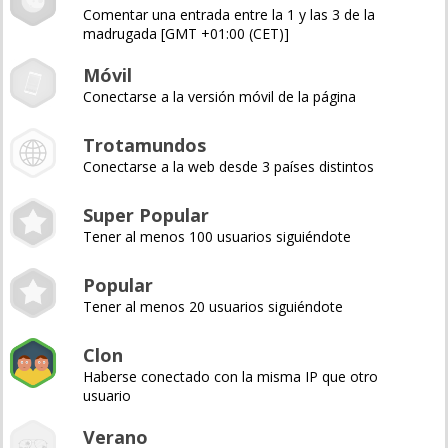
Comentar una entrada entre la 1 y las 3 de la
madrugada [GMT +01:00 (CET)]
Móvil
Conectarse a la versión móvil de la página
Trotamundos
Conectarse a la web desde 3 países distintos
Super Popular
Tener al menos 100 usuarios siguiéndote
Popular
Tener al menos 20 usuarios siguiéndote
Clon
Haberse conectado con la misma IP que otro
usuario
Verano