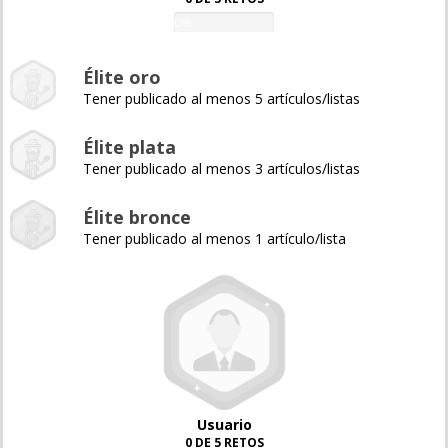
0%
Élite oro
Tener publicado al menos 5 artículos/listas
Élite plata
Tener publicado al menos 3 artículos/listas
Élite bronce
Tener publicado al menos 1 artículo/lista
Usuario
0 DE 5 RETOS