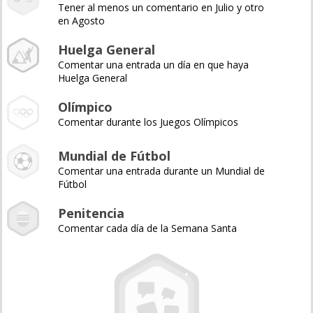
Tener al menos un comentario en Julio y otro
en Agosto
Huelga General
Comentar una entrada un día en que haya
Huelga General
Olímpico
Comentar durante los Juegos Olímpicos
Mundial de Fútbol
Comentar una entrada durante un Mundial de
Fútbol
Penitencia
Comentar cada día de la Semana Santa