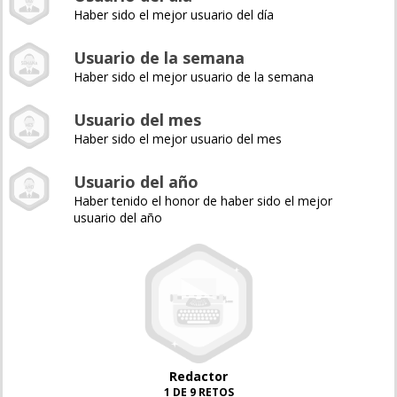
Haber sido el mejor usuario del día
Usuario de la semana
Haber sido el mejor usuario de la semana
Usuario del mes
Haber sido el mejor usuario del mes
Usuario del año
Haber tenido el honor de haber sido el mejor
usuario del año
Redactor
1 DE 9 RETOS