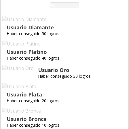
0%
Usuario Diamante
Haber conseguido 50 logros
Usuario Platino
Haber conseguido 40 logros
Usuario Oro
Haber conseguido 30 logros
Usuario Plata
Haber conseguido 20 logros
Usuario Bronce
Haber conseguido 10 logros