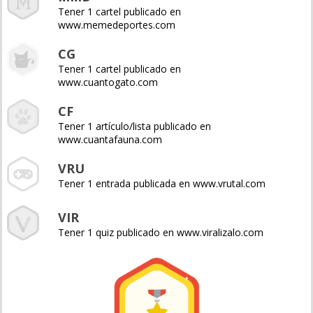
Tener 1 cartel publicado en
www.memedeportes.com
CG
Tener 1 cartel publicado en
www.cuantogato.com
CF
Tener 1 artículo/lista publicado en
www.cuantafauna.com
VRU
Tener 1 entrada publicada en www.vrutal.com
VIR
Tener 1 quiz publicado en www.viralizalo.com