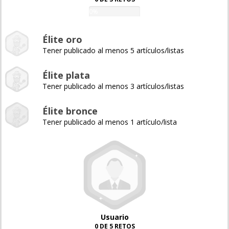
0%
Élite oro
Tener publicado al menos 5 artículos/listas
Élite plata
Tener publicado al menos 3 artículos/listas
Élite bronce
Tener publicado al menos 1 artículo/lista
Usuario
0 DE 5 RETOS