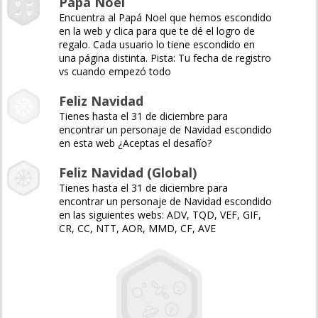
Papá Noel
Encuentra al Papá Noel que hemos escondido
en la web y clica para que te dé el logro de
regalo. Cada usuario lo tiene escondido en
una página distinta. Pista: Tu fecha de registro
vs cuando empezó todo
Feliz Navidad
Tienes hasta el 31 de diciembre para
encontrar un personaje de Navidad escondido
en esta web ¿Aceptas el desafío?
Feliz Navidad (Global)
Tienes hasta el 31 de diciembre para
encontrar un personaje de Navidad escondido
en las siguientes webs: ADV, TQD, VEF, GIF,
CR, CC, NTT, AOR, MMD, CF, AVE