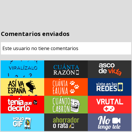
Comentarios enviados
Este usuario no tiene comentarios