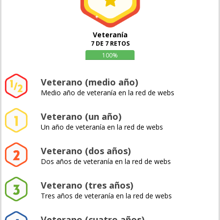
Veteranía
7 DE 7 RETOS
100%
Veterano (medio año)
Medio año de veteranía en la red de webs
Veterano (un año)
Un año de veteranía en la red de webs
Veterano (dos años)
Dos años de veteranía en la red de webs
Veterano (tres años)
Tres años de veteranía en la red de webs
Veterano (cuatro años)