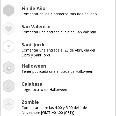
Fin de Año
Comentar en los 5 primeros minutos del año
San Valentín
Comentar una entrada el día de San Valentín
Sant Jordi
Comentar una entrada el 23 de Abril, día del
Libro y Sant Jordi
Halloween
Tener publicada una entrada de Halloween
Calabaza
Logro oculto de Halloween
Zombie
Comentar entre las 4:00 y 5:00 del 1 de
Noviembre [GMT +01:00 (CET)]