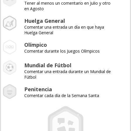
Tener al menos un comentario en Julio y otro
en Agosto
Huelga General
Comentar una entrada un día en que haya
Huelga General
Olímpico
Comentar durante los Juegos Olímpicos
Mundial de Fútbol
Comentar una entrada durante un Mundial de
Fútbol
Penitencia
Comentar cada día de la Semana Santa