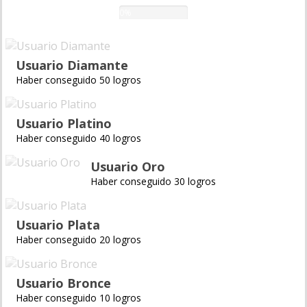
0%
Usuario Diamante
Haber conseguido 50 logros
Usuario Platino
Haber conseguido 40 logros
Usuario Oro
Haber conseguido 30 logros
Usuario Plata
Haber conseguido 20 logros
Usuario Bronce
Haber conseguido 10 logros