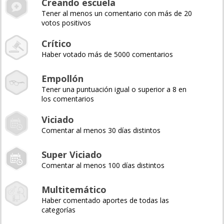
Creando escuela
Tener al menos un comentario con más de 20
votos positivos
Crítico
Haber votado más de 5000 comentarios
Empollón
Tener una puntuación igual o superior a 8 en
los comentarios
Viciado
Comentar al menos 30 días distintos
Super Viciado
Comentar al menos 100 días distintos
Multitemático
Haber comentado aportes de todas las
categorías