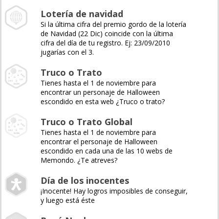
Lotería de navidad
Si la última cifra del premio gordo de la lotería
de Navidad (22 Dic) coincide con la última
cifra del día de tu registro. Ej: 23/09/2010
jugarías con el 3.
Truco o Trato
Tienes hasta el 1 de noviembre para
encontrar un personaje de Halloween
escondido en esta web ¿Truco o trato?
Truco o Trato Global
Tienes hasta el 1 de noviembre para
encontrar el personaje de Halloween
escondido en cada una de las 10 webs de
Memondo. ¿Te atreves?
Día de los inocentes
¡Inocente! Hay logros imposibles de conseguir,
y luego está éste