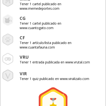
Tener 1 cartel publicado en
www.memedeportes.com
CG
Tener 1 cartel publicado en
www.cuantogato.com
CF
Tener 1 artículo/lista publicado en
www.cuantafauna.com
VRU
Tener 1 entrada publicada en www.vrutal.com
VIR
Tener 1 quiz publicado en www.viralizalo.com