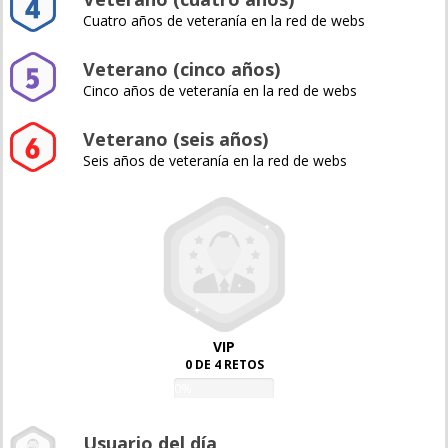
Cuatro años de veteranía en la red de webs
Veterano (cinco años)
Cinco años de veteranía en la red de webs
Veterano (seis años)
Seis años de veteranía en la red de webs
VIP
0 DE 4 RETOS
0%
Usuario del día