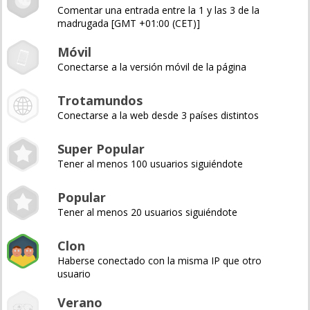
Comentar una entrada entre la 1 y las 3 de la
madrugada [GMT +01:00 (CET)]
Móvil
Conectarse a la versión móvil de la página
Trotamundos
Conectarse a la web desde 3 países distintos
Super Popular
Tener al menos 100 usuarios siguiéndote
Popular
Tener al menos 20 usuarios siguiéndote
Clon
Haberse conectado con la misma IP que otro
usuario
Verano