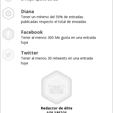
Diana
Tener un mínimo del 50% de entradas
publicadas respecto el total de enviadas
Facebook
Tener al menos 300 Me gusta en una entrada
tuya
Twitter
Tener al menos 30 retweets en una entrada
tuya
Redactor de élite
0 DE 3 RETOS