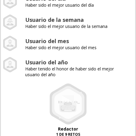
Haber sido el mejor usuario del día
Usuario de la semana
Haber sido el mejor usuario de la semana
Usuario del mes
Haber sido el mejor usuario del mes
Usuario del año
Haber tenido el honor de haber sido el mejor
usuario del año
Redactor
1 DE 9 RETOS