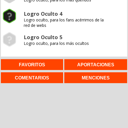
Logro Oculto 4
Logro oculto, para los fans acérrimos de la
red de webs
Logro Oculto 5
Logro oculto, para los más ocultos
FAVORITOS
APORTACIONES
COMENTARIOS
MENCIONES