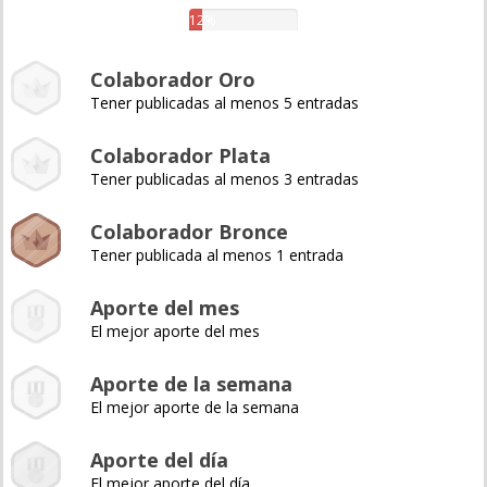
12%
Colaborador Oro
Tener publicadas al menos 5 entradas
Colaborador Plata
Tener publicadas al menos 3 entradas
Colaborador Bronce
Tener publicada al menos 1 entrada
Aporte del mes
El mejor aporte del mes
Aporte de la semana
El mejor aporte de la semana
Aporte del día
El mejor aporte del día