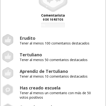
Comentarista
0 DE 10 RETOS
0%
Erudito
Tener al menos 100 comentarios destacados
Tertuliano
Tener al menos 50 comentarios destacados
Aprendiz de Tertuliano
Tener al menos 10 comentarios destacados
Has creado escuela
Tener al menos un comentario con más de 50
votos positivos