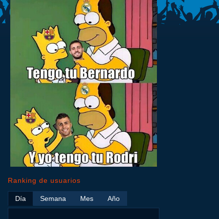
Ranking de usuarios
Día
Semana
Mes
Año