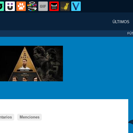
ÚLTIMOS
FÚ
tarios
Menciones