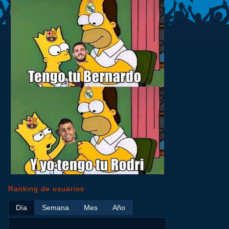
Ranking de usuarios
Día
Semana
Mes
Año