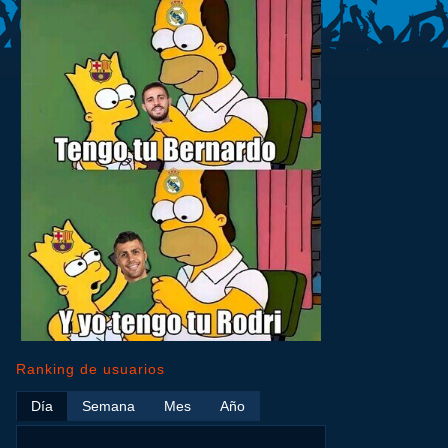
Ranking de usuarios
Día
Semana
Mes
Año