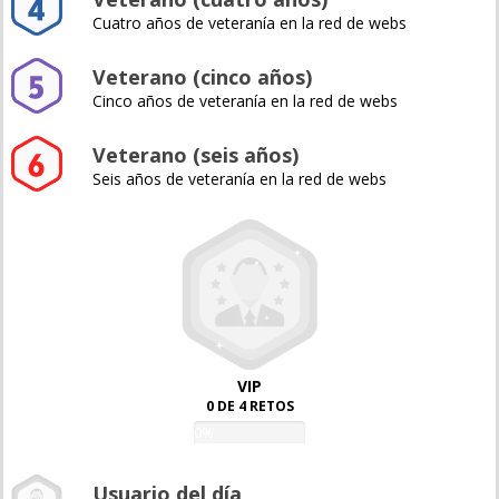
Cuatro años de veteranía en la red de webs
Veterano (cinco años)
Cinco años de veteranía en la red de webs
Veterano (seis años)
Seis años de veteranía en la red de webs
VIP
0 DE 4 RETOS
0%
Usuario del día