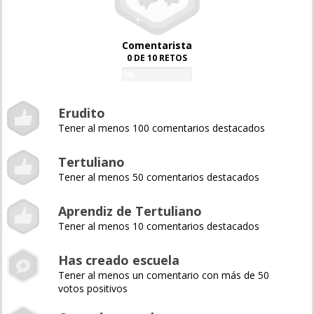
Comentarista
0 DE 10 RETOS
0%
Erudito
Tener al menos 100 comentarios destacados
Tertuliano
Tener al menos 50 comentarios destacados
Aprendiz de Tertuliano
Tener al menos 10 comentarios destacados
Has creado escuela
Tener al menos un comentario con más de 50
votos positivos