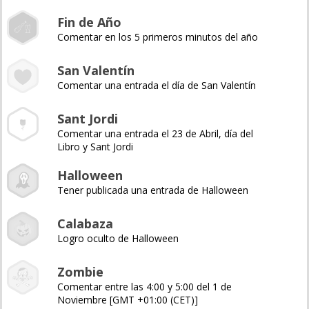
Fin de Año
Comentar en los 5 primeros minutos del año
San Valentín
Comentar una entrada el día de San Valentín
Sant Jordi
Comentar una entrada el 23 de Abril, día del
Libro y Sant Jordi
Halloween
Tener publicada una entrada de Halloween
Calabaza
Logro oculto de Halloween
Zombie
Comentar entre las 4:00 y 5:00 del 1 de
Noviembre [GMT +01:00 (CET)]