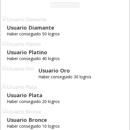
0%
Usuario Diamante
Haber conseguido 50 logros
Usuario Platino
Haber conseguido 40 logros
Usuario Oro
Haber conseguido 30 logros
Usuario Plata
Haber conseguido 20 logros
Usuario Bronce
Haber conseguido 10 logros