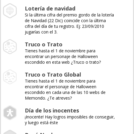
Lotería de navidad
Si la última cifra del premio gordo de la lotería
de Navidad (22 Dic) coincide con la última
cifra del día de tu registro. Ej: 23/09/2010
jugarías con el 3.
Truco o Trato
Tienes hasta el 1 de noviembre para
encontrar un personaje de Halloween
escondido en esta web ¿Truco o trato?
Truco o Trato Global
Tienes hasta el 1 de noviembre para
encontrar el personaje de Halloween
escondido en cada una de las 10 webs de
Memondo. ¿Te atreves?
Día de los inocentes
¡Inocente! Hay logros imposibles de conseguir,
y luego está éste