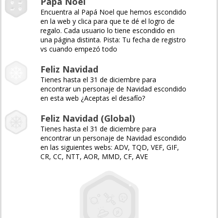
Papá Noel
Encuentra al Papá Noel que hemos escondido
en la web y clica para que te dé el logro de
regalo. Cada usuario lo tiene escondido en
una página distinta. Pista: Tu fecha de registro
vs cuando empezó todo
Feliz Navidad
Tienes hasta el 31 de diciembre para
encontrar un personaje de Navidad escondido
en esta web ¿Aceptas el desafío?
Feliz Navidad (Global)
Tienes hasta el 31 de diciembre para
encontrar un personaje de Navidad escondido
en las siguientes webs: ADV, TQD, VEF, GIF,
CR, CC, NTT, AOR, MMD, CF, AVE