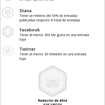
Diana
Tener un mínimo del 50% de entradas
publicadas respecto el total de enviadas
Facebook
Tener al menos 300 Me gusta en una entrada
tuya
Twitter
Tener al menos 30 retweets en una entrada
tuya
Redactor de élite
0 DE 3 RETOS