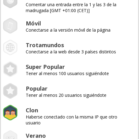
Comentar una entrada entre la 1 y las 3 de la
madrugada [GMT +01:00 (CET)]
Móvil
Conectarse a la versión móvil de la página
Trotamundos
Conectarse a la web desde 3 países distintos
Super Popular
Tener al menos 100 usuarios siguiéndote
Popular
Tener al menos 20 usuarios siguiéndote
Clon
Haberse conectado con la misma IP que otro
usuario
Verano