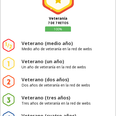
Veteranía
7 DE 7 RETOS
100%
Veterano (medio año)
Medio año de veteranía en la red de webs
Veterano (un año)
Un año de veteranía en la red de webs
Veterano (dos años)
Dos años de veteranía en la red de webs
Veterano (tres años)
Tres años de veteranía en la red de webs
Veterano (cuatro años)