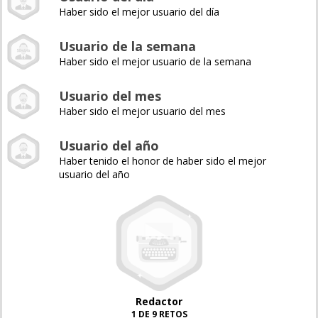
Haber sido el mejor usuario del día
Usuario de la semana
Haber sido el mejor usuario de la semana
Usuario del mes
Haber sido el mejor usuario del mes
Usuario del año
Haber tenido el honor de haber sido el mejor
usuario del año
Redactor
1 DE 9 RETOS