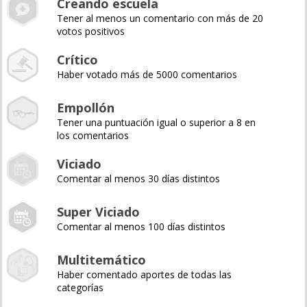
Creando escuela
Tener al menos un comentario con más de 20
votos positivos
Crítico
Haber votado más de 5000 comentarios
Empollón
Tener una puntuación igual o superior a 8 en
los comentarios
Viciado
Comentar al menos 30 días distintos
Super Viciado
Comentar al menos 100 días distintos
Multitemático
Haber comentado aportes de todas las
categorías