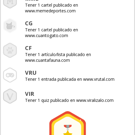
Tener 1 cartel publicado en
www.memedeportes.com
CG
Tener 1 cartel publicado en
www.cuantogato.com
CF
Tener 1 artículo/lista publicado en
www.cuantafauna.com
VRU
Tener 1 entrada publicada en www.vrutal.com
VIR
Tener 1 quiz publicado en www.viralizalo.com