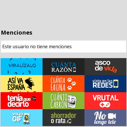
Menciones
Este usuario no tiene menciones