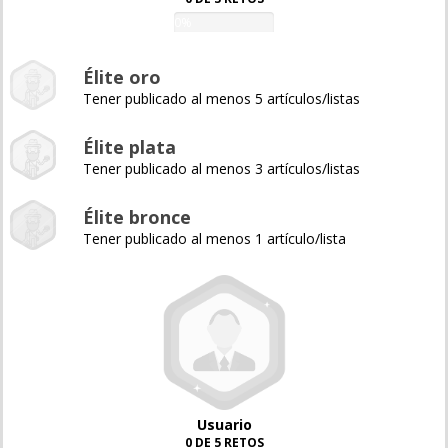
0%
Élite oro
Tener publicado al menos 5 artículos/listas
Élite plata
Tener publicado al menos 3 artículos/listas
Élite bronce
Tener publicado al menos 1 artículo/lista
Usuario
0 DE 5 RETOS