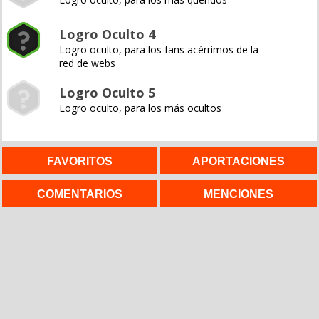
Logro Oculto 4
Logro oculto, para los fans acérrimos de la
red de webs
Logro Oculto 5
Logro oculto, para los más ocultos
FAVORITOS
APORTACIONES
COMENTARIOS
MENCIONES