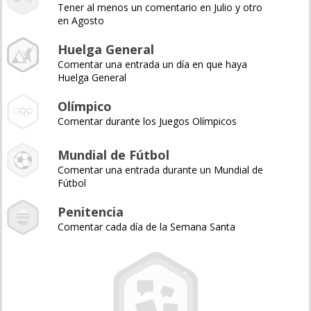
Tener al menos un comentario en Julio y otro
en Agosto
Huelga General
Comentar una entrada un día en que haya
Huelga General
Olímpico
Comentar durante los Juegos Olímpicos
Mundial de Fútbol
Comentar una entrada durante un Mundial de
Fútbol
Penitencia
Comentar cada día de la Semana Santa