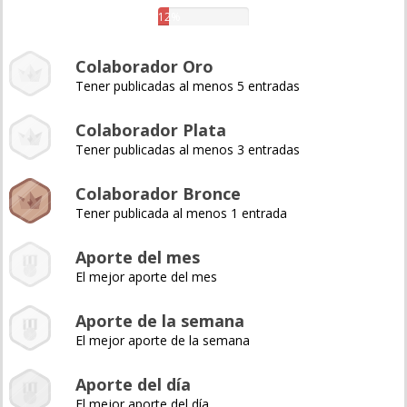
12%
Colaborador Oro
Tener publicadas al menos 5 entradas
Colaborador Plata
Tener publicadas al menos 3 entradas
Colaborador Bronce
Tener publicada al menos 1 entrada
Aporte del mes
El mejor aporte del mes
Aporte de la semana
El mejor aporte de la semana
Aporte del día
El mejor aporte del día