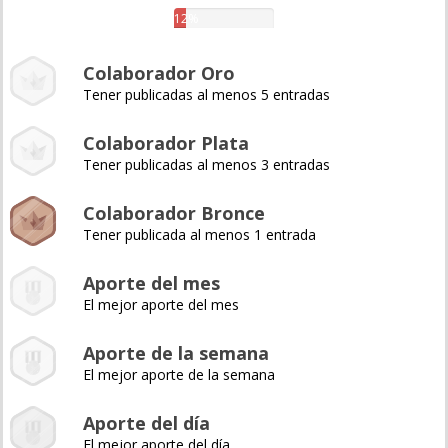
12%
Colaborador Oro
Tener publicadas al menos 5 entradas
Colaborador Plata
Tener publicadas al menos 3 entradas
Colaborador Bronce
Tener publicada al menos 1 entrada
Aporte del mes
El mejor aporte del mes
Aporte de la semana
El mejor aporte de la semana
Aporte del día
El mejor aporte del día