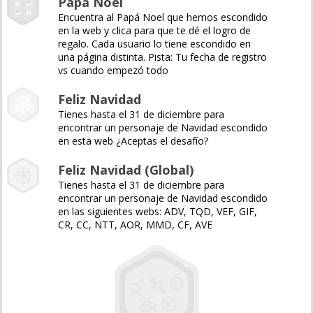
Papá Noel
Encuentra al Papá Noel que hemos escondido
en la web y clica para que te dé el logro de
regalo. Cada usuario lo tiene escondido en
una página distinta. Pista: Tu fecha de registro
vs cuando empezó todo
Feliz Navidad
Tienes hasta el 31 de diciembre para
encontrar un personaje de Navidad escondido
en esta web ¿Aceptas el desafío?
Feliz Navidad (Global)
Tienes hasta el 31 de diciembre para
encontrar un personaje de Navidad escondido
en las siguientes webs: ADV, TQD, VEF, GIF,
CR, CC, NTT, AOR, MMD, CF, AVE