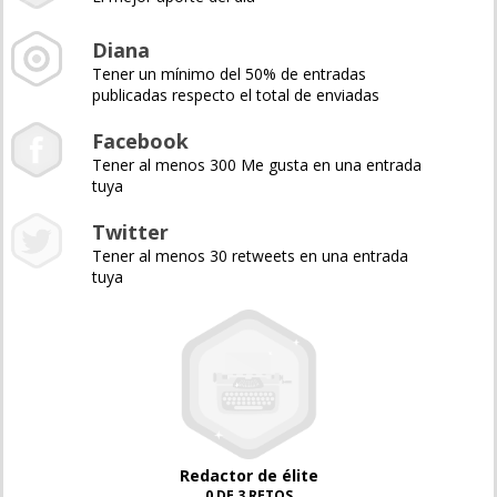
Diana
Tener un mínimo del 50% de entradas
publicadas respecto el total de enviadas
Facebook
Tener al menos 300 Me gusta en una entrada
tuya
Twitter
Tener al menos 30 retweets en una entrada
tuya
Redactor de élite
0 DE 3 RETOS