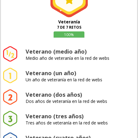
Veteranía
7 DE 7 RETOS
100%
Veterano (medio año)
Medio año de veteranía en la red de webs
Veterano (un año)
Un año de veteranía en la red de webs
Veterano (dos años)
Dos años de veteranía en la red de webs
Veterano (tres años)
Tres años de veteranía en la red de webs
Veterano (cuatro años)