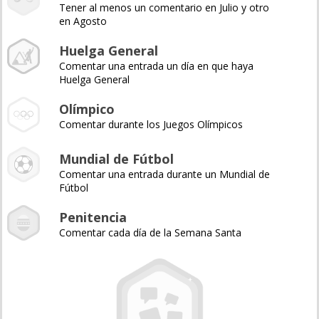
Tener al menos un comentario en Julio y otro
en Agosto
Huelga General
Comentar una entrada un día en que haya
Huelga General
Olímpico
Comentar durante los Juegos Olímpicos
Mundial de Fútbol
Comentar una entrada durante un Mundial de
Fútbol
Penitencia
Comentar cada día de la Semana Santa