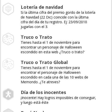
Lotería de navidad
Si la última cifra del premio gordo de la lotería
de Navidad (22 Dic) coincide con la última
cifra del día de tu registro. Ej: 23/09/2010
jugarías con el 3.
Truco o Trato
Tienes hasta el 1 de noviembre para
encontrar un personaje de Halloween
escondido en esta web ¿Truco o trato?
Truco o Trato Global
Tienes hasta el 1 de noviembre para
encontrar el personaje de Halloween
escondido en cada una de las 10 webs de
Memondo. ¿Te atreves?
Día de los inocentes
¡Inocente! Hay logros imposibles de conseguir,
y luego está éste