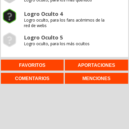
Logro Oculto 4
Logro oculto, para los fans acérrimos de la
red de webs
Logro Oculto 5
Logro oculto, para los más ocultos
FAVORITOS
APORTACIONES
COMENTARIOS
MENCIONES