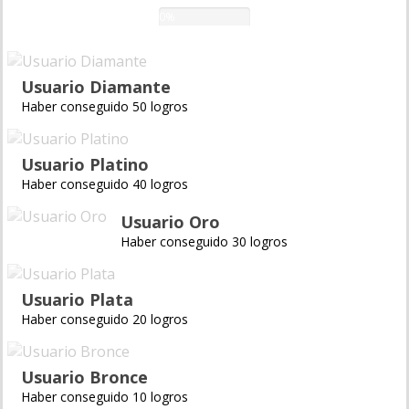
0%
Usuario Diamante
Haber conseguido 50 logros
Usuario Platino
Haber conseguido 40 logros
Usuario Oro
Haber conseguido 30 logros
Usuario Plata
Haber conseguido 20 logros
Usuario Bronce
Haber conseguido 10 logros