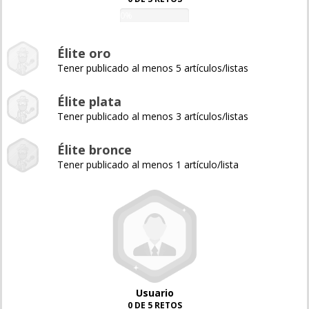
0%
Élite oro
Tener publicado al menos 5 artículos/listas
Élite plata
Tener publicado al menos 3 artículos/listas
Élite bronce
Tener publicado al menos 1 artículo/lista
Usuario
0 DE 5 RETOS