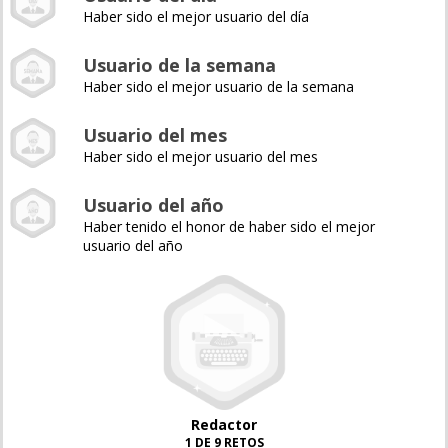
Haber sido el mejor usuario del día
Usuario de la semana
Haber sido el mejor usuario de la semana
Usuario del mes
Haber sido el mejor usuario del mes
Usuario del año
Haber tenido el honor de haber sido el mejor
usuario del año
Redactor
1 DE 9 RETOS