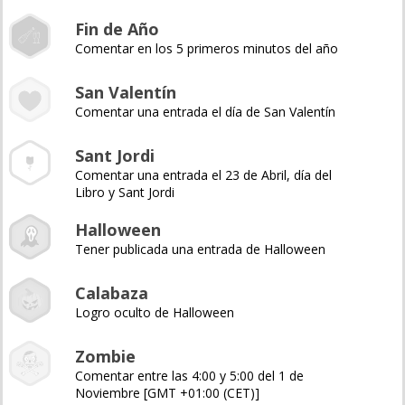
Fin de Año
Comentar en los 5 primeros minutos del año
San Valentín
Comentar una entrada el día de San Valentín
Sant Jordi
Comentar una entrada el 23 de Abril, día del
Libro y Sant Jordi
Halloween
Tener publicada una entrada de Halloween
Calabaza
Logro oculto de Halloween
Zombie
Comentar entre las 4:00 y 5:00 del 1 de
Noviembre [GMT +01:00 (CET)]