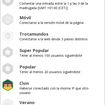
Comentar una entrada entre la 1 y las 3 de la
madrugada [GMT +01:00 (CET)]
Móvil
Conectarse a la versión móvil de la página
Trotamundos
Conectarse a la web desde 3 países distintos
Super Popular
Tener al menos 100 usuarios siguiéndote
Popular
Tener al menos 20 usuarios siguiéndote
Clon
Haberse conectado con la misma IP que otro
usuario
Verano