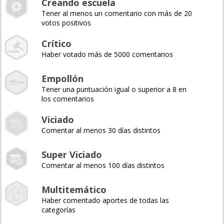
Creando escuela
Tener al menos un comentario con más de 20
votos positivos
Crítico
Haber votado más de 5000 comentarios
Empollón
Tener una puntuación igual o superior a 8 en
los comentarios
Viciado
Comentar al menos 30 días distintos
Super Viciado
Comentar al menos 100 días distintos
Multitemático
Haber comentado aportes de todas las
categorías