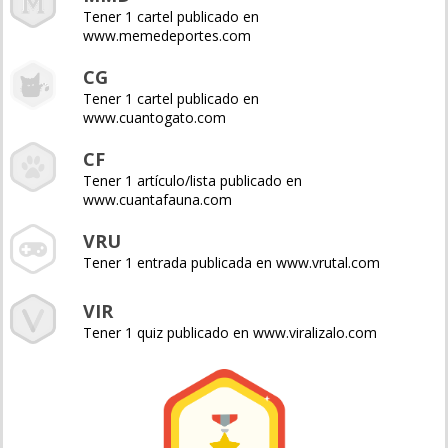
Tener 1 cartel publicado en
www.memedeportes.com
CG
Tener 1 cartel publicado en
www.cuantogato.com
CF
Tener 1 artículo/lista publicado en
www.cuantafauna.com
VRU
Tener 1 entrada publicada en www.vrutal.com
VIR
Tener 1 quiz publicado en www.viralizalo.com