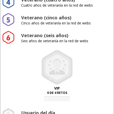
Cuatro años de veteranía en la red de webs
Veterano (cinco años)
Cinco años de veteranía en la red de webs
Veterano (seis años)
Seis años de veteranía en la red de webs
VIP
0 DE 4 RETOS
0%
Usuario del día