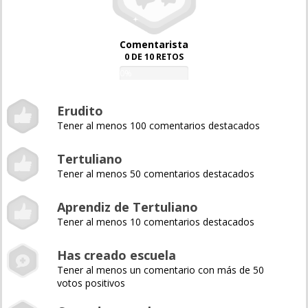
Comentarista
0 DE 10 RETOS
0%
Erudito
Tener al menos 100 comentarios destacados
Tertuliano
Tener al menos 50 comentarios destacados
Aprendiz de Tertuliano
Tener al menos 10 comentarios destacados
Has creado escuela
Tener al menos un comentario con más de 50
votos positivos