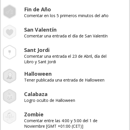
Fin de Año
Comentar en los 5 primeros minutos del año
San Valentín
Comentar una entrada el día de San Valentín
Sant Jordi
Comentar una entrada el 23 de Abril, día del
Libro y Sant Jordi
Halloween
Tener publicada una entrada de Halloween
Calabaza
Logro oculto de Halloween
Zombie
Comentar entre las 4:00 y 5:00 del 1 de
Noviembre [GMT +01:00 (CET)]