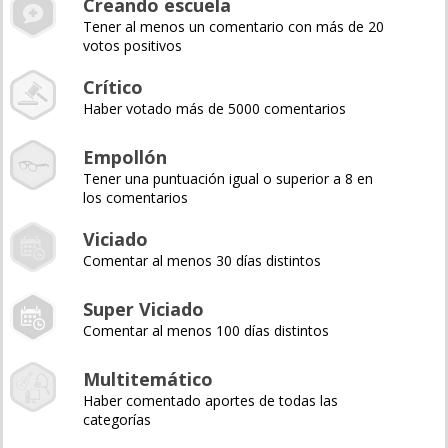
Creando escuela
Tener al menos un comentario con más de 20
votos positivos
Crítico
Haber votado más de 5000 comentarios
Empollón
Tener una puntuación igual o superior a 8 en
los comentarios
Viciado
Comentar al menos 30 días distintos
Super Viciado
Comentar al menos 100 días distintos
Multitemático
Haber comentado aportes de todas las
categorías