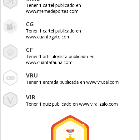
Tener 1 cartel publicado en
www.memedeportes.com
CG
Tener 1 cartel publicado en
www.cuantogato.com
CF
Tener 1 artículo/lista publicado en
www.cuantafauna.com
VRU
Tener 1 entrada publicada en www.vrutal.com
VIR
Tener 1 quiz publicado en www.viralizalo.com