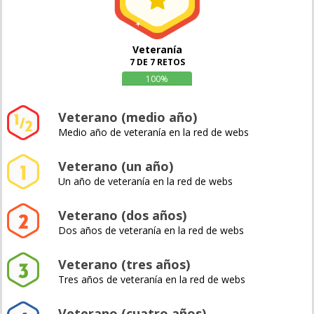
Veteranía
7 DE 7 RETOS
100%
Veterano (medio año)
Medio año de veteranía en la red de webs
Veterano (un año)
Un año de veteranía en la red de webs
Veterano (dos años)
Dos años de veteranía en la red de webs
Veterano (tres años)
Tres años de veteranía en la red de webs
Veterano (cuatro años)