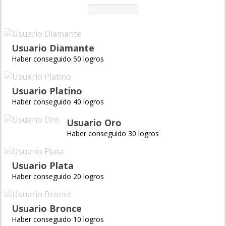
0%
Usuario Diamante
Haber conseguido 50 logros
Usuario Platino
Haber conseguido 40 logros
Usuario Oro
Haber conseguido 30 logros
Usuario Plata
Haber conseguido 20 logros
Usuario Bronce
Haber conseguido 10 logros