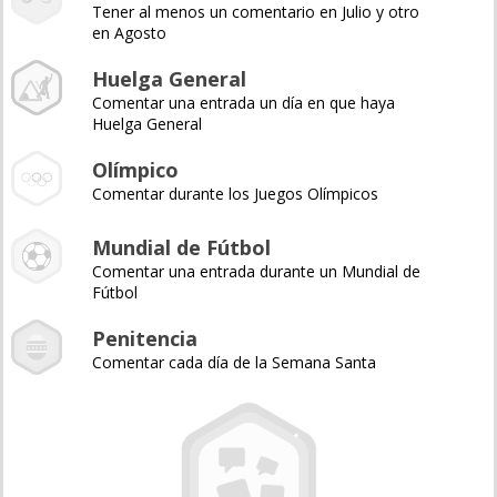
Tener al menos un comentario en Julio y otro
en Agosto
Huelga General
Comentar una entrada un día en que haya
Huelga General
Olímpico
Comentar durante los Juegos Olímpicos
Mundial de Fútbol
Comentar una entrada durante un Mundial de
Fútbol
Penitencia
Comentar cada día de la Semana Santa