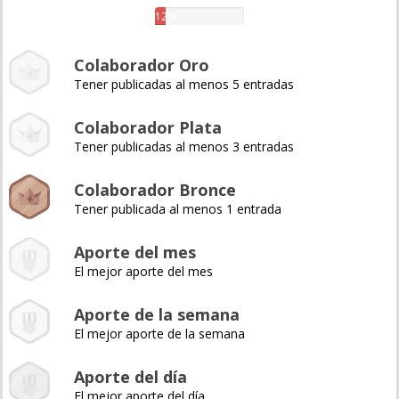
12%
Colaborador Oro
Tener publicadas al menos 5 entradas
Colaborador Plata
Tener publicadas al menos 3 entradas
Colaborador Bronce
Tener publicada al menos 1 entrada
Aporte del mes
El mejor aporte del mes
Aporte de la semana
El mejor aporte de la semana
Aporte del día
El mejor aporte del día