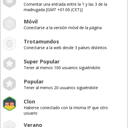
Comentar una entrada entre la 1 y las 3 de la
madrugada [GMT +01:00 (CET)]
Móvil
Conectarse a la versión móvil de la página
Trotamundos
Conectarse a la web desde 3 países distintos
Super Popular
Tener al menos 100 usuarios siguiéndote
Popular
Tener al menos 20 usuarios siguiéndote
Clon
Haberse conectado con la misma IP que otro
usuario
Verano