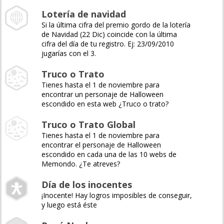
Lotería de navidad
Si la última cifra del premio gordo de la lotería
de Navidad (22 Dic) coincide con la última
cifra del día de tu registro. Ej: 23/09/2010
jugarías con el 3.
Truco o Trato
Tienes hasta el 1 de noviembre para
encontrar un personaje de Halloween
escondido en esta web ¿Truco o trato?
Truco o Trato Global
Tienes hasta el 1 de noviembre para
encontrar el personaje de Halloween
escondido en cada una de las 10 webs de
Memondo. ¿Te atreves?
Día de los inocentes
¡Inocente! Hay logros imposibles de conseguir,
y luego está éste