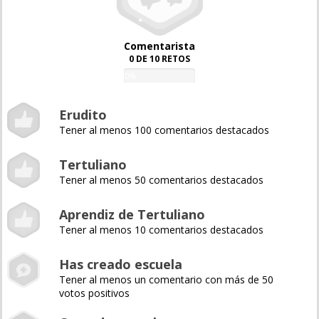
Comentarista
0 DE 10 RETOS
0%
Erudito
Tener al menos 100 comentarios destacados
Tertuliano
Tener al menos 50 comentarios destacados
Aprendiz de Tertuliano
Tener al menos 10 comentarios destacados
Has creado escuela
Tener al menos un comentario con más de 50
votos positivos