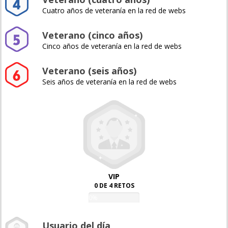
Cuatro años de veteranía en la red de webs
Veterano (cinco años)
Cinco años de veteranía en la red de webs
Veterano (seis años)
Seis años de veteranía en la red de webs
VIP
0 DE 4 RETOS
0%
Usuario del día