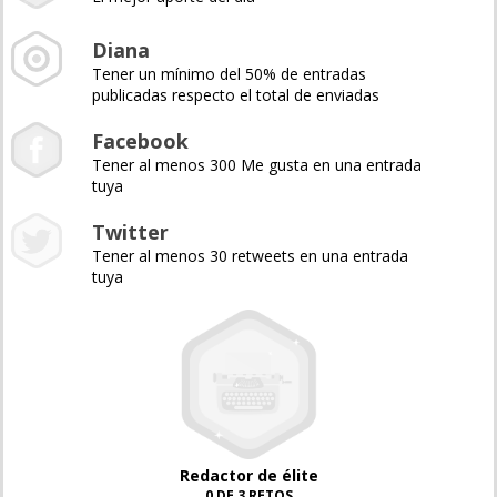
Diana
Tener un mínimo del 50% de entradas
publicadas respecto el total de enviadas
Facebook
Tener al menos 300 Me gusta en una entrada
tuya
Twitter
Tener al menos 30 retweets en una entrada
tuya
Redactor de élite
0 DE 3 RETOS