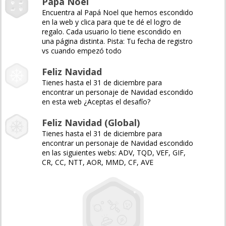
Papá Noel
Encuentra al Papá Noel que hemos escondido
en la web y clica para que te dé el logro de
regalo. Cada usuario lo tiene escondido en
una página distinta. Pista: Tu fecha de registro
vs cuando empezó todo
Feliz Navidad
Tienes hasta el 31 de diciembre para
encontrar un personaje de Navidad escondido
en esta web ¿Aceptas el desafío?
Feliz Navidad (Global)
Tienes hasta el 31 de diciembre para
encontrar un personaje de Navidad escondido
en las siguientes webs: ADV, TQD, VEF, GIF,
CR, CC, NTT, AOR, MMD, CF, AVE