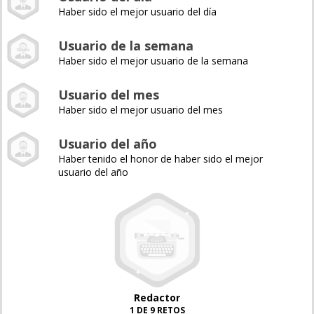
Haber sido el mejor usuario del día
Usuario de la semana
Haber sido el mejor usuario de la semana
Usuario del mes
Haber sido el mejor usuario del mes
Usuario del año
Haber tenido el honor de haber sido el mejor
usuario del año
Redactor
1 DE 9 RETOS