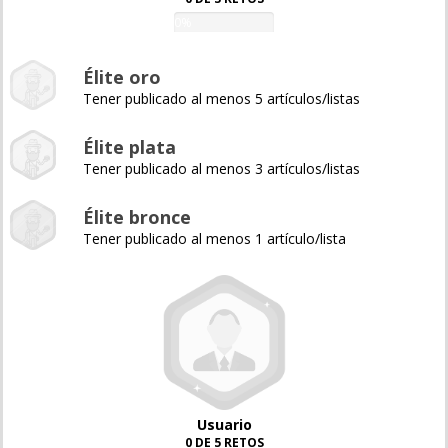
0%
Élite oro
Tener publicado al menos 5 artículos/listas
Élite plata
Tener publicado al menos 3 artículos/listas
Élite bronce
Tener publicado al menos 1 artículo/lista
Usuario
0 DE 5 RETOS