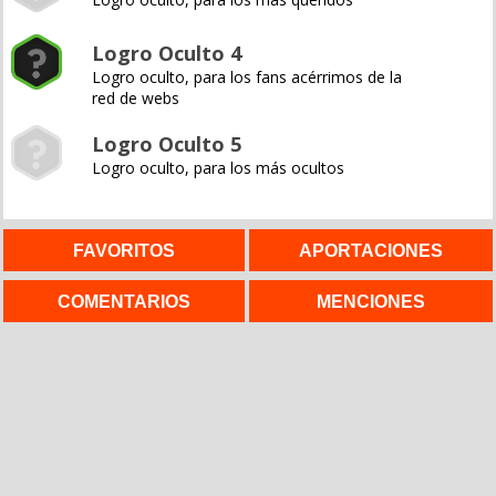
Logro Oculto 4
Logro oculto, para los fans acérrimos de la
red de webs
Logro Oculto 5
Logro oculto, para los más ocultos
FAVORITOS
APORTACIONES
COMENTARIOS
MENCIONES