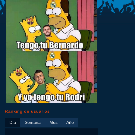
Ranking de usuarios
Día
Semana
Mes
Año