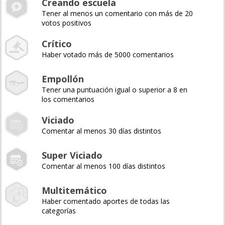
Creando escuela
Tener al menos un comentario con más de 20
votos positivos
Crítico
Haber votado más de 5000 comentarios
Empollón
Tener una puntuación igual o superior a 8 en
los comentarios
Viciado
Comentar al menos 30 días distintos
Super Viciado
Comentar al menos 100 días distintos
Multitemático
Haber comentado aportes de todas las
categorías