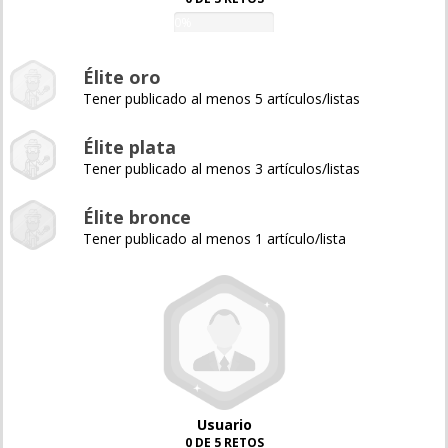
0%
Élite oro
Tener publicado al menos 5 artículos/listas
Élite plata
Tener publicado al menos 3 artículos/listas
Élite bronce
Tener publicado al menos 1 artículo/lista
Usuario
0 DE 5 RETOS