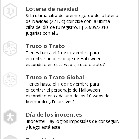
Lotería de navidad
Si la última cifra del premio gordo de la lotería
de Navidad (22 Dic) coincide con la última
cifra del día de tu registro. Ej: 23/09/2010
jugarías con el 3.
Truco o Trato
Tienes hasta el 1 de noviembre para
encontrar un personaje de Halloween
escondido en esta web ¿Truco o trato?
Truco o Trato Global
Tienes hasta el 1 de noviembre para
encontrar el personaje de Halloween
escondido en cada una de las 10 webs de
Memondo. ¿Te atreves?
Día de los inocentes
¡Inocente! Hay logros imposibles de conseguir,
y luego está éste