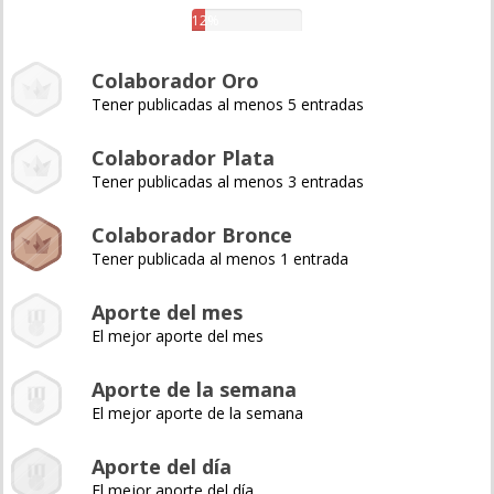
12%
Colaborador Oro
Tener publicadas al menos 5 entradas
Colaborador Plata
Tener publicadas al menos 3 entradas
Colaborador Bronce
Tener publicada al menos 1 entrada
Aporte del mes
El mejor aporte del mes
Aporte de la semana
El mejor aporte de la semana
Aporte del día
El mejor aporte del día