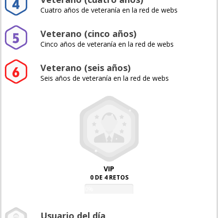
Cuatro años de veteranía en la red de webs
Veterano (cinco años)
Cinco años de veteranía en la red de webs
Veterano (seis años)
Seis años de veteranía en la red de webs
VIP
0 DE 4 RETOS
0%
Usuario del día