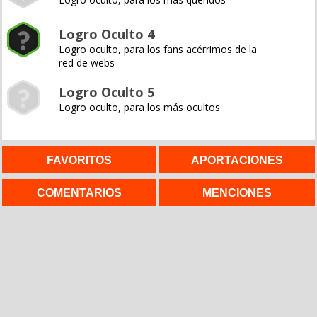
Logro Oculto 4
Logro oculto, para los fans acérrimos de la
red de webs
Logro Oculto 5
Logro oculto, para los más ocultos
FAVORITOS
APORTACIONES
COMENTARIOS
MENCIONES