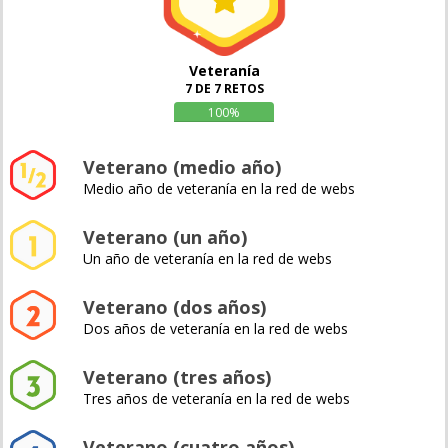
Veteranía
7 DE 7 RETOS
100%
Veterano (medio año)
Medio año de veteranía en la red de webs
Veterano (un año)
Un año de veteranía en la red de webs
Veterano (dos años)
Dos años de veteranía en la red de webs
Veterano (tres años)
Tres años de veteranía en la red de webs
Veterano (cuatro años)