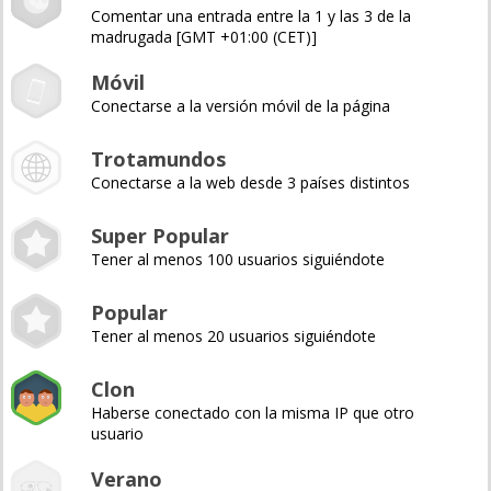
Comentar una entrada entre la 1 y las 3 de la
madrugada [GMT +01:00 (CET)]
Móvil
Conectarse a la versión móvil de la página
Trotamundos
Conectarse a la web desde 3 países distintos
Super Popular
Tener al menos 100 usuarios siguiéndote
Popular
Tener al menos 20 usuarios siguiéndote
Clon
Haberse conectado con la misma IP que otro
usuario
Verano