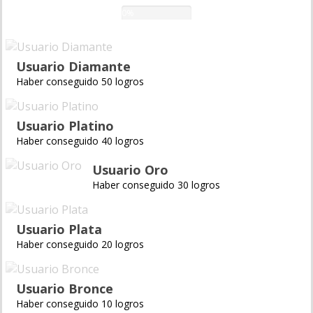
0%
Usuario Diamante
Haber conseguido 50 logros
Usuario Platino
Haber conseguido 40 logros
Usuario Oro
Haber conseguido 30 logros
Usuario Plata
Haber conseguido 20 logros
Usuario Bronce
Haber conseguido 10 logros