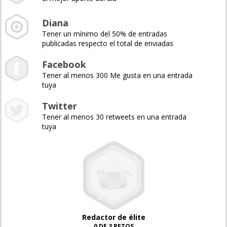
Diana
Tener un mínimo del 50% de entradas
publicadas respecto el total de enviadas
Facebook
Tener al menos 300 Me gusta en una entrada
tuya
Twitter
Tener al menos 30 retweets en una entrada
tuya
Redactor de élite
0 DE 3 RETOS