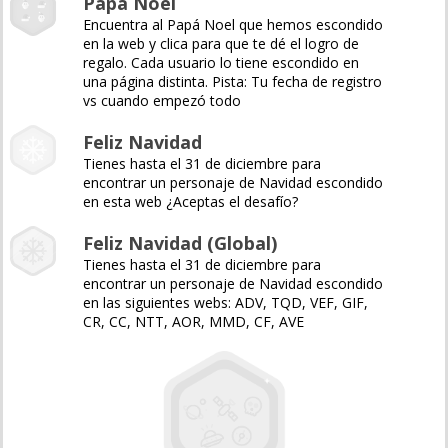
Papá Noel
Encuentra al Papá Noel que hemos escondido
en la web y clica para que te dé el logro de
regalo. Cada usuario lo tiene escondido en
una página distinta. Pista: Tu fecha de registro
vs cuando empezó todo
Feliz Navidad
Tienes hasta el 31 de diciembre para
encontrar un personaje de Navidad escondido
en esta web ¿Aceptas el desafío?
Feliz Navidad (Global)
Tienes hasta el 31 de diciembre para
encontrar un personaje de Navidad escondido
en las siguientes webs: ADV, TQD, VEF, GIF,
CR, CC, NTT, AOR, MMD, CF, AVE