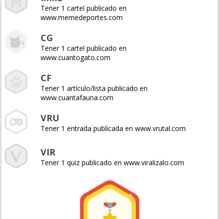
Tener 1 cartel publicado en
www.memedeportes.com
CG
Tener 1 cartel publicado en
www.cuantogato.com
CF
Tener 1 artículo/lista publicado en
www.cuantafauna.com
VRU
Tener 1 entrada publicada en www.vrutal.com
VIR
Tener 1 quiz publicado en www.viralizalo.com