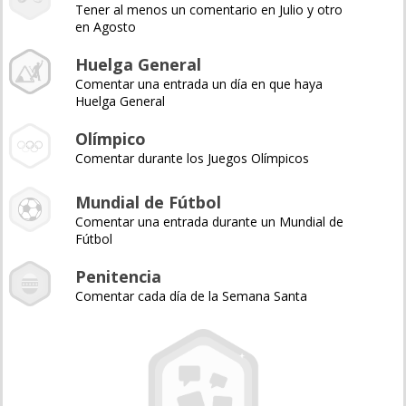
Tener al menos un comentario en Julio y otro
en Agosto
Huelga General
Comentar una entrada un día en que haya
Huelga General
Olímpico
Comentar durante los Juegos Olímpicos
Mundial de Fútbol
Comentar una entrada durante un Mundial de
Fútbol
Penitencia
Comentar cada día de la Semana Santa