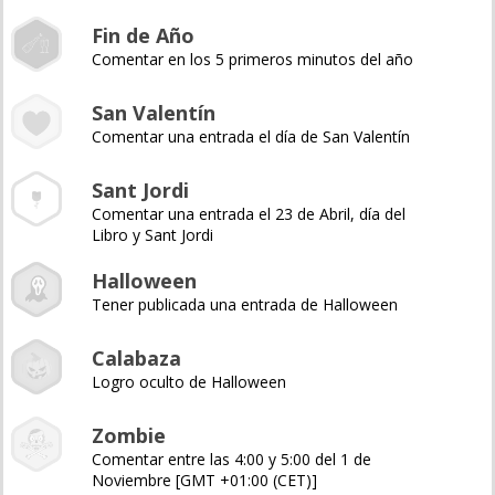
Fin de Año
Comentar en los 5 primeros minutos del año
San Valentín
Comentar una entrada el día de San Valentín
Sant Jordi
Comentar una entrada el 23 de Abril, día del
Libro y Sant Jordi
Halloween
Tener publicada una entrada de Halloween
Calabaza
Logro oculto de Halloween
Zombie
Comentar entre las 4:00 y 5:00 del 1 de
Noviembre [GMT +01:00 (CET)]