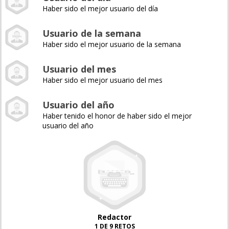
Haber sido el mejor usuario del día
Usuario de la semana
Haber sido el mejor usuario de la semana
Usuario del mes
Haber sido el mejor usuario del mes
Usuario del año
Haber tenido el honor de haber sido el mejor
usuario del año
Redactor
1 DE 9 RETOS