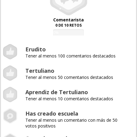
Comentarista
0 DE 10 RETOS
0%
Erudito
Tener al menos 100 comentarios destacados
Tertuliano
Tener al menos 50 comentarios destacados
Aprendiz de Tertuliano
Tener al menos 10 comentarios destacados
Has creado escuela
Tener al menos un comentario con más de 50
votos positivos