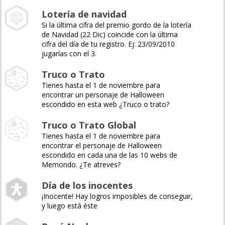
Lotería de navidad
Si la última cifra del premio gordo de la lotería
de Navidad (22 Dic) coincide con la última
cifra del día de tu registro. Ej: 23/09/2010
jugarías con el 3.
Truco o Trato
Tienes hasta el 1 de noviembre para
encontrar un personaje de Halloween
escondido en esta web ¿Truco o trato?
Truco o Trato Global
Tienes hasta el 1 de noviembre para
encontrar el personaje de Halloween
escondido en cada una de las 10 webs de
Memondo. ¿Te atreves?
Día de los inocentes
¡Inocente! Hay logros imposibles de conseguir,
y luego está éste