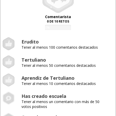
Comentarista
0 DE 10 RETOS
0%
Erudito
Tener al menos 100 comentarios destacados
Tertuliano
Tener al menos 50 comentarios destacados
Aprendiz de Tertuliano
Tener al menos 10 comentarios destacados
Has creado escuela
Tener al menos un comentario con más de 50
votos positivos