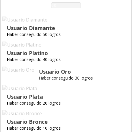
0%
Usuario Diamante
Haber conseguido 50 logros
Usuario Platino
Haber conseguido 40 logros
Usuario Oro
Haber conseguido 30 logros
Usuario Plata
Haber conseguido 20 logros
Usuario Bronce
Haber conseguido 10 logros