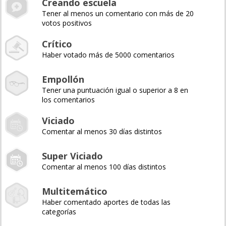
Creando escuela
Tener al menos un comentario con más de 20
votos positivos
Crítico
Haber votado más de 5000 comentarios
Empollón
Tener una puntuación igual o superior a 8 en
los comentarios
Viciado
Comentar al menos 30 días distintos
Super Viciado
Comentar al menos 100 días distintos
Multitemático
Haber comentado aportes de todas las
categorías