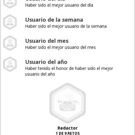
Haber sido el mejor usuario del día
Usuario de la semana
Haber sido el mejor usuario de la semana
Usuario del mes
Haber sido el mejor usuario del mes
Usuario del año
Haber tenido el honor de haber sido el mejor
usuario del año
Redactor
1 DE 9 RETOS