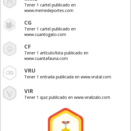
Tener 1 cartel publicado en
www.memedeportes.com
CG
Tener 1 cartel publicado en
www.cuantogato.com
CF
Tener 1 artículo/lista publicado en
www.cuantafauna.com
VRU
Tener 1 entrada publicada en www.vrutal.com
VIR
Tener 1 quiz publicado en www.viralizalo.com