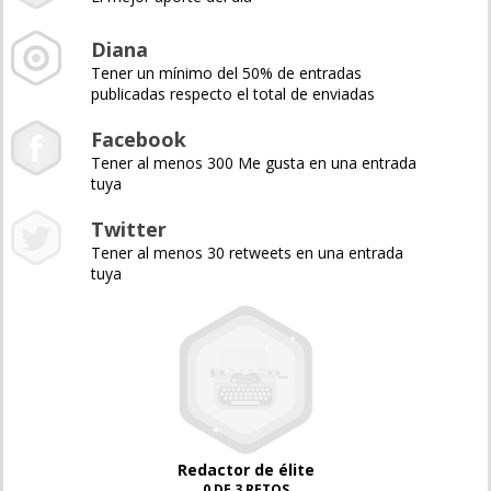
Diana
Tener un mínimo del 50% de entradas
publicadas respecto el total de enviadas
Facebook
Tener al menos 300 Me gusta en una entrada
tuya
Twitter
Tener al menos 30 retweets en una entrada
tuya
Redactor de élite
0 DE 3 RETOS