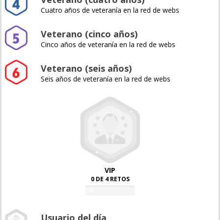
Cuatro años de veteranía en la red de webs
Veterano (cinco años)
Cinco años de veteranía en la red de webs
Veterano (seis años)
Seis años de veteranía en la red de webs
VIP
0 DE 4 RETOS
0%
Usuario del día