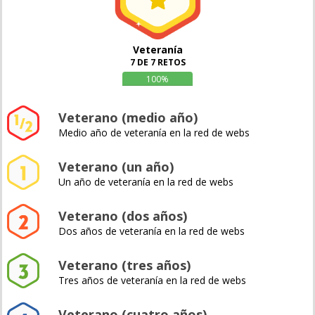
Veteranía
7 DE 7 RETOS
100%
Veterano (medio año)
Medio año de veteranía en la red de webs
Veterano (un año)
Un año de veteranía en la red de webs
Veterano (dos años)
Dos años de veteranía en la red de webs
Veterano (tres años)
Tres años de veteranía en la red de webs
Veterano (cuatro años)