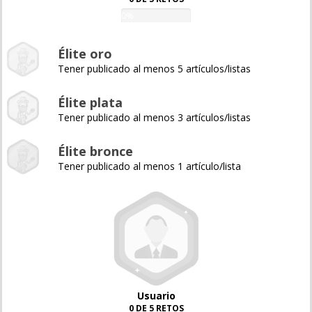
0%
Élite oro
Tener publicado al menos 5 artículos/listas
Élite plata
Tener publicado al menos 3 artículos/listas
Élite bronce
Tener publicado al menos 1 artículo/lista
Usuario
0 DE 5 RETOS