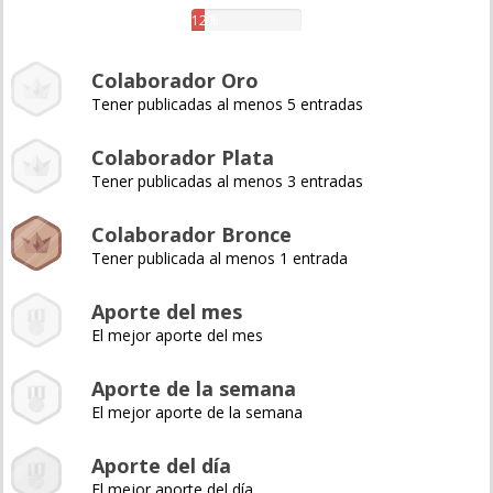
12%
Colaborador Oro
Tener publicadas al menos 5 entradas
Colaborador Plata
Tener publicadas al menos 3 entradas
Colaborador Bronce
Tener publicada al menos 1 entrada
Aporte del mes
El mejor aporte del mes
Aporte de la semana
El mejor aporte de la semana
Aporte del día
El mejor aporte del día