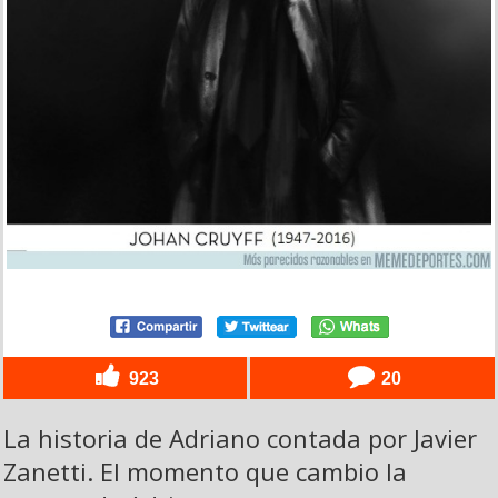
923
20
La historia de Adriano contada por Javier
Zanetti. El momento que cambio la