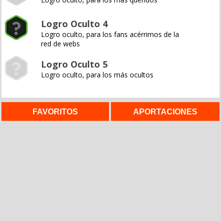
Logro Oculto 4
Logro oculto, para los fans acérrimos de la
red de webs
Logro Oculto 5
Logro oculto, para los más ocultos
FAVORITOS
APORTACIONES