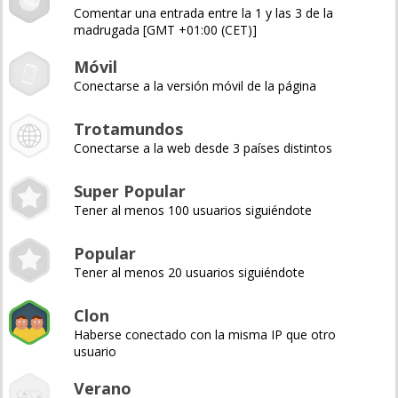
Comentar una entrada entre la 1 y las 3 de la
madrugada [GMT +01:00 (CET)]
Móvil
Conectarse a la versión móvil de la página
Trotamundos
Conectarse a la web desde 3 países distintos
Super Popular
Tener al menos 100 usuarios siguiéndote
Popular
Tener al menos 20 usuarios siguiéndote
Clon
Haberse conectado con la misma IP que otro
usuario
Verano