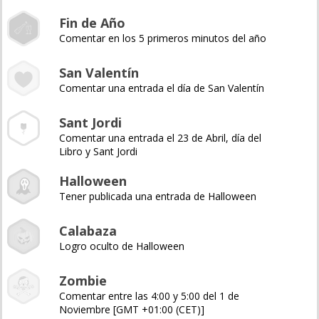
Fin de Año
Comentar en los 5 primeros minutos del año
San Valentín
Comentar una entrada el día de San Valentín
Sant Jordi
Comentar una entrada el 23 de Abril, día del
Libro y Sant Jordi
Halloween
Tener publicada una entrada de Halloween
Calabaza
Logro oculto de Halloween
Zombie
Comentar entre las 4:00 y 5:00 del 1 de
Noviembre [GMT +01:00 (CET)]