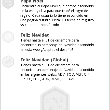
Papá Noel
Encuentra al Papá Noel que hemos escondido
en la web y clica para que te dé el logro de
regalo. Cada usuario lo tiene escondido en
una página distinta. Pista: Tu fecha de registro
vs cuando empezó todo
Feliz Navidad
Tienes hasta el 31 de diciembre para
encontrar un personaje de Navidad escondido
en esta web ¿Aceptas el desafío?
Feliz Navidad (Global)
Tienes hasta el 31 de diciembre para
encontrar un personaje de Navidad escondido
en las siguientes webs: ADV, TQD, VEF, GIF,
CR, CC, NTT, AOR, MMD, CF, AVE