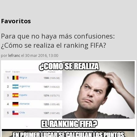
Favoritos
Para que no haya más confusiones:
¿Cómo se realiza el ranking FIFA?
por
lefranc
el 30 mar 2016, 13:00