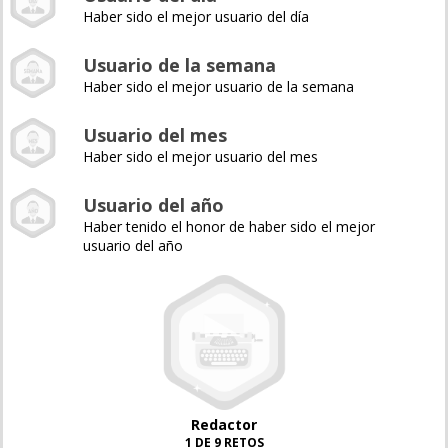
Haber sido el mejor usuario del día
Usuario de la semana
Haber sido el mejor usuario de la semana
Usuario del mes
Haber sido el mejor usuario del mes
Usuario del año
Haber tenido el honor de haber sido el mejor
usuario del año
Redactor
1 DE 9 RETOS