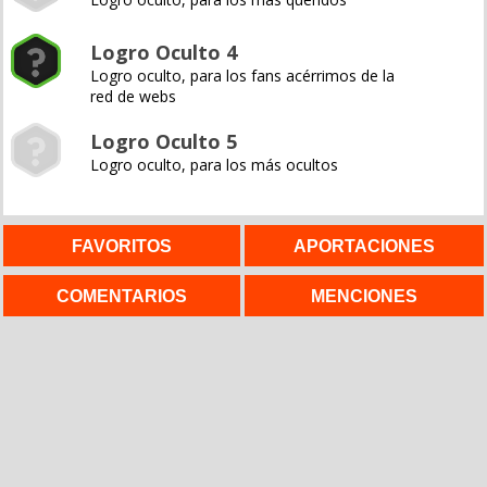
Logro Oculto 4
Logro oculto, para los fans acérrimos de la
red de webs
Logro Oculto 5
Logro oculto, para los más ocultos
FAVORITOS
APORTACIONES
COMENTARIOS
MENCIONES