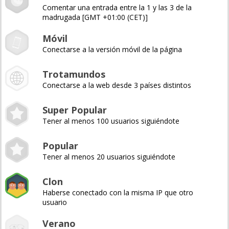
Comentar una entrada entre la 1 y las 3 de la
madrugada [GMT +01:00 (CET)]
Móvil
Conectarse a la versión móvil de la página
Trotamundos
Conectarse a la web desde 3 países distintos
Super Popular
Tener al menos 100 usuarios siguiéndote
Popular
Tener al menos 20 usuarios siguiéndote
Clon
Haberse conectado con la misma IP que otro
usuario
Verano