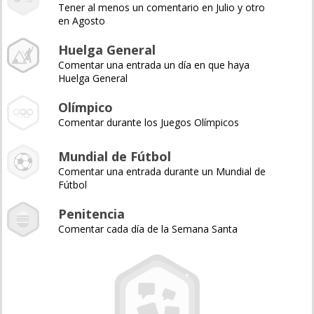
Tener al menos un comentario en Julio y otro
en Agosto
Huelga General
Comentar una entrada un día en que haya
Huelga General
Olímpico
Comentar durante los Juegos Olímpicos
Mundial de Fútbol
Comentar una entrada durante un Mundial de
Fútbol
Penitencia
Comentar cada día de la Semana Santa