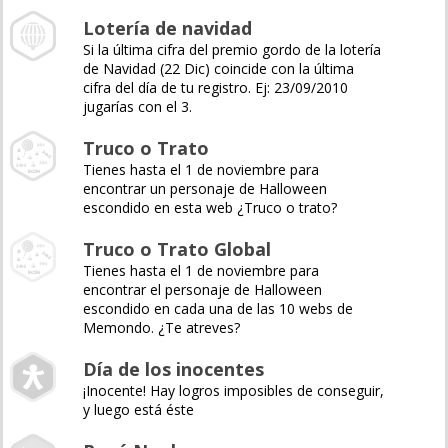
Lotería de navidad
Si la última cifra del premio gordo de la lotería
de Navidad (22 Dic) coincide con la última
cifra del día de tu registro. Ej: 23/09/2010
jugarías con el 3.
Truco o Trato
Tienes hasta el 1 de noviembre para
encontrar un personaje de Halloween
escondido en esta web ¿Truco o trato?
Truco o Trato Global
Tienes hasta el 1 de noviembre para
encontrar el personaje de Halloween
escondido en cada una de las 10 webs de
Memondo. ¿Te atreves?
Día de los inocentes
¡Inocente! Hay logros imposibles de conseguir,
y luego está éste