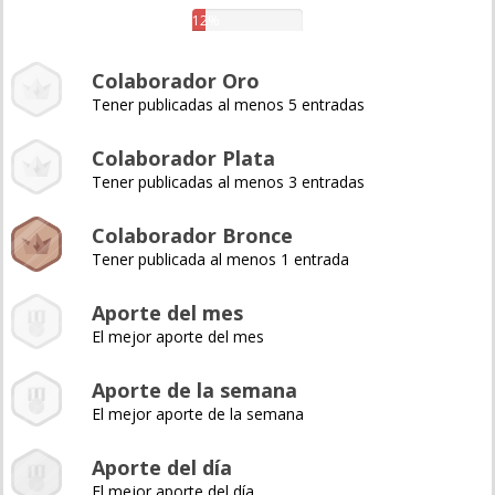
12%
Colaborador Oro
Tener publicadas al menos 5 entradas
Colaborador Plata
Tener publicadas al menos 3 entradas
Colaborador Bronce
Tener publicada al menos 1 entrada
Aporte del mes
El mejor aporte del mes
Aporte de la semana
El mejor aporte de la semana
Aporte del día
El mejor aporte del día