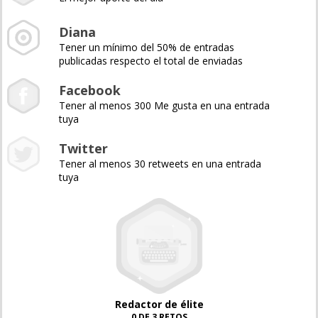
Diana
Tener un mínimo del 50% de entradas
publicadas respecto el total de enviadas
Facebook
Tener al menos 300 Me gusta en una entrada
tuya
Twitter
Tener al menos 30 retweets en una entrada
tuya
Redactor de élite
0 DE 3 RETOS