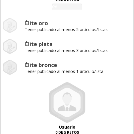
0%
Élite oro
Tener publicado al menos 5 artículos/listas
Élite plata
Tener publicado al menos 3 artículos/listas
Élite bronce
Tener publicado al menos 1 artículo/lista
Usuario
0 DE 5 RETOS