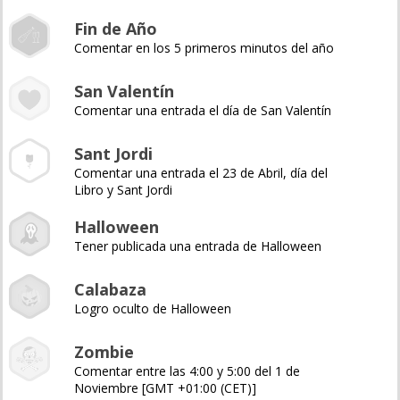
Fin de Año
Comentar en los 5 primeros minutos del año
San Valentín
Comentar una entrada el día de San Valentín
Sant Jordi
Comentar una entrada el 23 de Abril, día del
Libro y Sant Jordi
Halloween
Tener publicada una entrada de Halloween
Calabaza
Logro oculto de Halloween
Zombie
Comentar entre las 4:00 y 5:00 del 1 de
Noviembre [GMT +01:00 (CET)]