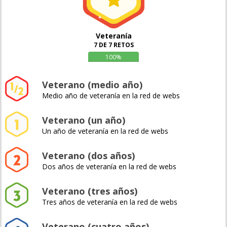
Veteranía
7 DE 7 RETOS
100%
Veterano (medio año)
Medio año de veteranía en la red de webs
Veterano (un año)
Un año de veteranía en la red de webs
Veterano (dos años)
Dos años de veteranía en la red de webs
Veterano (tres años)
Tres años de veteranía en la red de webs
Veterano (cuatro años)