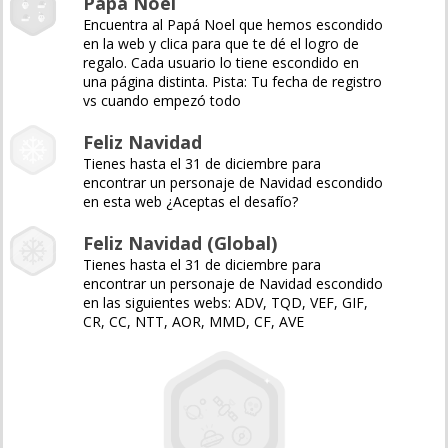
Papá Noel
Encuentra al Papá Noel que hemos escondido
en la web y clica para que te dé el logro de
regalo. Cada usuario lo tiene escondido en
una página distinta. Pista: Tu fecha de registro
vs cuando empezó todo
Feliz Navidad
Tienes hasta el 31 de diciembre para
encontrar un personaje de Navidad escondido
en esta web ¿Aceptas el desafío?
Feliz Navidad (Global)
Tienes hasta el 31 de diciembre para
encontrar un personaje de Navidad escondido
en las siguientes webs: ADV, TQD, VEF, GIF,
CR, CC, NTT, AOR, MMD, CF, AVE