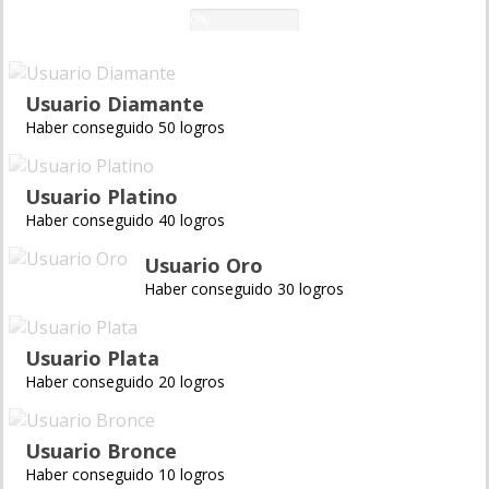
0%
Usuario Diamante
Haber conseguido 50 logros
Usuario Platino
Haber conseguido 40 logros
Usuario Oro
Haber conseguido 30 logros
Usuario Plata
Haber conseguido 20 logros
Usuario Bronce
Haber conseguido 10 logros