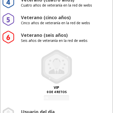
Cuatro años de veteranía en la red de webs
Veterano (cinco años)
Cinco años de veteranía en la red de webs
Veterano (seis años)
Seis años de veteranía en la red de webs
VIP
0 DE 4 RETOS
0%
Usuario del día