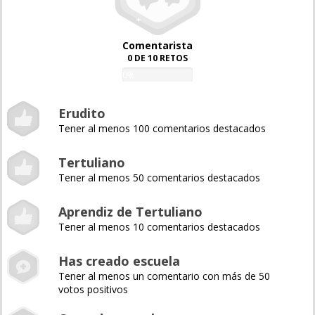
Comentarista
0 DE 10 RETOS
0%
Erudito
Tener al menos 100 comentarios destacados
Tertuliano
Tener al menos 50 comentarios destacados
Aprendiz de Tertuliano
Tener al menos 10 comentarios destacados
Has creado escuela
Tener al menos un comentario con más de 50
votos positivos