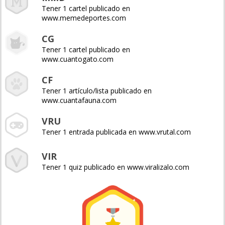
Tener 1 cartel publicado en
www.memedeportes.com
CG
Tener 1 cartel publicado en
www.cuantogato.com
CF
Tener 1 artículo/lista publicado en
www.cuantafauna.com
VRU
Tener 1 entrada publicada en www.vrutal.com
VIR
Tener 1 quiz publicado en www.viralizalo.com