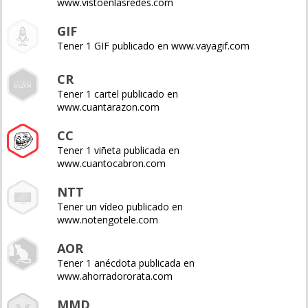
www.vistoenlasredes.com
GIF
Tener 1 GIF publicado en www.vayagif.com
CR
Tener 1 cartel publicado en
www.cuantarazon.com
CC
Tener 1 viñeta publicada en
www.cuantocabron.com
NTT
Tener un vídeo publicado en
www.notengotele.com
AOR
Tener 1 anécdota publicada en
www.ahorradororata.com
MMD