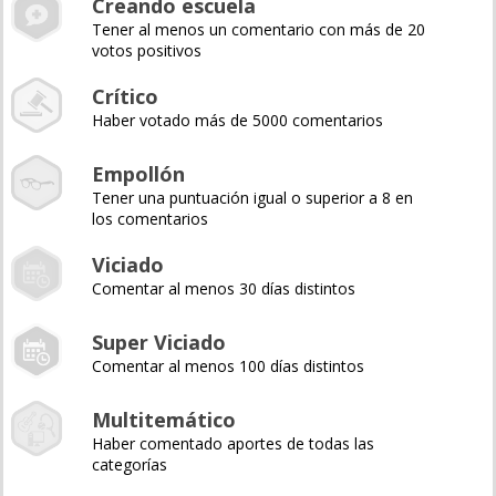
Creando escuela
Tener al menos un comentario con más de 20
votos positivos
Crítico
Haber votado más de 5000 comentarios
Empollón
Tener una puntuación igual o superior a 8 en
los comentarios
Viciado
Comentar al menos 30 días distintos
Super Viciado
Comentar al menos 100 días distintos
Multitemático
Haber comentado aportes de todas las
categorías