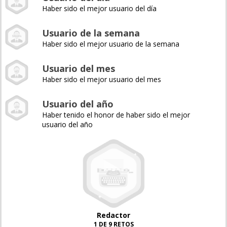
Haber sido el mejor usuario del día
Usuario de la semana
Haber sido el mejor usuario de la semana
Usuario del mes
Haber sido el mejor usuario del mes
Usuario del año
Haber tenido el honor de haber sido el mejor
usuario del año
Redactor
1 DE 9 RETOS