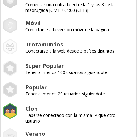
Comentar una entrada entre la 1 y las 3 de la
madrugada [GMT +01:00 (CET)]
Móvil
Conectarse a la versión móvil de la página
Trotamundos
Conectarse a la web desde 3 países distintos
Super Popular
Tener al menos 100 usuarios siguiéndote
Popular
Tener al menos 20 usuarios siguiéndote
Clon
Haberse conectado con la misma IP que otro
usuario
Verano