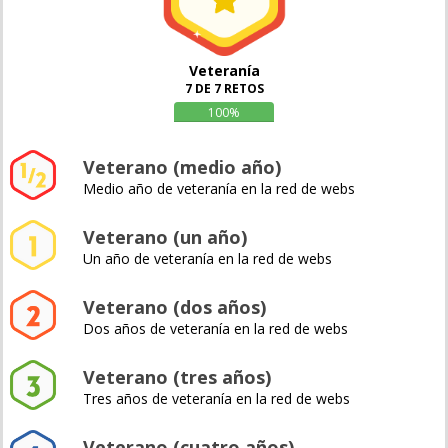
Veteranía
7 DE 7 RETOS
100%
Veterano (medio año)
Medio año de veteranía en la red de webs
Veterano (un año)
Un año de veteranía en la red de webs
Veterano (dos años)
Dos años de veteranía en la red de webs
Veterano (tres años)
Tres años de veteranía en la red de webs
Veterano (cuatro años)