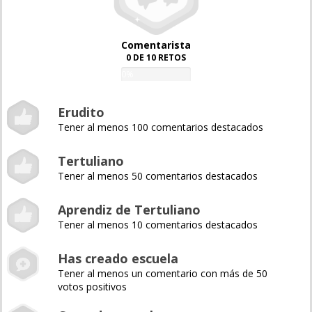
Comentarista
0 DE 10 RETOS
0%
Erudito
Tener al menos 100 comentarios destacados
Tertuliano
Tener al menos 50 comentarios destacados
Aprendiz de Tertuliano
Tener al menos 10 comentarios destacados
Has creado escuela
Tener al menos un comentario con más de 50
votos positivos