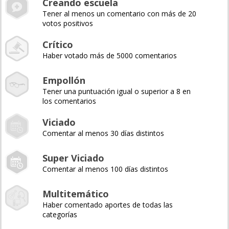
Creando escuela
Tener al menos un comentario con más de 20
votos positivos
Crítico
Haber votado más de 5000 comentarios
Empollón
Tener una puntuación igual o superior a 8 en
los comentarios
Viciado
Comentar al menos 30 días distintos
Super Viciado
Comentar al menos 100 días distintos
Multitemático
Haber comentado aportes de todas las
categorías