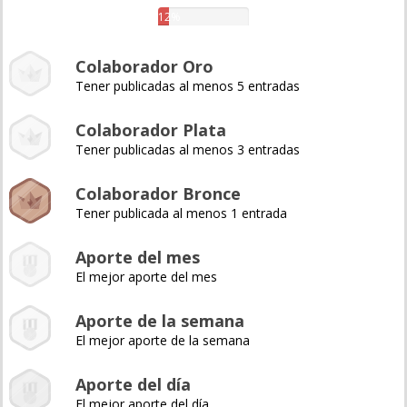
12%
Colaborador Oro
Tener publicadas al menos 5 entradas
Colaborador Plata
Tener publicadas al menos 3 entradas
Colaborador Bronce
Tener publicada al menos 1 entrada
Aporte del mes
El mejor aporte del mes
Aporte de la semana
El mejor aporte de la semana
Aporte del día
El mejor aporte del día