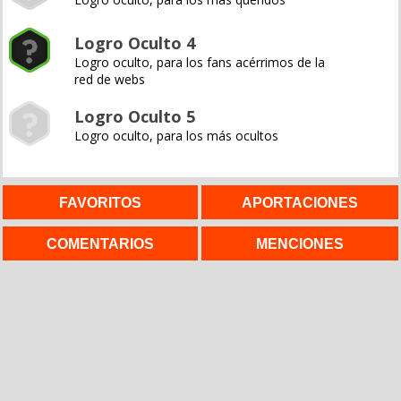
Logro Oculto 4
Logro oculto, para los fans acérrimos de la
red de webs
Logro Oculto 5
Logro oculto, para los más ocultos
FAVORITOS
APORTACIONES
COMENTARIOS
MENCIONES