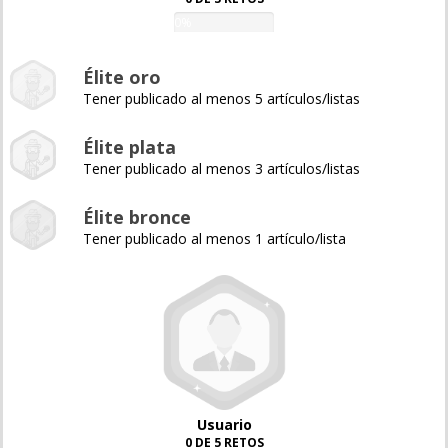
0%
Élite oro
Tener publicado al menos 5 artículos/listas
Élite plata
Tener publicado al menos 3 artículos/listas
Élite bronce
Tener publicado al menos 1 artículo/lista
Usuario
0 DE 5 RETOS