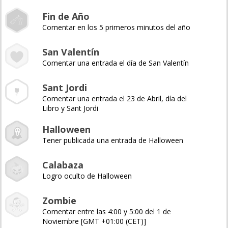
Fin de Año
Comentar en los 5 primeros minutos del año
San Valentín
Comentar una entrada el día de San Valentín
Sant Jordi
Comentar una entrada el 23 de Abril, día del
Libro y Sant Jordi
Halloween
Tener publicada una entrada de Halloween
Calabaza
Logro oculto de Halloween
Zombie
Comentar entre las 4:00 y 5:00 del 1 de
Noviembre [GMT +01:00 (CET)]