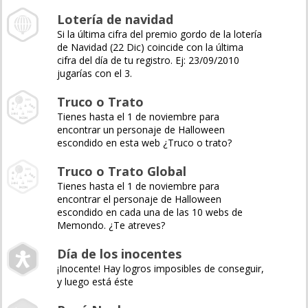
Lotería de navidad
Si la última cifra del premio gordo de la lotería
de Navidad (22 Dic) coincide con la última
cifra del día de tu registro. Ej: 23/09/2010
jugarías con el 3.
Truco o Trato
Tienes hasta el 1 de noviembre para
encontrar un personaje de Halloween
escondido en esta web ¿Truco o trato?
Truco o Trato Global
Tienes hasta el 1 de noviembre para
encontrar el personaje de Halloween
escondido en cada una de las 10 webs de
Memondo. ¿Te atreves?
Día de los inocentes
¡Inocente! Hay logros imposibles de conseguir,
y luego está éste