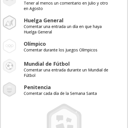
Tener al menos un comentario en Julio y otro
en Agosto
Huelga General
Comentar una entrada un día en que haya
Huelga General
Olímpico
Comentar durante los Juegos Olímpicos
Mundial de Fútbol
Comentar una entrada durante un Mundial de
Fútbol
Penitencia
Comentar cada día de la Semana Santa