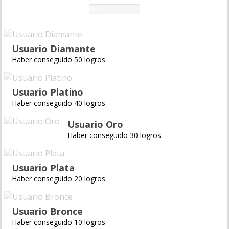
0%
Usuario Diamante
Haber conseguido 50 logros
Usuario Platino
Haber conseguido 40 logros
Usuario Oro
Haber conseguido 30 logros
Usuario Plata
Haber conseguido 20 logros
Usuario Bronce
Haber conseguido 10 logros