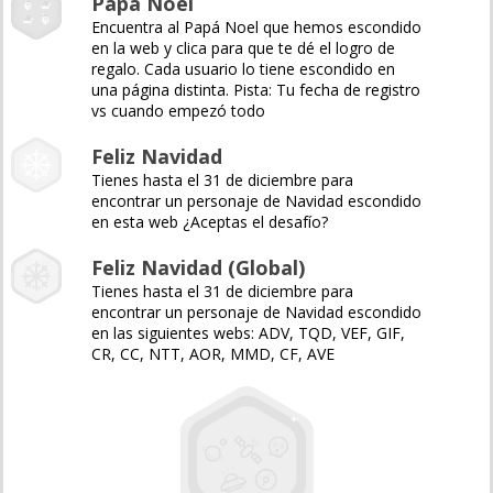
Papá Noel
Encuentra al Papá Noel que hemos escondido
en la web y clica para que te dé el logro de
regalo. Cada usuario lo tiene escondido en
una página distinta. Pista: Tu fecha de registro
vs cuando empezó todo
Feliz Navidad
Tienes hasta el 31 de diciembre para
encontrar un personaje de Navidad escondido
en esta web ¿Aceptas el desafío?
Feliz Navidad (Global)
Tienes hasta el 31 de diciembre para
encontrar un personaje de Navidad escondido
en las siguientes webs: ADV, TQD, VEF, GIF,
CR, CC, NTT, AOR, MMD, CF, AVE