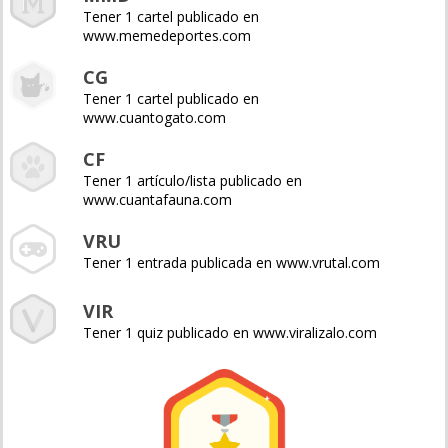
Tener 1 cartel publicado en
www.memedeportes.com
CG
Tener 1 cartel publicado en
www.cuantogato.com
CF
Tener 1 artículo/lista publicado en
www.cuantafauna.com
VRU
Tener 1 entrada publicada en www.vrutal.com
VIR
Tener 1 quiz publicado en www.viralizalo.com