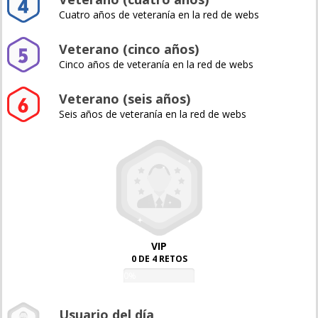
Cuatro años de veteranía en la red de webs
Veterano (cinco años)
Cinco años de veteranía en la red de webs
Veterano (seis años)
Seis años de veteranía en la red de webs
VIP
0 DE 4 RETOS
0%
Usuario del día