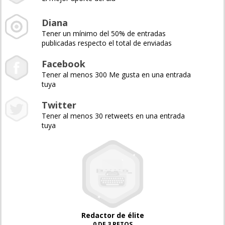
Diana
Tener un mínimo del 50% de entradas
publicadas respecto el total de enviadas
Facebook
Tener al menos 300 Me gusta en una entrada
tuya
Twitter
Tener al menos 30 retweets en una entrada
tuya
Redactor de élite
0 DE 3 RETOS