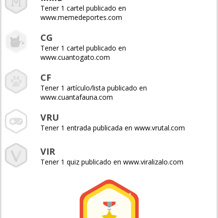
Tener 1 cartel publicado en
www.memedeportes.com
CG
Tener 1 cartel publicado en
www.cuantogato.com
CF
Tener 1 artículo/lista publicado en
www.cuantafauna.com
VRU
Tener 1 entrada publicada en www.vrutal.com
VIR
Tener 1 quiz publicado en www.viralizalo.com