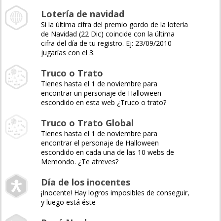
Lotería de navidad
Si la última cifra del premio gordo de la lotería
de Navidad (22 Dic) coincide con la última
cifra del día de tu registro. Ej: 23/09/2010
jugarías con el 3.
Truco o Trato
Tienes hasta el 1 de noviembre para
encontrar un personaje de Halloween
escondido en esta web ¿Truco o trato?
Truco o Trato Global
Tienes hasta el 1 de noviembre para
encontrar el personaje de Halloween
escondido en cada una de las 10 webs de
Memondo. ¿Te atreves?
Día de los inocentes
¡Inocente! Hay logros imposibles de conseguir,
y luego está éste