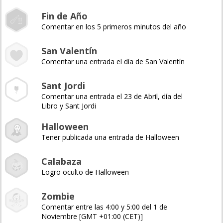
Fin de Año
Comentar en los 5 primeros minutos del año
San Valentín
Comentar una entrada el día de San Valentín
Sant Jordi
Comentar una entrada el 23 de Abril, día del
Libro y Sant Jordi
Halloween
Tener publicada una entrada de Halloween
Calabaza
Logro oculto de Halloween
Zombie
Comentar entre las 4:00 y 5:00 del 1 de
Noviembre [GMT +01:00 (CET)]