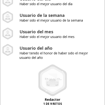
Haber sido el mejor usuario del día
Usuario de la semana
Haber sido el mejor usuario de la semana
Usuario del mes
Haber sido el mejor usuario del mes
Usuario del año
Haber tenido el honor de haber sido el mejor
usuario del año
Redactor
1 DE 9 RETOS