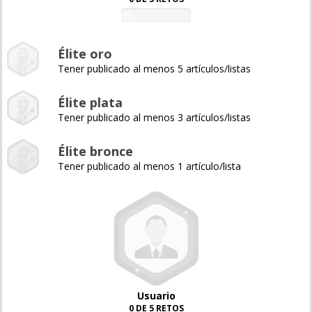
0%
Élite oro
Tener publicado al menos 5 artículos/listas
Élite plata
Tener publicado al menos 3 artículos/listas
Élite bronce
Tener publicado al menos 1 artículo/lista
Usuario
0 DE 5 RETOS