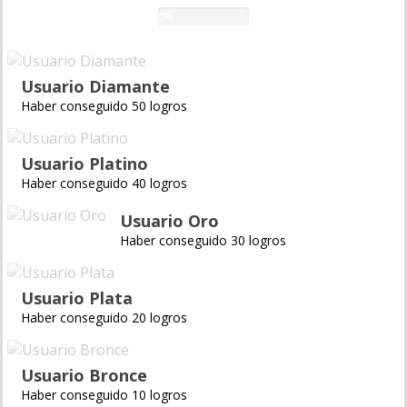
0%
Usuario Diamante
Haber conseguido 50 logros
Usuario Platino
Haber conseguido 40 logros
Usuario Oro
Haber conseguido 30 logros
Usuario Plata
Haber conseguido 20 logros
Usuario Bronce
Haber conseguido 10 logros