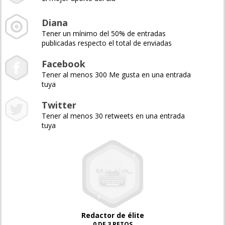
Diana
Tener un mínimo del 50% de entradas
publicadas respecto el total de enviadas
Facebook
Tener al menos 300 Me gusta en una entrada
tuya
Twitter
Tener al menos 30 retweets en una entrada
tuya
Redactor de élite
0 DE 3 RETOS