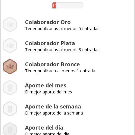
12%
Colaborador Oro
Tener publicadas al menos 5 entradas
Colaborador Plata
Tener publicadas al menos 3 entradas
Colaborador Bronce
Tener publicada al menos 1 entrada
Aporte del mes
El mejor aporte del mes
Aporte de la semana
El mejor aporte de la semana
Aporte del día
El mejor aporte del día