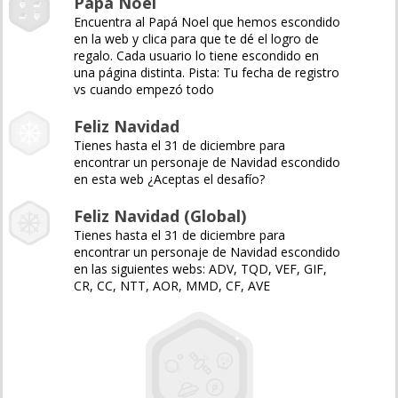
Papá Noel
Encuentra al Papá Noel que hemos escondido
en la web y clica para que te dé el logro de
regalo. Cada usuario lo tiene escondido en
una página distinta. Pista: Tu fecha de registro
vs cuando empezó todo
Feliz Navidad
Tienes hasta el 31 de diciembre para
encontrar un personaje de Navidad escondido
en esta web ¿Aceptas el desafío?
Feliz Navidad (Global)
Tienes hasta el 31 de diciembre para
encontrar un personaje de Navidad escondido
en las siguientes webs: ADV, TQD, VEF, GIF,
CR, CC, NTT, AOR, MMD, CF, AVE