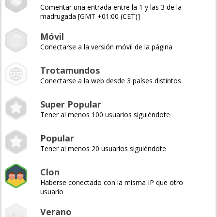
Comentar una entrada entre la 1 y las 3 de la
madrugada [GMT +01:00 (CET)]
Móvil
Conectarse a la versión móvil de la página
Trotamundos
Conectarse a la web desde 3 países distintos
Super Popular
Tener al menos 100 usuarios siguiéndote
Popular
Tener al menos 20 usuarios siguiéndote
Clon
Haberse conectado con la misma IP que otro
usuario
Verano