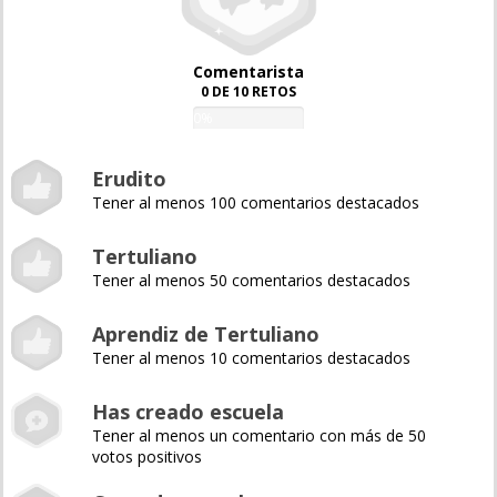
Comentarista
0 DE 10 RETOS
0%
Erudito
Tener al menos 100 comentarios destacados
Tertuliano
Tener al menos 50 comentarios destacados
Aprendiz de Tertuliano
Tener al menos 10 comentarios destacados
Has creado escuela
Tener al menos un comentario con más de 50
votos positivos