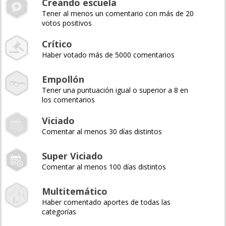
Creando escuela
Tener al menos un comentario con más de 20
votos positivos
Crítico
Haber votado más de 5000 comentarios
Empollón
Tener una puntuación igual o superior a 8 en
los comentarios
Viciado
Comentar al menos 30 días distintos
Super Viciado
Comentar al menos 100 días distintos
Multitemático
Haber comentado aportes de todas las
categorías