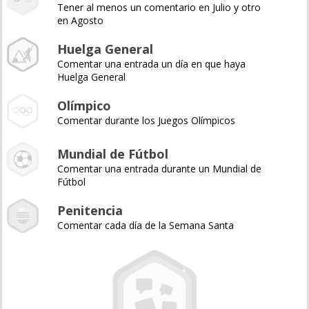
Tener al menos un comentario en Julio y otro
en Agosto
Huelga General
Comentar una entrada un día en que haya
Huelga General
Olímpico
Comentar durante los Juegos Olímpicos
Mundial de Fútbol
Comentar una entrada durante un Mundial de
Fútbol
Penitencia
Comentar cada día de la Semana Santa