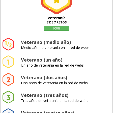
Veteranía
7 DE 7 RETOS
100%
Veterano (medio año)
Medio año de veteranía en la red de webs
Veterano (un año)
Un año de veteranía en la red de webs
Veterano (dos años)
Dos años de veteranía en la red de webs
Veterano (tres años)
Tres años de veteranía en la red de webs
Veterano (cuatro años)