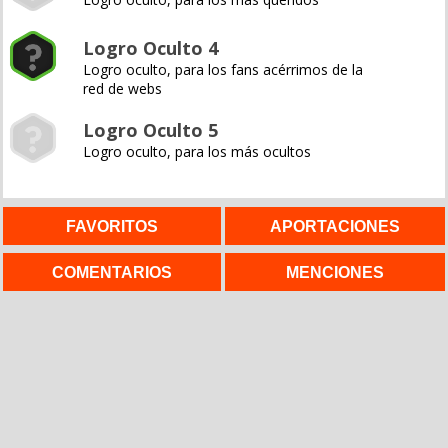
Logro Oculto 4
Logro oculto, para los fans acérrimos de la
red de webs
Logro Oculto 5
Logro oculto, para los más ocultos
FAVORITOS
APORTACIONES
COMENTARIOS
MENCIONES