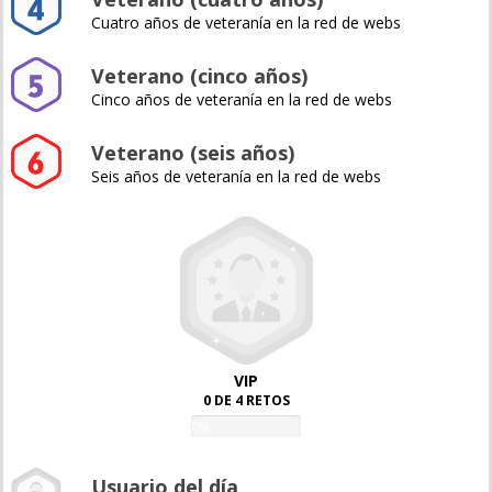
Cuatro años de veteranía en la red de webs
Veterano (cinco años)
Cinco años de veteranía en la red de webs
Veterano (seis años)
Seis años de veteranía en la red de webs
VIP
0 DE 4 RETOS
0%
Usuario del día