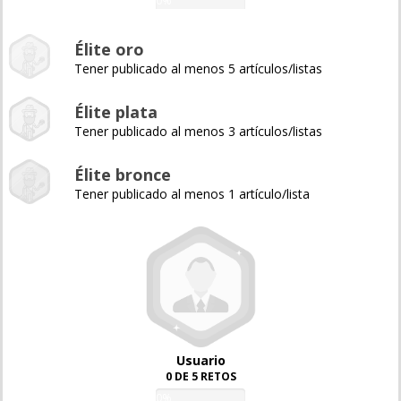
0%
Élite oro
Tener publicado al menos 5 artículos/listas
Élite plata
Tener publicado al menos 3 artículos/listas
Élite bronce
Tener publicado al menos 1 artículo/lista
Usuario
0 DE 5 RETOS
0%