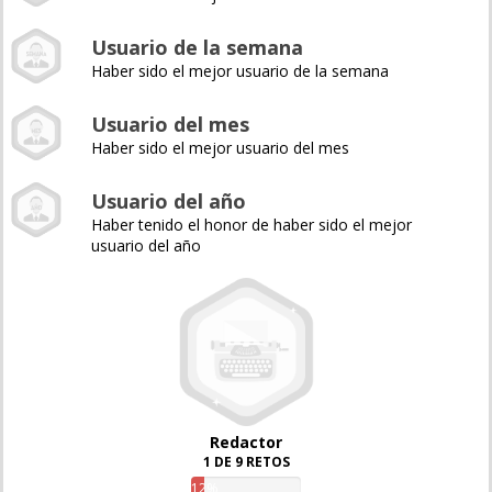
Usuario de la semana
Haber sido el mejor usuario de la semana
Usuario del mes
Haber sido el mejor usuario del mes
Usuario del año
Haber tenido el honor de haber sido el mejor
usuario del año
Redactor
1 DE 9 RETOS
12%