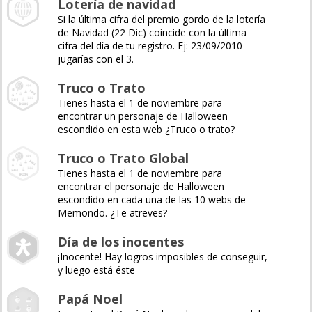
Lotería de navidad
Si la última cifra del premio gordo de la lotería
de Navidad (22 Dic) coincide con la última
cifra del día de tu registro. Ej: 23/09/2010
jugarías con el 3.
Truco o Trato
Tienes hasta el 1 de noviembre para
encontrar un personaje de Halloween
escondido en esta web ¿Truco o trato?
Truco o Trato Global
Tienes hasta el 1 de noviembre para
encontrar el personaje de Halloween
escondido en cada una de las 10 webs de
Memondo. ¿Te atreves?
Día de los inocentes
¡Inocente! Hay logros imposibles de conseguir,
y luego está éste
Papá Noel