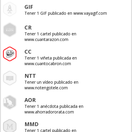
GIF
Tener 1 GIF publicado en www.vayagif.com
CR
Tener 1 cartel publicado en
www.cuantarazon.com
CC
Tener 1 viñeta publicada en
www.cuantocabron.com
NTT
Tener un vídeo publicado en
www.notengotele.com
AOR
Tener 1 anécdota publicada en
www.ahorradororata.com
MMD
Tener 1 cartel publicado en