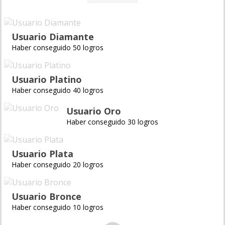
Usuario Diamante
Haber conseguido 50 logros
Usuario Platino
Haber conseguido 40 logros
Usuario Oro
Haber conseguido 30 logros
Usuario Plata
Haber conseguido 20 logros
Usuario Bronce
Haber conseguido 10 logros