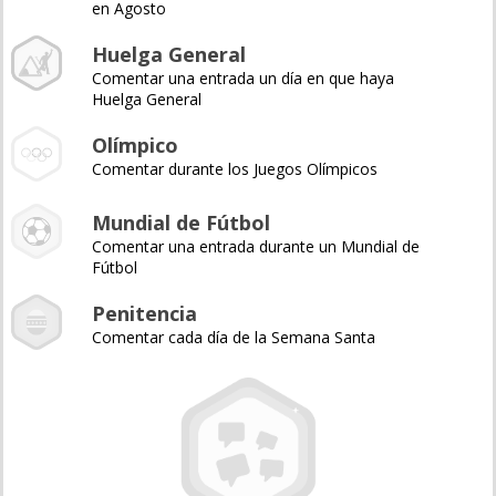
en Agosto
Huelga General
Comentar una entrada un día en que haya
Huelga General
Olímpico
Comentar durante los Juegos Olímpicos
Mundial de Fútbol
Comentar una entrada durante un Mundial de
Fútbol
Penitencia
Comentar cada día de la Semana Santa