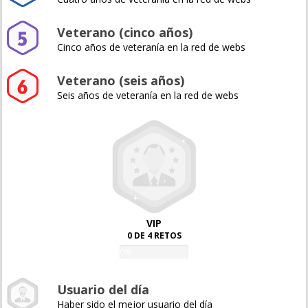
Veterano (cinco años)
Cinco años de veteranía en la red de webs
Veterano (seis años)
Seis años de veteranía en la red de webs
VIP
0 DE 4 RETOS
0%
Usuario del día
Haber sido el mejor usuario del día