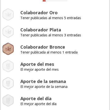
Colaborador Oro
Tener publicadas al menos 5 entradas
Colaborador Plata
Tener publicadas al menos 3 entradas
Colaborador Bronce
Tener publicada al menos 1 entrada
Aporte del mes
El mejor aporte del mes
Aporte de la semana
El mejor aporte de la semana
Aporte del día
El mejor aporte del día