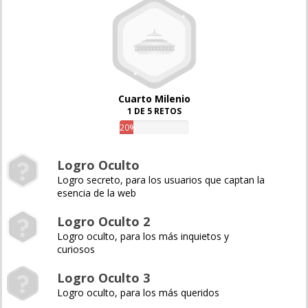
Cuarto Milenio
1 DE 5 RETOS
20%
Logro Oculto
Logro secreto, para los usuarios que captan la
esencia de la web
Logro Oculto 2
Logro oculto, para los más inquietos y
curiosos
Logro Oculto 3
Logro oculto, para los más queridos