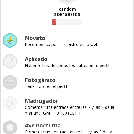
Random
2 DE 15 RETOS
14%
Novato
Recompensa por el registro en la web
Aplicado
Haber rellenado todos los datos en tu perfil
Fotogénico
Tener foto en el perfil
Madrugador
Comentar una entrada entre las 7 y las 8 de la
mañana [GMT +01:00 (CET)]
Ave nocturna
Comentar una entrada entre la 1 y las 3 de la