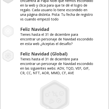
Encuentra al Papá Noel que hemos escondido
en la web y clica para que te dé el logro de
regalo. Cada usuario lo tiene escondido en
una página distinta. Pista: Tu fecha de registro
vs cuando empezó todo
Feliz Navidad
Tienes hasta el 31 de diciembre para
encontrar un personaje de Navidad escondido
en esta web ¿Aceptas el desafío?
Feliz Navidad (Global)
Tienes hasta el 31 de diciembre para
encontrar un personaje de Navidad escondido
en las siguientes webs: ADV, TQD, VEF, GIF,
CR, CC, NTT, AOR, MMD, CF, AVE