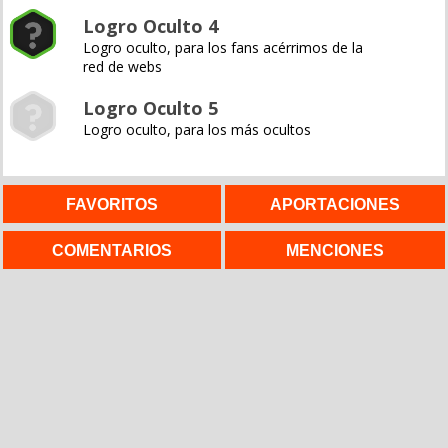
Logro Oculto 4
Logro oculto, para los fans acérrimos de la
red de webs
Logro Oculto 5
Logro oculto, para los más ocultos
FAVORITOS
APORTACIONES
COMENTARIOS
MENCIONES