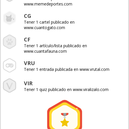
www.memedeportes.com
CG
Tener 1 cartel publicado en
www.cuantogato.com
CF
Tener 1 artículo/lista publicado en
www.cuantafauna.com
VRU
Tener 1 entrada publicada en www.vrutal.com
VIR
Tener 1 quiz publicado en www.viralizalo.com