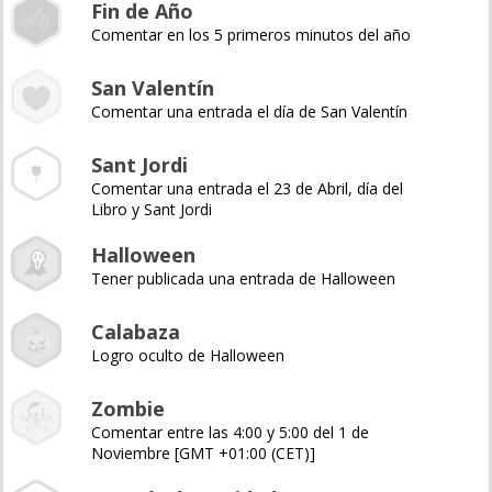
Fin de Año
Comentar en los 5 primeros minutos del año
San Valentín
Comentar una entrada el día de San Valentín
Sant Jordi
Comentar una entrada el 23 de Abril, día del
Libro y Sant Jordi
Halloween
Tener publicada una entrada de Halloween
Calabaza
Logro oculto de Halloween
Zombie
Comentar entre las 4:00 y 5:00 del 1 de
Noviembre [GMT +01:00 (CET)]