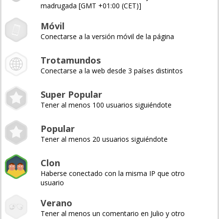
madrugada [GMT +01:00 (CET)]
Móvil
Conectarse a la versión móvil de la página
Trotamundos
Conectarse a la web desde 3 países distintos
Super Popular
Tener al menos 100 usuarios siguiéndote
Popular
Tener al menos 20 usuarios siguiéndote
Clon
Haberse conectado con la misma IP que otro
usuario
Verano
Tener al menos un comentario en Julio y otro