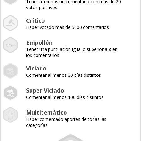
Tener al menos un comentario con más de 20
votos positivos
Crítico
Haber votado más de 5000 comentarios
Empollón
Tener una puntuación igual o superior a 8 en
los comentarios
Viciado
Comentar al menos 30 días distintos
Super Viciado
Comentar al menos 100 días distintos
Multitemático
Haber comentado aportes de todas las
categorías