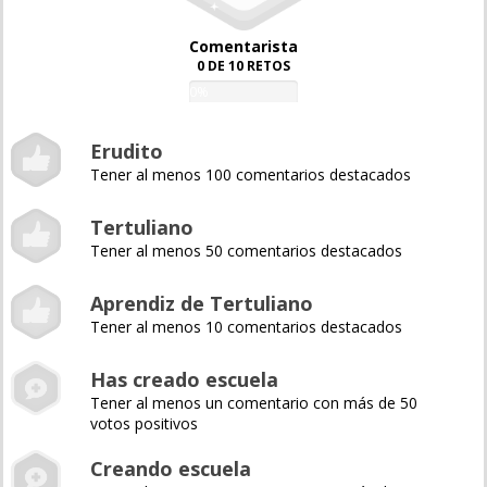
Comentarista
0 DE 10 RETOS
0%
Erudito
Tener al menos 100 comentarios destacados
Tertuliano
Tener al menos 50 comentarios destacados
Aprendiz de Tertuliano
Tener al menos 10 comentarios destacados
Has creado escuela
Tener al menos un comentario con más de 50
votos positivos
Creando escuela