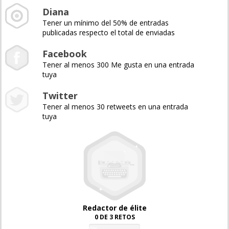
Diana
Tener un mínimo del 50% de entradas
publicadas respecto el total de enviadas
Facebook
Tener al menos 300 Me gusta en una entrada
tuya
Twitter
Tener al menos 30 retweets en una entrada
tuya
Redactor de élite
0 DE 3 RETOS