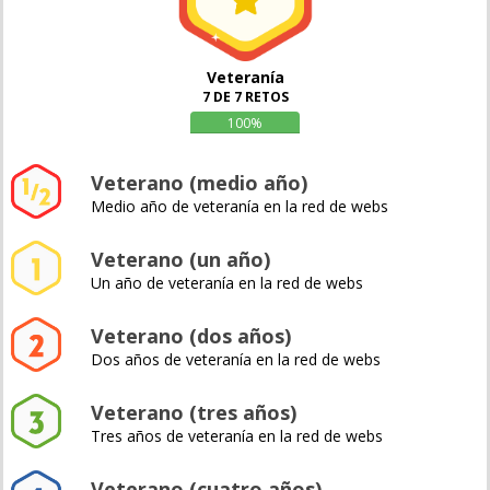
Veteranía
7 DE 7 RETOS
100%
Veterano (medio año)
Medio año de veteranía en la red de webs
Veterano (un año)
Un año de veteranía en la red de webs
Veterano (dos años)
Dos años de veteranía en la red de webs
Veterano (tres años)
Tres años de veteranía en la red de webs
Veterano (cuatro años)