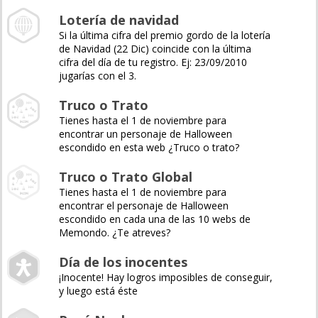
Lotería de navidad
Si la última cifra del premio gordo de la lotería
de Navidad (22 Dic) coincide con la última
cifra del día de tu registro. Ej: 23/09/2010
jugarías con el 3.
Truco o Trato
Tienes hasta el 1 de noviembre para
encontrar un personaje de Halloween
escondido en esta web ¿Truco o trato?
Truco o Trato Global
Tienes hasta el 1 de noviembre para
encontrar el personaje de Halloween
escondido en cada una de las 10 webs de
Memondo. ¿Te atreves?
Día de los inocentes
¡Inocente! Hay logros imposibles de conseguir,
y luego está éste