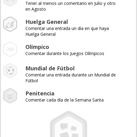
Tener al menos un comentario en Julio y otro
en Agosto
Huelga General
Comentar una entrada un día en que haya
Huelga General
Olímpico
Comentar durante los Juegos Olímpicos
Mundial de Fútbol
Comentar una entrada durante un Mundial de
Fútbol
Penitencia
Comentar cada día de la Semana Santa