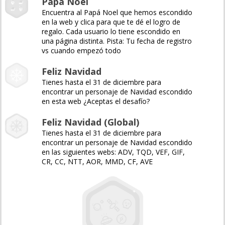
Papá Noel
Encuentra al Papá Noel que hemos escondido
en la web y clica para que te dé el logro de
regalo. Cada usuario lo tiene escondido en
una página distinta. Pista: Tu fecha de registro
vs cuando empezó todo
Feliz Navidad
Tienes hasta el 31 de diciembre para
encontrar un personaje de Navidad escondido
en esta web ¿Aceptas el desafío?
Feliz Navidad (Global)
Tienes hasta el 31 de diciembre para
encontrar un personaje de Navidad escondido
en las siguientes webs: ADV, TQD, VEF, GIF,
CR, CC, NTT, AOR, MMD, CF, AVE