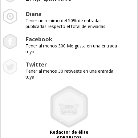
Diana
Tener un mínimo del 50% de entradas
publicadas respecto el total de enviadas
Facebook
Tener al menos 300 Me gusta en una entrada
tuya
Twitter
Tener al menos 30 retweets en una entrada
tuya
Redactor de élite
0 DE 3 RETOS