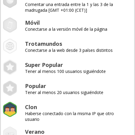
Comentar una entrada entre la 1 y las 3 de la
madrugada [GMT +01:00 (CET)]
Móvil
Conectarse a la versión móvil de la página
Trotamundos
Conectarse a la web desde 3 países distintos
Super Popular
Tener al menos 100 usuarios siguiéndote
Popular
Tener al menos 20 usuarios siguiéndote
Clon
Haberse conectado con la misma IP que otro
usuario
Verano