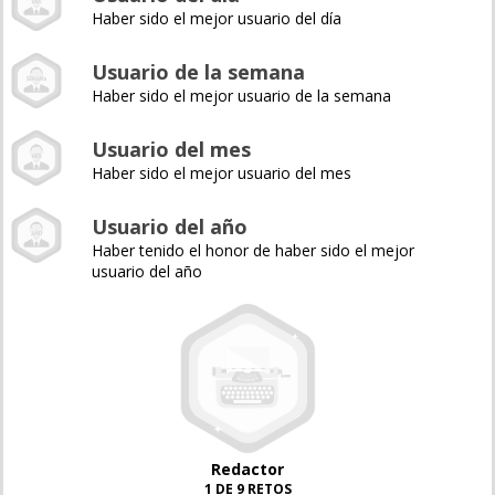
Haber sido el mejor usuario del día
Usuario de la semana
Haber sido el mejor usuario de la semana
Usuario del mes
Haber sido el mejor usuario del mes
Usuario del año
Haber tenido el honor de haber sido el mejor
usuario del año
Redactor
1 DE 9 RETOS