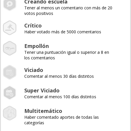
Creando escuela
Tener al menos un comentario con más de 20
votos positivos
Crítico
Haber votado más de 5000 comentarios
Empollón
Tener una puntuación igual o superior a 8 en
los comentarios
Viciado
Comentar al menos 30 días distintos
Super Viciado
Comentar al menos 100 días distintos
Multitemático
Haber comentado aportes de todas las
categorías