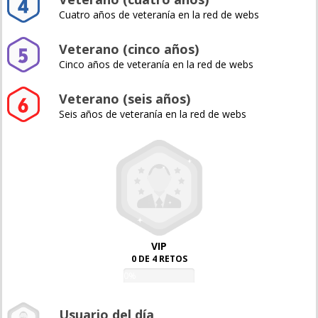
Cuatro años de veteranía en la red de webs
Veterano (cinco años)
Cinco años de veteranía en la red de webs
Veterano (seis años)
Seis años de veteranía en la red de webs
VIP
0 DE 4 RETOS
0%
Usuario del día