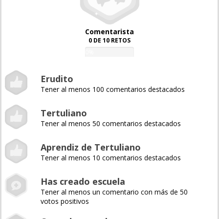
Comentarista
0 DE 10 RETOS
0%
Erudito
Tener al menos 100 comentarios destacados
Tertuliano
Tener al menos 50 comentarios destacados
Aprendiz de Tertuliano
Tener al menos 10 comentarios destacados
Has creado escuela
Tener al menos un comentario con más de 50
votos positivos