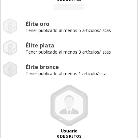
0%
Élite oro
Tener publicado al menos 5 artículos/listas
Élite plata
Tener publicado al menos 3 artículos/listas
Élite bronce
Tener publicado al menos 1 artículo/lista
Usuario
0 DE 5 RETOS