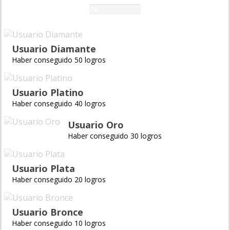
0%
Usuario Diamante
Haber conseguido 50 logros
Usuario Platino
Haber conseguido 40 logros
Usuario Oro
Haber conseguido 30 logros
Usuario Plata
Haber conseguido 20 logros
Usuario Bronce
Haber conseguido 10 logros