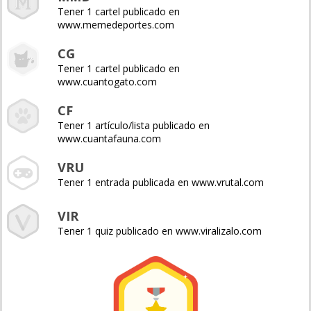
Tener 1 cartel publicado en
www.memedeportes.com
CG
Tener 1 cartel publicado en
www.cuantogato.com
CF
Tener 1 artículo/lista publicado en
www.cuantafauna.com
VRU
Tener 1 entrada publicada en www.vrutal.com
VIR
Tener 1 quiz publicado en www.viralizalo.com