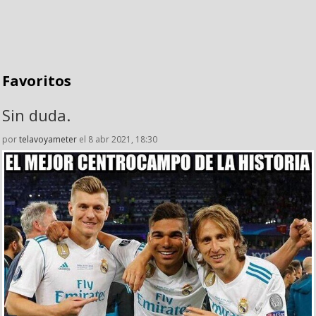
Favoritos
Sin duda.
por
telavoyameter
el 8 abr 2021, 18:30