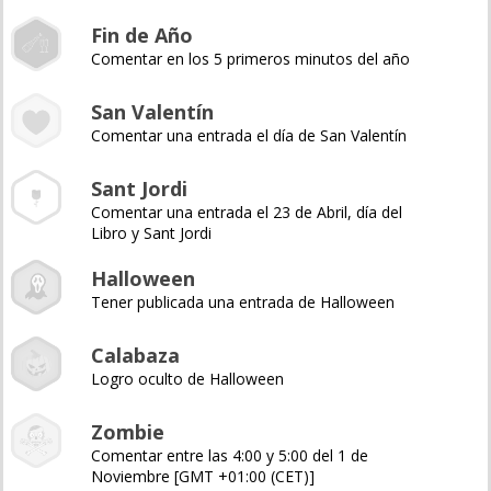
Fin de Año
Comentar en los 5 primeros minutos del año
San Valentín
Comentar una entrada el día de San Valentín
Sant Jordi
Comentar una entrada el 23 de Abril, día del
Libro y Sant Jordi
Halloween
Tener publicada una entrada de Halloween
Calabaza
Logro oculto de Halloween
Zombie
Comentar entre las 4:00 y 5:00 del 1 de
Noviembre [GMT +01:00 (CET)]