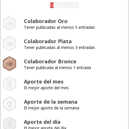
12%
Colaborador Oro
Tener publicadas al menos 5 entradas
Colaborador Plata
Tener publicadas al menos 3 entradas
Colaborador Bronce
Tener publicada al menos 1 entrada
Aporte del mes
El mejor aporte del mes
Aporte de la semana
El mejor aporte de la semana
Aporte del día
El mejor aporte del día