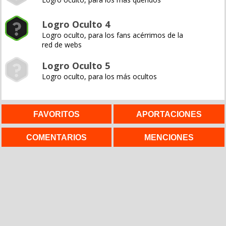
Logro Oculto 4
Logro oculto, para los fans acérrimos de la
red de webs
Logro Oculto 5
Logro oculto, para los más ocultos
FAVORITOS
APORTACIONES
COMENTARIOS
MENCIONES