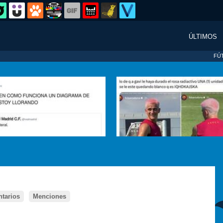
ÚLTIMOS
FÚ
tarios
Menciones