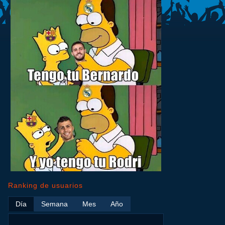
Ranking de usuarios
Día
Semana
Mes
Año