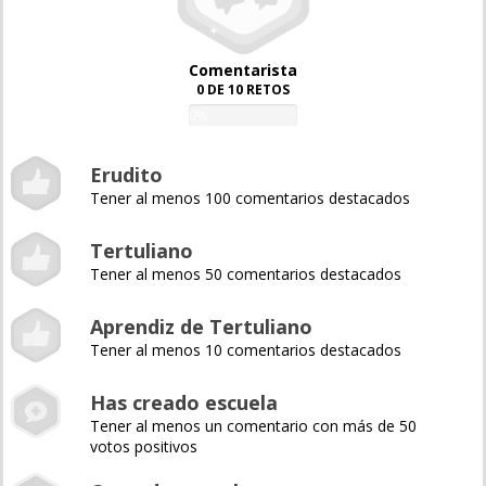
Comentarista
0 DE 10 RETOS
0%
Erudito
Tener al menos 100 comentarios destacados
Tertuliano
Tener al menos 50 comentarios destacados
Aprendiz de Tertuliano
Tener al menos 10 comentarios destacados
Has creado escuela
Tener al menos un comentario con más de 50
votos positivos