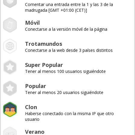
Comentar una entrada entre la 1 y las 3 de la
madrugada [GMT +01:00 (CET)]
Móvil
Conectarse a la versión móvil de la página
Trotamundos
Conectarse a la web desde 3 países distintos
Super Popular
Tener al menos 100 usuarios siguiéndote
Popular
Tener al menos 20 usuarios siguiéndote
Clon
Haberse conectado con la misma IP que otro
usuario
Verano