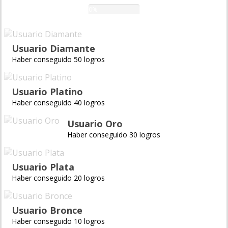
0%
Usuario Diamante
Haber conseguido 50 logros
Usuario Platino
Haber conseguido 40 logros
Usuario Oro
Haber conseguido 30 logros
Usuario Plata
Haber conseguido 20 logros
Usuario Bronce
Haber conseguido 10 logros