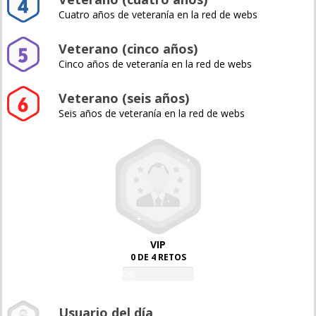
Cuatro años de veteranía en la red de webs
Veterano (cinco años)
Cinco años de veteranía en la red de webs
Veterano (seis años)
Seis años de veteranía en la red de webs
VIP
0 DE 4 RETOS
0%
Usuario del día