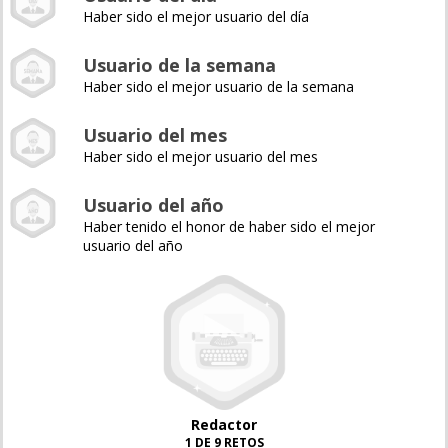
Haber sido el mejor usuario del día
Usuario de la semana
Haber sido el mejor usuario de la semana
Usuario del mes
Haber sido el mejor usuario del mes
Usuario del año
Haber tenido el honor de haber sido el mejor
usuario del año
Redactor
1 DE 9 RETOS