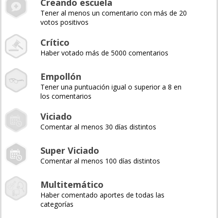
Creando escuela
Tener al menos un comentario con más de 20
votos positivos
Crítico
Haber votado más de 5000 comentarios
Empollón
Tener una puntuación igual o superior a 8 en
los comentarios
Viciado
Comentar al menos 30 días distintos
Super Viciado
Comentar al menos 100 días distintos
Multitemático
Haber comentado aportes de todas las
categorías