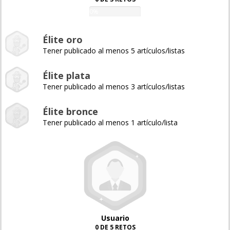
0%
Élite oro
Tener publicado al menos 5 artículos/listas
Élite plata
Tener publicado al menos 3 artículos/listas
Élite bronce
Tener publicado al menos 1 artículo/lista
Usuario
0 DE 5 RETOS