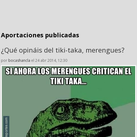
Aportaciones publicadas
¿Qué opináis del tiki-taka, merengues?
por
bocashancla
el 24 abr 2014, 12:30