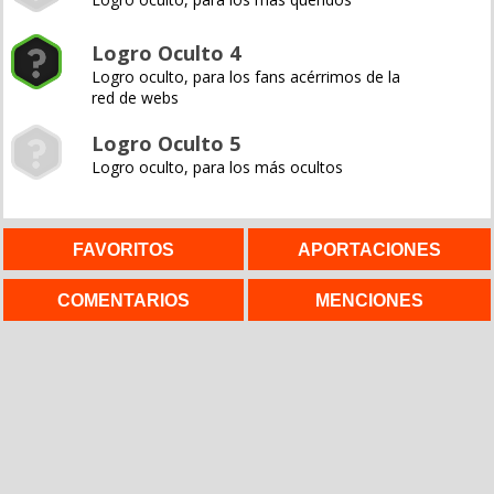
Logro Oculto 4
Logro oculto, para los fans acérrimos de la
red de webs
Logro Oculto 5
Logro oculto, para los más ocultos
FAVORITOS
APORTACIONES
COMENTARIOS
MENCIONES