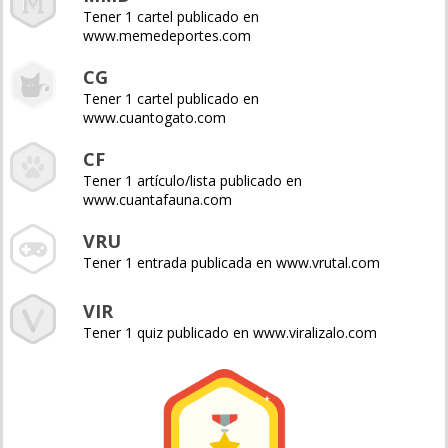
Tener 1 cartel publicado en
www.memedeportes.com
CG
Tener 1 cartel publicado en
www.cuantogato.com
CF
Tener 1 artículo/lista publicado en
www.cuantafauna.com
VRU
Tener 1 entrada publicada en www.vrutal.com
VIR
Tener 1 quiz publicado en www.viralizalo.com