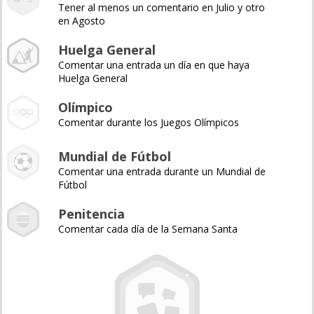
Tener al menos un comentario en Julio y otro
en Agosto
Huelga General
Comentar una entrada un día en que haya
Huelga General
Olímpico
Comentar durante los Juegos Olímpicos
Mundial de Fútbol
Comentar una entrada durante un Mundial de
Fútbol
Penitencia
Comentar cada día de la Semana Santa