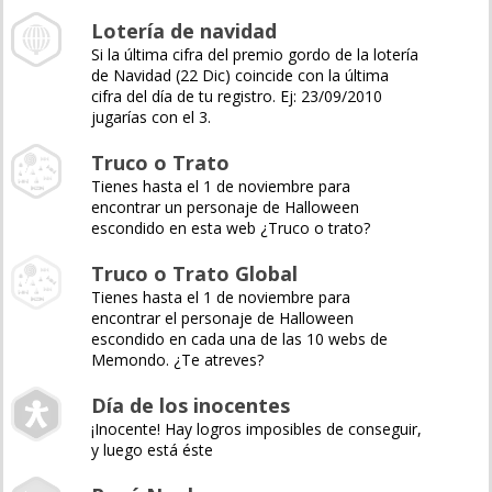
Lotería de navidad
Si la última cifra del premio gordo de la lotería
de Navidad (22 Dic) coincide con la última
cifra del día de tu registro. Ej: 23/09/2010
jugarías con el 3.
Truco o Trato
Tienes hasta el 1 de noviembre para
encontrar un personaje de Halloween
escondido en esta web ¿Truco o trato?
Truco o Trato Global
Tienes hasta el 1 de noviembre para
encontrar el personaje de Halloween
escondido en cada una de las 10 webs de
Memondo. ¿Te atreves?
Día de los inocentes
¡Inocente! Hay logros imposibles de conseguir,
y luego está éste