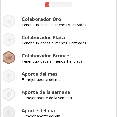
12%
Colaborador Oro
Tener publicadas al menos 5 entradas
Colaborador Plata
Tener publicadas al menos 3 entradas
Colaborador Bronce
Tener publicada al menos 1 entrada
Aporte del mes
El mejor aporte del mes
Aporte de la semana
El mejor aporte de la semana
Aporte del día
El mejor aporte del día