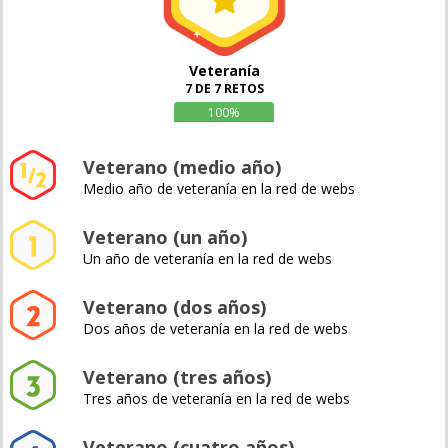
Veteranía
7 DE 7 RETOS
100%
Veterano (medio año)
Medio año de veteranía en la red de webs
Veterano (un año)
Un año de veteranía en la red de webs
Veterano (dos años)
Dos años de veteranía en la red de webs
Veterano (tres años)
Tres años de veteranía en la red de webs
Veterano (cuatro años)