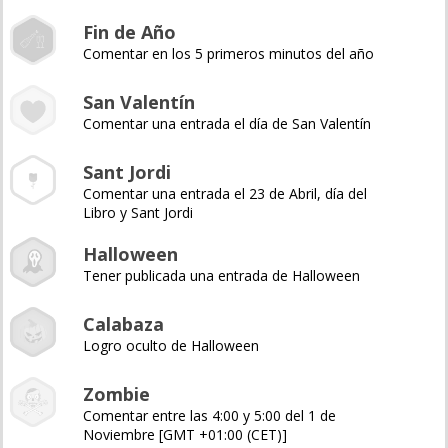
Fin de Año
Comentar en los 5 primeros minutos del año
San Valentín
Comentar una entrada el día de San Valentín
Sant Jordi
Comentar una entrada el 23 de Abril, día del
Libro y Sant Jordi
Halloween
Tener publicada una entrada de Halloween
Calabaza
Logro oculto de Halloween
Zombie
Comentar entre las 4:00 y 5:00 del 1 de
Noviembre [GMT +01:00 (CET)]