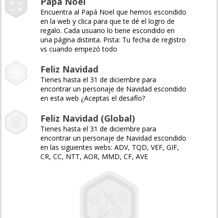
Papá Noel
Encuentra al Papá Noel que hemos escondido
en la web y clica para que te dé el logro de
regalo. Cada usuario lo tiene escondido en
una página distinta. Pista: Tu fecha de registro
vs cuando empezó todo
Feliz Navidad
Tienes hasta el 31 de diciembre para
encontrar un personaje de Navidad escondido
en esta web ¿Aceptas el desafío?
Feliz Navidad (Global)
Tienes hasta el 31 de diciembre para
encontrar un personaje de Navidad escondido
en las siguientes webs: ADV, TQD, VEF, GIF,
CR, CC, NTT, AOR, MMD, CF, AVE