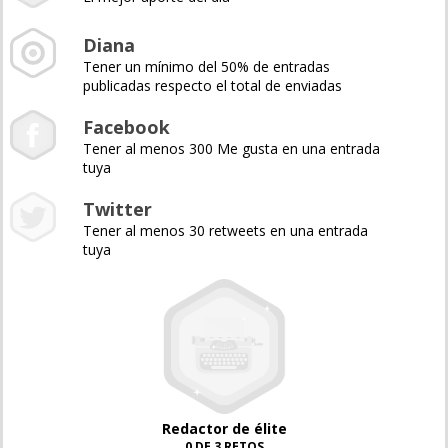
Diana
Tener un mínimo del 50% de entradas
publicadas respecto el total de enviadas
Facebook
Tener al menos 300 Me gusta en una entrada
tuya
Twitter
Tener al menos 30 retweets en una entrada
tuya
Redactor de élite
0 DE 3 RETOS