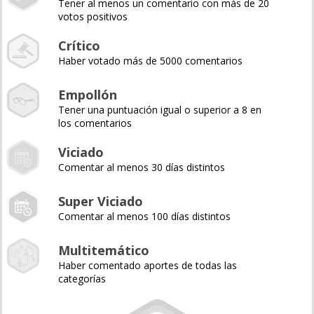
Tener al menos un comentario con más de 20
votos positivos
Crítico
Haber votado más de 5000 comentarios
Empollón
Tener una puntuación igual o superior a 8 en
los comentarios
Viciado
Comentar al menos 30 días distintos
Super Viciado
Comentar al menos 100 días distintos
Multitemático
Haber comentado aportes de todas las
categorías