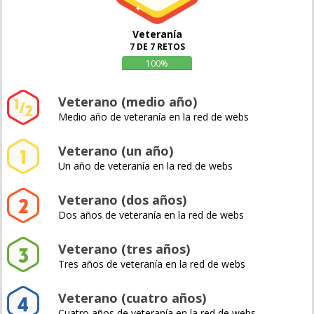
Veteranía
7 DE 7 RETOS
100%
Veterano (medio año)
Medio año de veteranía en la red de webs
Veterano (un año)
Un año de veteranía en la red de webs
Veterano (dos años)
Dos años de veteranía en la red de webs
Veterano (tres años)
Tres años de veteranía en la red de webs
Veterano (cuatro años)
Cuatro años de veteranía en la red de webs