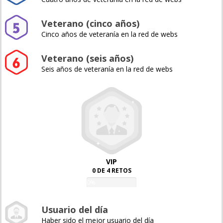
Veterano (cinco años)
Cinco años de veteranía en la red de webs
Veterano (seis años)
Seis años de veteranía en la red de webs
VIP
0 DE 4 RETOS
0%
Usuario del día
Haber sido el mejor usuario del día