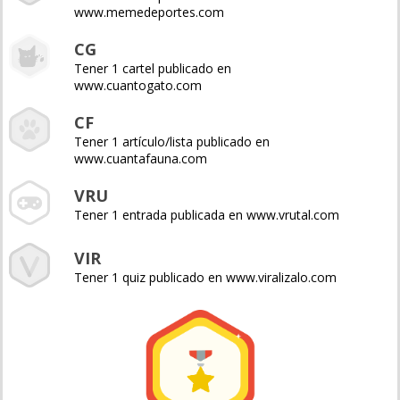
www.memedeportes.com
CG
Tener 1 cartel publicado en
www.cuantogato.com
CF
Tener 1 artículo/lista publicado en
www.cuantafauna.com
VRU
Tener 1 entrada publicada en www.vrutal.com
VIR
Tener 1 quiz publicado en www.viralizalo.com