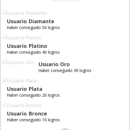
Usuario Diamante
Haber conseguido 50 logros
Usuario Platino
Haber conseguido 40 logros
Usuario Oro
Haber conseguido 30 logros
Usuario Plata
Haber conseguido 20 logros
Usuario Bronce
Haber conseguido 10 logros