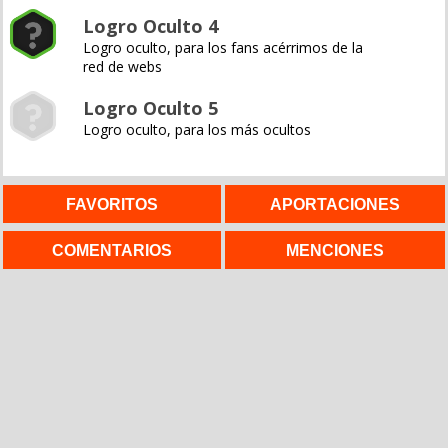
Logro Oculto 4
Logro oculto, para los fans acérrimos de la
red de webs
Logro Oculto 5
Logro oculto, para los más ocultos
FAVORITOS
APORTACIONES
COMENTARIOS
MENCIONES