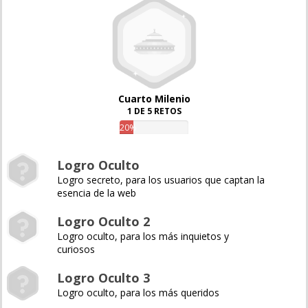
Cuarto Milenio
1 DE 5 RETOS
20%
Logro Oculto
Logro secreto, para los usuarios que captan la
esencia de la web
Logro Oculto 2
Logro oculto, para los más inquietos y
curiosos
Logro Oculto 3
Logro oculto, para los más queridos