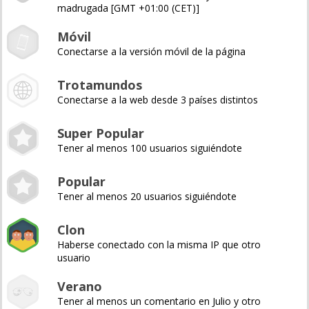
madrugada [GMT +01:00 (CET)]
Móvil
Conectarse a la versión móvil de la página
Trotamundos
Conectarse a la web desde 3 países distintos
Super Popular
Tener al menos 100 usuarios siguiéndote
Popular
Tener al menos 20 usuarios siguiéndote
Clon
Haberse conectado con la misma IP que otro
usuario
Verano
Tener al menos un comentario en Julio y otro