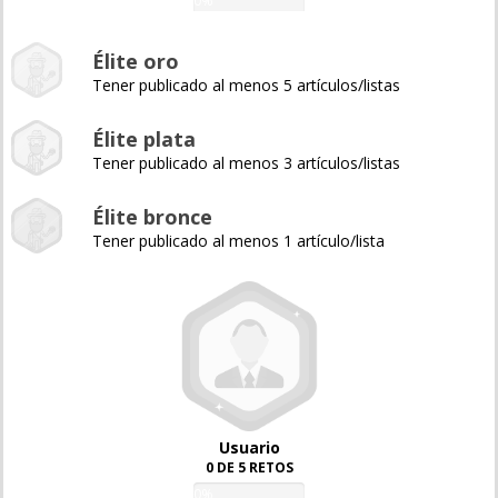
0%
Élite oro
Tener publicado al menos 5 artículos/listas
Élite plata
Tener publicado al menos 3 artículos/listas
Élite bronce
Tener publicado al menos 1 artículo/lista
Usuario
0 DE 5 RETOS
0%