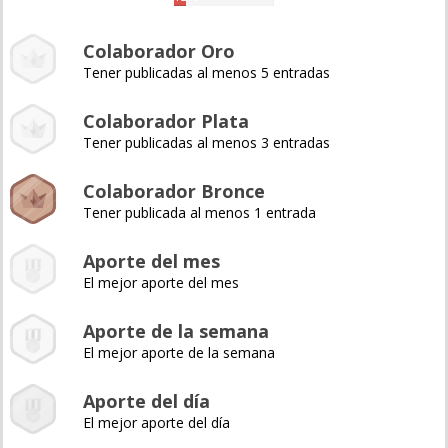
Colaborador Oro
Tener publicadas al menos 5 entradas
Colaborador Plata
Tener publicadas al menos 3 entradas
Colaborador Bronce
Tener publicada al menos 1 entrada
Aporte del mes
El mejor aporte del mes
Aporte de la semana
El mejor aporte de la semana
Aporte del día
El mejor aporte del día