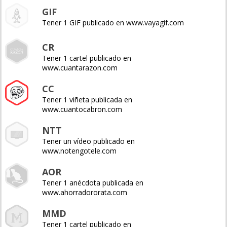
GIF
Tener 1 GIF publicado en www.vayagif.com
CR
Tener 1 cartel publicado en
www.cuantarazon.com
CC
Tener 1 viñeta publicada en
www.cuantocabron.com
NTT
Tener un vídeo publicado en
www.notengotele.com
AOR
Tener 1 anécdota publicada en
www.ahorradororata.com
MMD
Tener 1 cartel publicado en