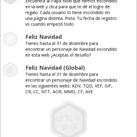
Encuentra al Papá Noel que hemos escondido
en la web y clica para que te dé el logro de
regalo. Cada usuario lo tiene escondido en
una página distinta. Pista: Tu fecha de registro
vs cuando empezó todo
Feliz Navidad
Tienes hasta el 31 de diciembre para
encontrar un personaje de Navidad escondido
en esta web ¿Aceptas el desafío?
Feliz Navidad (Global)
Tienes hasta el 31 de diciembre para
encontrar un personaje de Navidad escondido
en las siguientes webs: ADV, TQD, VEF, GIF,
CR, CC, NTT, AOR, MMD, CF, AVE