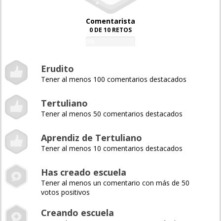
Comentarista
0 DE 10 RETOS
0%
Erudito
Tener al menos 100 comentarios destacados
Tertuliano
Tener al menos 50 comentarios destacados
Aprendiz de Tertuliano
Tener al menos 10 comentarios destacados
Has creado escuela
Tener al menos un comentario con más de 50
votos positivos
Creando escuela