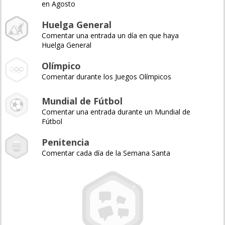
en Agosto
Huelga General
Comentar una entrada un día en que haya
Huelga General
Olímpico
Comentar durante los Juegos Olímpicos
Mundial de Fútbol
Comentar una entrada durante un Mundial de
Fútbol
Penitencia
Comentar cada día de la Semana Santa