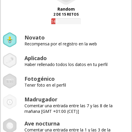
Random
2 DE 15 RETOS
14%
Novato
Recompensa por el registro en la web
Aplicado
Haber rellenado todos los datos en tu perfil
Fotogénico
Tener foto en el perfil
Madrugador
Comentar una entrada entre las 7 y las 8 de la
mañana [GMT +01:00 (CET)]
Ave nocturna
Comentar una entrada entre la 1 y las 3 de la