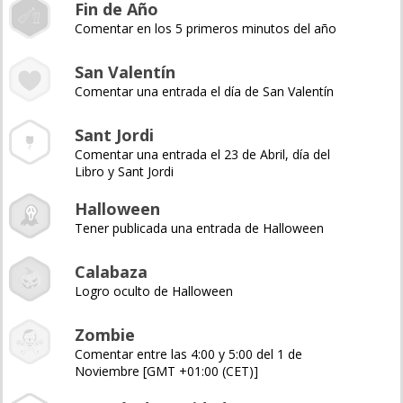
Fin de Año
Comentar en los 5 primeros minutos del año
San Valentín
Comentar una entrada el día de San Valentín
Sant Jordi
Comentar una entrada el 23 de Abril, día del
Libro y Sant Jordi
Halloween
Tener publicada una entrada de Halloween
Calabaza
Logro oculto de Halloween
Zombie
Comentar entre las 4:00 y 5:00 del 1 de
Noviembre [GMT +01:00 (CET)]