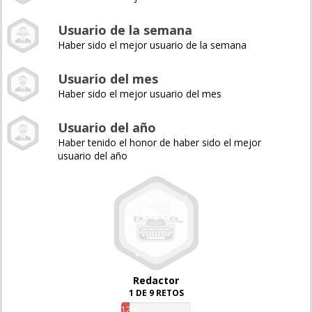
Usuario de la semana
Haber sido el mejor usuario de la semana
Usuario del mes
Haber sido el mejor usuario del mes
Usuario del año
Haber tenido el honor de haber sido el mejor
usuario del año
Redactor
1 DE 9 RETOS
12%