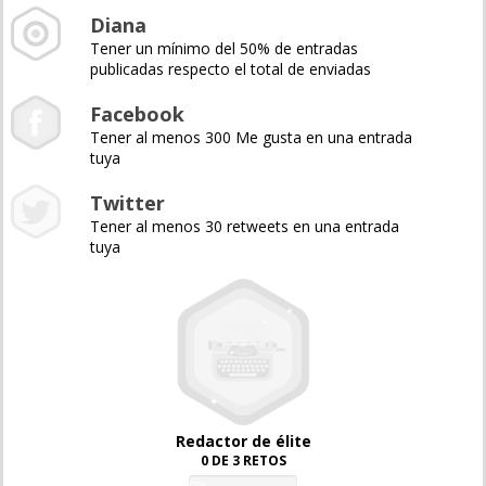
Diana
Tener un mínimo del 50% de entradas
publicadas respecto el total de enviadas
Facebook
Tener al menos 300 Me gusta en una entrada
tuya
Twitter
Tener al menos 30 retweets en una entrada
tuya
Redactor de élite
0 DE 3 RETOS