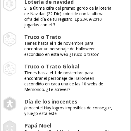
Lotería de navidad
Si la última cifra del premio gordo de la lotería
de Navidad (22 Dic) coincide con la última
cifra del día de tu registro. Ej: 23/09/2010
jugarías con el 3.
Truco o Trato
Tienes hasta el 1 de noviembre para
encontrar un personaje de Halloween
escondido en esta web ¿Truco o trato?
Truco o Trato Global
Tienes hasta el 1 de noviembre para
encontrar el personaje de Halloween
escondido en cada una de las 10 webs de
Memondo. ¿Te atreves?
Día de los inocentes
¡Inocente! Hay logros imposibles de conseguir,
y luego está éste
Papá Noel