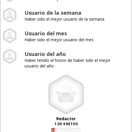
Usuario de la semana
Haber sido el mejor usuario de la semana
Usuario del mes
Haber sido el mejor usuario del mes
Usuario del año
Haber tenido el honor de haber sido el mejor
usuario del año
Redactor
1 DE 9 RETOS
12%