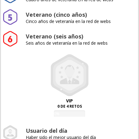
Veterano (cinco años)
Cinco años de veteranía en la red de webs
Veterano (seis años)
Seis años de veteranía en la red de webs
VIP
0 DE 4 RETOS
0%
Usuario del día
Haber sido el mejor usuario del día