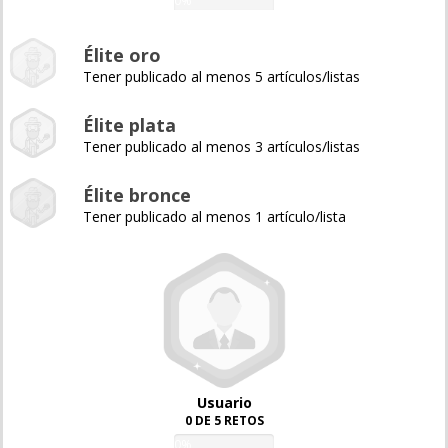
0%
Élite oro
Tener publicado al menos 5 artículos/listas
Élite plata
Tener publicado al menos 3 artículos/listas
Élite bronce
Tener publicado al menos 1 artículo/lista
Usuario
0 DE 5 RETOS
0%