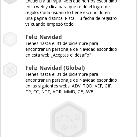
Encuentra al Papá Noel que hemos escondido
en la web y clica para que te dé el logro de
regalo. Cada usuario lo tiene escondido en
una página distinta. Pista: Tu fecha de registro
vs cuando empezó todo
Feliz Navidad
Tienes hasta el 31 de diciembre para
encontrar un personaje de Navidad escondido
en esta web ¿Aceptas el desafío?
Feliz Navidad (Global)
Tienes hasta el 31 de diciembre para
encontrar un personaje de Navidad escondido
en las siguientes webs: ADV, TQD, VEF, GIF,
CR, CC, NTT, AOR, MMD, CF, AVE