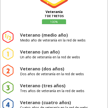
Veteranía
7 DE 7 RETOS
100%
Veterano (medio año)
Medio año de veteranía en la red de webs
Veterano (un año)
Un año de veteranía en la red de webs
Veterano (dos años)
Dos años de veteranía en la red de webs
Veterano (tres años)
Tres años de veteranía en la red de webs
Veterano (cuatro años)
Cuatro años de veteranía en la red de webs