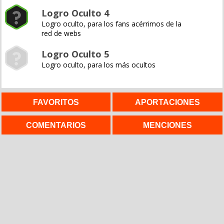
Logro Oculto 4
Logro oculto, para los fans acérrimos de la
red de webs
Logro Oculto 5
Logro oculto, para los más ocultos
FAVORITOS
APORTACIONES
COMENTARIOS
MENCIONES