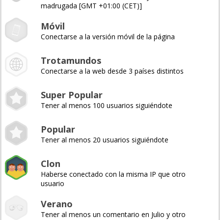
madrugada [GMT +01:00 (CET)]
Móvil
Conectarse a la versión móvil de la página
Trotamundos
Conectarse a la web desde 3 países distintos
Super Popular
Tener al menos 100 usuarios siguiéndote
Popular
Tener al menos 20 usuarios siguiéndote
Clon
Haberse conectado con la misma IP que otro
usuario
Verano
Tener al menos un comentario en Julio y otro