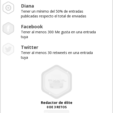
Diana
Tener un mínimo del 50% de entradas
publicadas respecto el total de enviadas
Facebook
Tener al menos 300 Me gusta en una entrada
tuya
Twitter
Tener al menos 30 retweets en una entrada
tuya
Redactor de élite
0 DE 3 RETOS