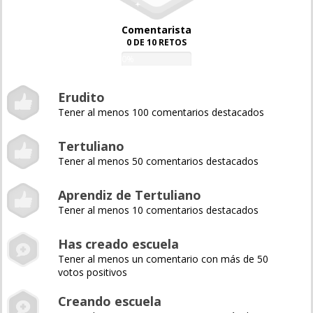
Comentarista
0 DE 10 RETOS
0%
Erudito
Tener al menos 100 comentarios destacados
Tertuliano
Tener al menos 50 comentarios destacados
Aprendiz de Tertuliano
Tener al menos 10 comentarios destacados
Has creado escuela
Tener al menos un comentario con más de 50
votos positivos
Creando escuela