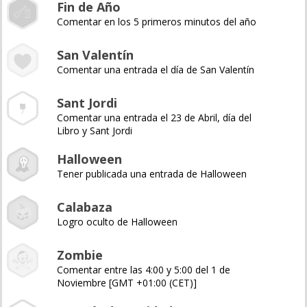
Fin de Año
Comentar en los 5 primeros minutos del año
San Valentín
Comentar una entrada el día de San Valentín
Sant Jordi
Comentar una entrada el 23 de Abril, día del
Libro y Sant Jordi
Halloween
Tener publicada una entrada de Halloween
Calabaza
Logro oculto de Halloween
Zombie
Comentar entre las 4:00 y 5:00 del 1 de
Noviembre [GMT +01:00 (CET)]