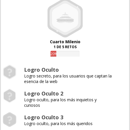
Cuarto Milenio
1 DE 5 RETOS
20%
Logro Oculto
Logro secreto, para los usuarios que captan la
esencia de la web
Logro Oculto 2
Logro oculto, para los más inquietos y
curiosos
Logro Oculto 3
Logro oculto, para los más queridos