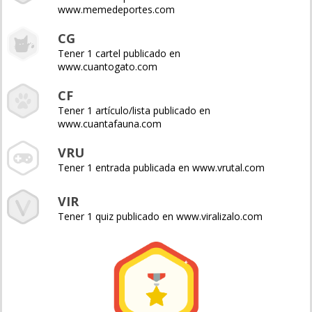
www.memedeportes.com
CG
Tener 1 cartel publicado en
www.cuantogato.com
CF
Tener 1 artículo/lista publicado en
www.cuantafauna.com
VRU
Tener 1 entrada publicada en www.vrutal.com
VIR
Tener 1 quiz publicado en www.viralizalo.com