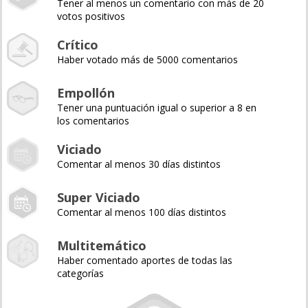
Tener al menos un comentario con más de 20
votos positivos
Crítico
Haber votado más de 5000 comentarios
Empollón
Tener una puntuación igual o superior a 8 en
los comentarios
Viciado
Comentar al menos 30 días distintos
Super Viciado
Comentar al menos 100 días distintos
Multitemático
Haber comentado aportes de todas las
categorías