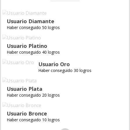
Usuario Diamante
Haber conseguido 50 logros
Usuario Platino
Haber conseguido 40 logros
Usuario Oro
Haber conseguido 30 logros
Usuario Plata
Haber conseguido 20 logros
Usuario Bronce
Haber conseguido 10 logros