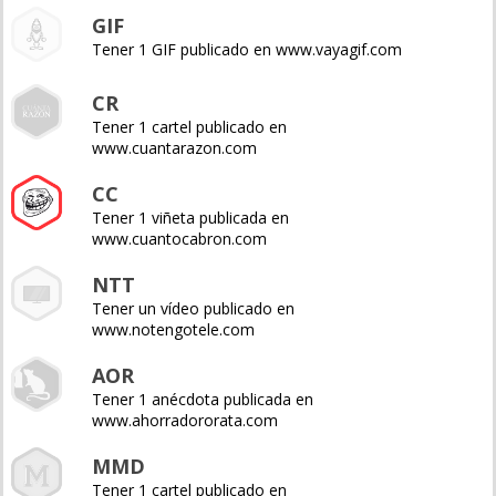
GIF
Tener 1 GIF publicado en www.vayagif.com
CR
Tener 1 cartel publicado en
www.cuantarazon.com
CC
Tener 1 viñeta publicada en
www.cuantocabron.com
NTT
Tener un vídeo publicado en
www.notengotele.com
AOR
Tener 1 anécdota publicada en
www.ahorradororata.com
MMD
Tener 1 cartel publicado en