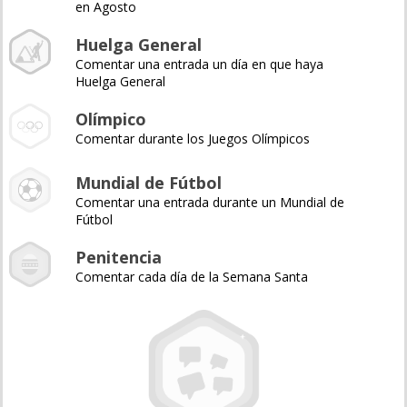
en Agosto
Huelga General
Comentar una entrada un día en que haya
Huelga General
Olímpico
Comentar durante los Juegos Olímpicos
Mundial de Fútbol
Comentar una entrada durante un Mundial de
Fútbol
Penitencia
Comentar cada día de la Semana Santa