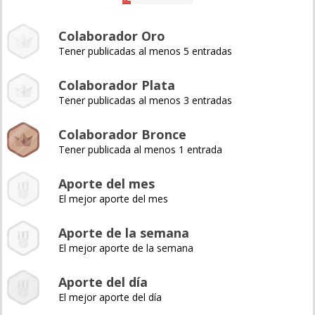
Colaborador Oro
Tener publicadas al menos 5 entradas
Colaborador Plata
Tener publicadas al menos 3 entradas
Colaborador Bronce
Tener publicada al menos 1 entrada
Aporte del mes
El mejor aporte del mes
Aporte de la semana
El mejor aporte de la semana
Aporte del día
El mejor aporte del día