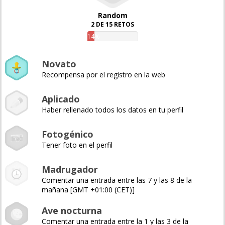
Random
2 DE 15 RETOS
14%
Novato
Recompensa por el registro en la web
Aplicado
Haber rellenado todos los datos en tu perfil
Fotogénico
Tener foto en el perfil
Madrugador
Comentar una entrada entre las 7 y las 8 de la
mañana [GMT +01:00 (CET)]
Ave nocturna
Comentar una entrada entre la 1 y las 3 de la