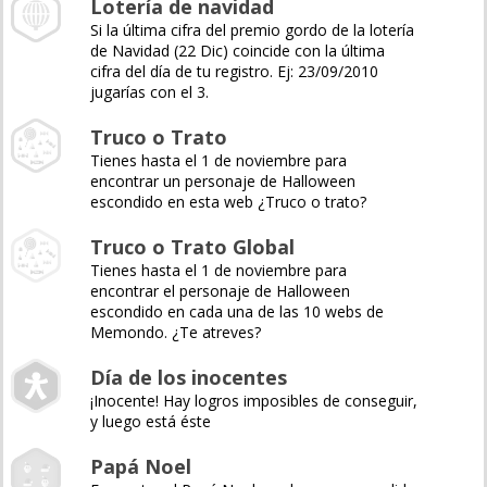
Lotería de navidad
Si la última cifra del premio gordo de la lotería
de Navidad (22 Dic) coincide con la última
cifra del día de tu registro. Ej: 23/09/2010
jugarías con el 3.
Truco o Trato
Tienes hasta el 1 de noviembre para
encontrar un personaje de Halloween
escondido en esta web ¿Truco o trato?
Truco o Trato Global
Tienes hasta el 1 de noviembre para
encontrar el personaje de Halloween
escondido en cada una de las 10 webs de
Memondo. ¿Te atreves?
Día de los inocentes
¡Inocente! Hay logros imposibles de conseguir,
y luego está éste
Papá Noel