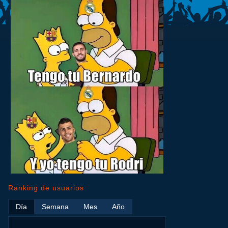
Ranking de usuarios
Día
Semana
Mes
Año