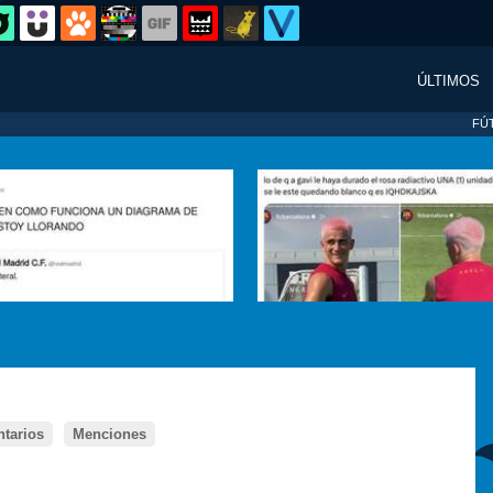
ÚLTIMOS
FÚ
tarios
Menciones