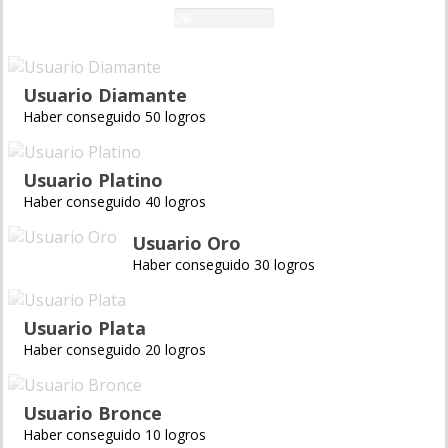
0%
Usuario Diamante
Haber conseguido 50 logros
Usuario Platino
Haber conseguido 40 logros
Usuario Oro
Haber conseguido 30 logros
Usuario Plata
Haber conseguido 20 logros
Usuario Bronce
Haber conseguido 10 logros