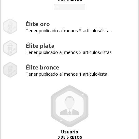
0%
Élite oro
Tener publicado al menos 5 artículos/listas
Élite plata
Tener publicado al menos 3 artículos/listas
Élite bronce
Tener publicado al menos 1 artículo/lista
Usuario
0 DE 5 RETOS