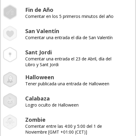
Fin de Año
Comentar en los 5 primeros minutos del año
San Valentín
Comentar una entrada el día de San Valentín
Sant Jordi
Comentar una entrada el 23 de Abril, día del
Libro y Sant Jordi
Halloween
Tener publicada una entrada de Halloween
Calabaza
Logro oculto de Halloween
Zombie
Comentar entre las 4:00 y 5:00 del 1 de
Noviembre [GMT +01:00 (CET)]