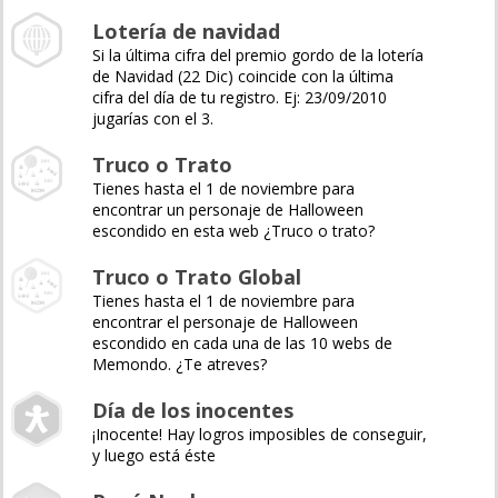
Lotería de navidad
Si la última cifra del premio gordo de la lotería
de Navidad (22 Dic) coincide con la última
cifra del día de tu registro. Ej: 23/09/2010
jugarías con el 3.
Truco o Trato
Tienes hasta el 1 de noviembre para
encontrar un personaje de Halloween
escondido en esta web ¿Truco o trato?
Truco o Trato Global
Tienes hasta el 1 de noviembre para
encontrar el personaje de Halloween
escondido en cada una de las 10 webs de
Memondo. ¿Te atreves?
Día de los inocentes
¡Inocente! Hay logros imposibles de conseguir,
y luego está éste