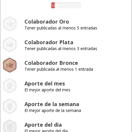
12%
Colaborador Oro
Tener publicadas al menos 5 entradas
Colaborador Plata
Tener publicadas al menos 3 entradas
Colaborador Bronce
Tener publicada al menos 1 entrada
Aporte del mes
El mejor aporte del mes
Aporte de la semana
El mejor aporte de la semana
Aporte del día
El mejor aporte del día