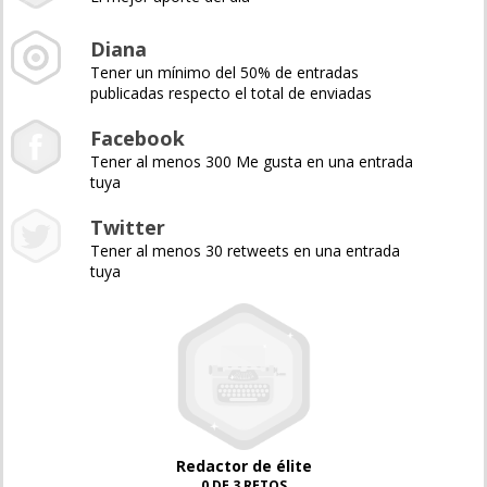
Diana
Tener un mínimo del 50% de entradas
publicadas respecto el total de enviadas
Facebook
Tener al menos 300 Me gusta en una entrada
tuya
Twitter
Tener al menos 30 retweets en una entrada
tuya
Redactor de élite
0 DE 3 RETOS