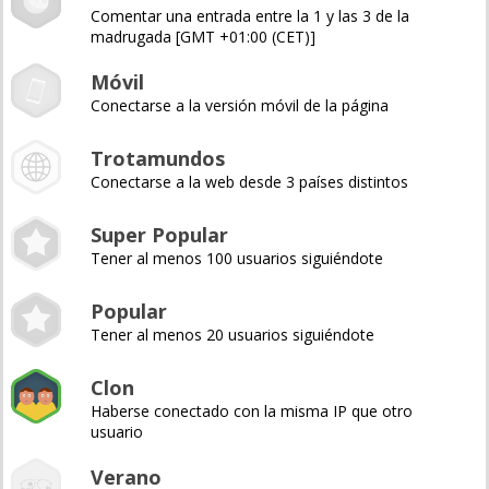
Comentar una entrada entre la 1 y las 3 de la
madrugada [GMT +01:00 (CET)]
Móvil
Conectarse a la versión móvil de la página
Trotamundos
Conectarse a la web desde 3 países distintos
Super Popular
Tener al menos 100 usuarios siguiéndote
Popular
Tener al menos 20 usuarios siguiéndote
Clon
Haberse conectado con la misma IP que otro
usuario
Verano