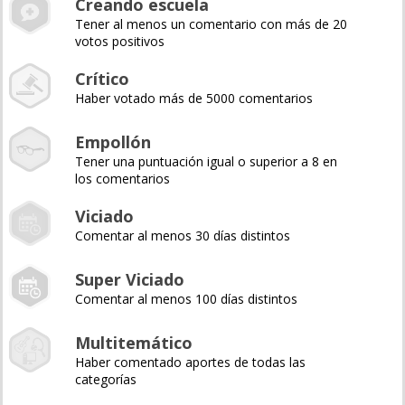
Creando escuela
Tener al menos un comentario con más de 20
votos positivos
Crítico
Haber votado más de 5000 comentarios
Empollón
Tener una puntuación igual o superior a 8 en
los comentarios
Viciado
Comentar al menos 30 días distintos
Super Viciado
Comentar al menos 100 días distintos
Multitemático
Haber comentado aportes de todas las
categorías