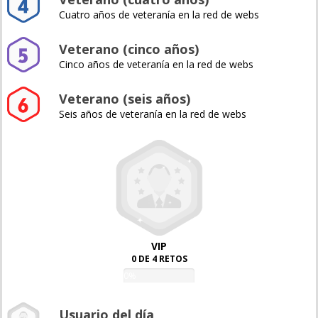
Cuatro años de veteranía en la red de webs
Veterano (cinco años)
Cinco años de veteranía en la red de webs
Veterano (seis años)
Seis años de veteranía en la red de webs
VIP
0 DE 4 RETOS
0%
Usuario del día