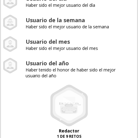
Haber sido el mejor usuario del día
Usuario de la semana
Haber sido el mejor usuario de la semana
Usuario del mes
Haber sido el mejor usuario del mes
Usuario del año
Haber tenido el honor de haber sido el mejor
usuario del año
Redactor
1 DE 9 RETOS