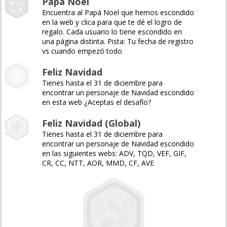
Papá Noel
Encuentra al Papá Noel que hemos escondido
en la web y clica para que te dé el logro de
regalo. Cada usuario lo tiene escondido en
una página distinta. Pista: Tu fecha de registro
vs cuando empezó todo
Feliz Navidad
Tienes hasta el 31 de diciembre para
encontrar un personaje de Navidad escondido
en esta web ¿Aceptas el desafío?
Feliz Navidad (Global)
Tienes hasta el 31 de diciembre para
encontrar un personaje de Navidad escondido
en las siguientes webs: ADV, TQD, VEF, GIF,
CR, CC, NTT, AOR, MMD, CF, AVE