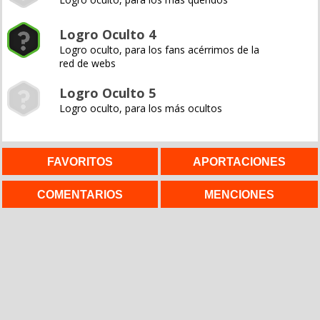
Logro Oculto 4
Logro oculto, para los fans acérrimos de la
red de webs
Logro Oculto 5
Logro oculto, para los más ocultos
FAVORITOS
APORTACIONES
COMENTARIOS
MENCIONES