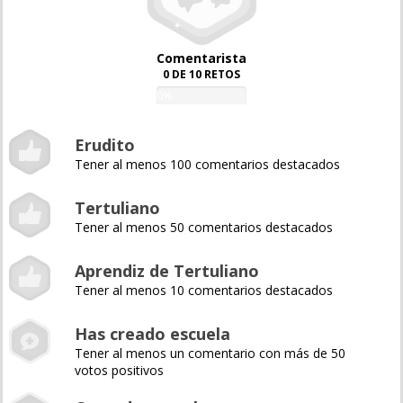
Comentarista
0 DE 10 RETOS
0%
Erudito
Tener al menos 100 comentarios destacados
Tertuliano
Tener al menos 50 comentarios destacados
Aprendiz de Tertuliano
Tener al menos 10 comentarios destacados
Has creado escuela
Tener al menos un comentario con más de 50
votos positivos