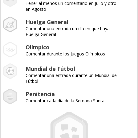
Tener al menos un comentario en Julio y otro
en Agosto
Huelga General
Comentar una entrada un día en que haya
Huelga General
Olímpico
Comentar durante los Juegos Olímpicos
Mundial de Fútbol
Comentar una entrada durante un Mundial de
Fútbol
Penitencia
Comentar cada día de la Semana Santa