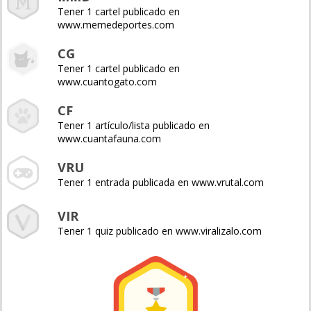
Tener 1 cartel publicado en
www.memedeportes.com
CG
Tener 1 cartel publicado en
www.cuantogato.com
CF
Tener 1 artículo/lista publicado en
www.cuantafauna.com
VRU
Tener 1 entrada publicada en www.vrutal.com
VIR
Tener 1 quiz publicado en www.viralizalo.com