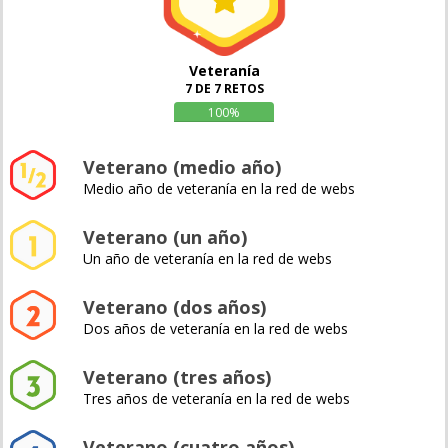
Veteranía
7 DE 7 RETOS
100%
Veterano (medio año)
Medio año de veteranía en la red de webs
Veterano (un año)
Un año de veteranía en la red de webs
Veterano (dos años)
Dos años de veteranía en la red de webs
Veterano (tres años)
Tres años de veteranía en la red de webs
Veterano (cuatro años)