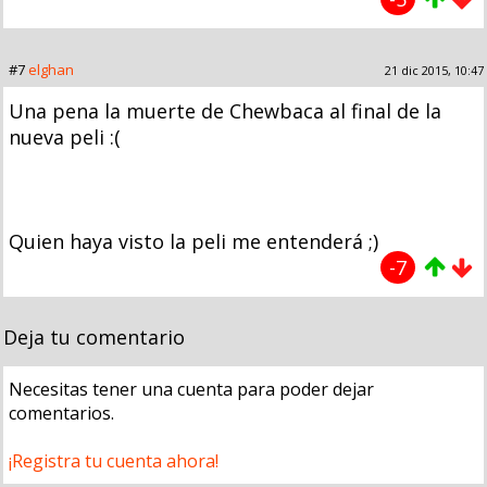
#7
elghan
21 dic 2015, 10:47
Una pena la muerte de Chewbaca al final de la
nueva peli :(
Quien haya visto la peli me entenderá ;)
-7
Deja tu comentario
Necesitas tener una cuenta para poder dejar
comentarios.
¡Registra tu cuenta ahora!