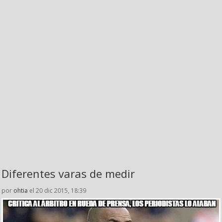
Diferentes varas de medir
por
ohtia
el 20 dic 2015, 18:39