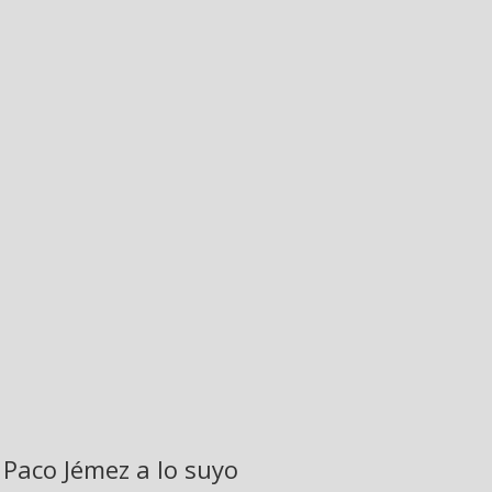
Paco Jémez a lo suyo