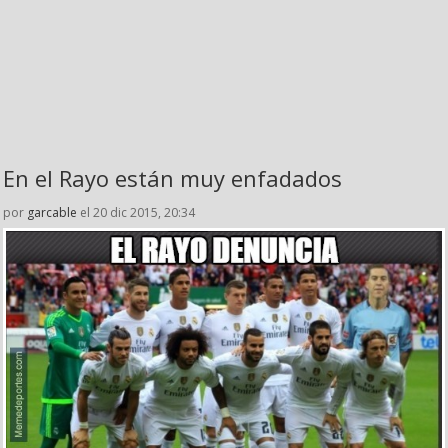
En el Rayo están muy enfadados
por
garcable
el 20 dic 2015, 20:34