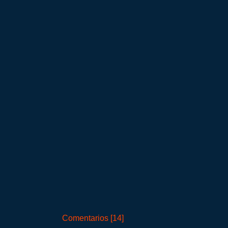
Comentarios [14]