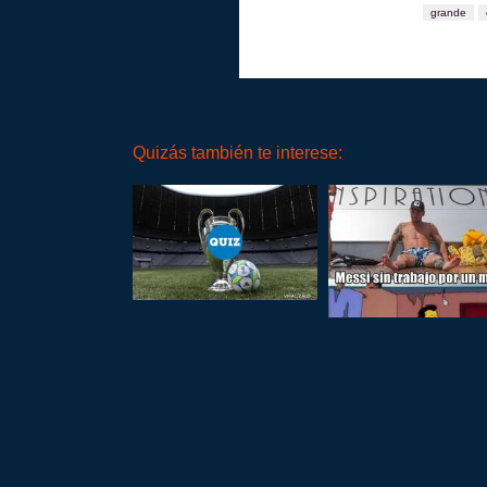
grande
Quizás también te interese: