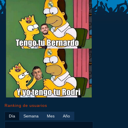
Ranking de usuarios
Día
Semana
Mes
Año