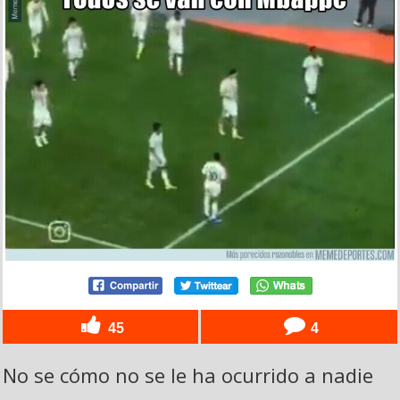
45
4
No se cómo no se le ha ocurrido a nadie