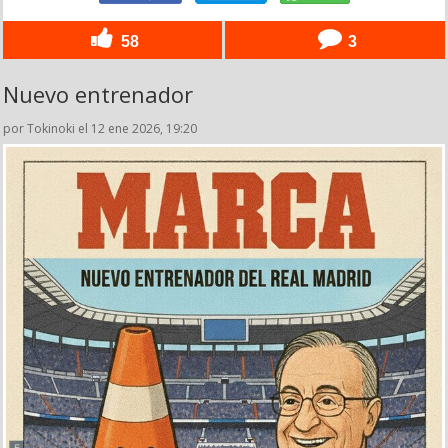
58
3
Nuevo entrenador
por Tokinoki el 12 ene 2026, 19:20