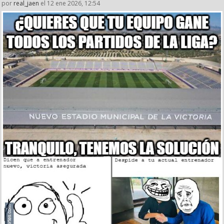
por
real_jaen
el 12 ene 2026, 12:54