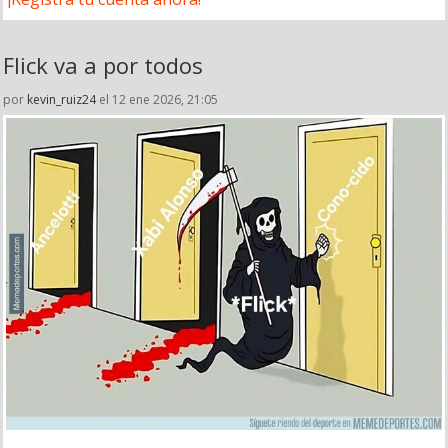
Flick va a por todos
por
kevin_ruiz24
el 12 ene 2026, 21:05