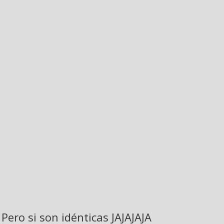
Pero si son idénticas JAJAJAJA