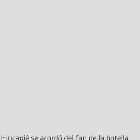
Hincapié se acordó del fan de la botella