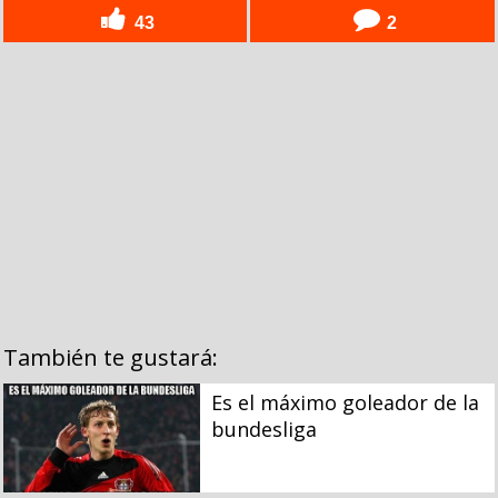
43
2
También te gustará:
Es el máximo goleador de la
bundesliga