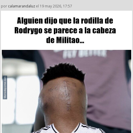
por
calamarandaluz
el 19 may 2026, 17:57