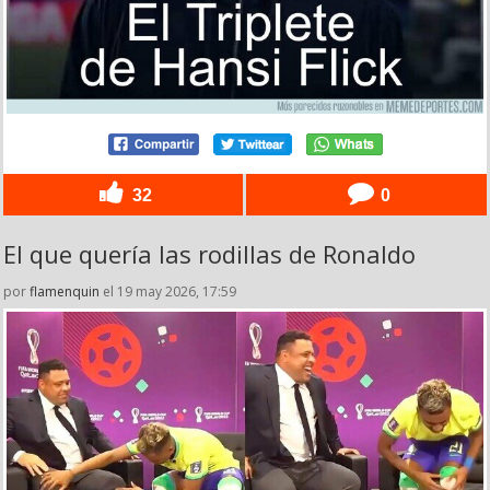
32
0
El que quería las rodillas de Ronaldo
por
flamenquin
el 19 may 2026, 17:59