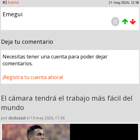
#2
kama
21 may 2026, 12:58
Emegui
0
Deja tu comentario
Necesitas tener una cuenta para poder dejar
comentarios.
¡Registra tu cuenta ahora!
El cámara tendrá el trabajo más fácil del
mundo
por
dodoazul
el 19 may 2026, 17:36