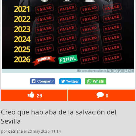
26
0
Creo que hablaba de la salvación del
Sevilla
por
detriana
el 20 may 2026, 11:14