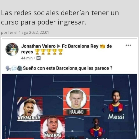
Las redes sociales deberían tener un
curso para poder ingresar.
por
fer
el 4 ago 2022, 22:01