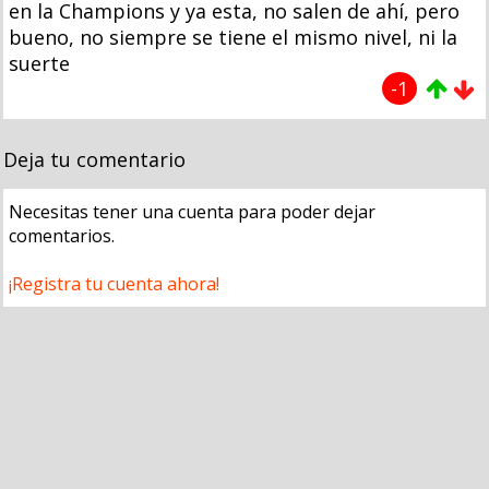
en la Champions y ya esta, no salen de ahí, pero
bueno, no siempre se tiene el mismo nivel, ni la
suerte
-1
Deja tu comentario
Necesitas tener una cuenta para poder dejar
comentarios.
¡Registra tu cuenta ahora!