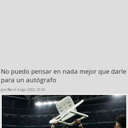
No puedo pensar en nada mejor que darle
para un autógrafo
por
fer
el 4 ago 2022, 21:01