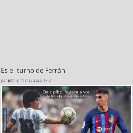
Es el turno de Ferrán
por
john
el 11 may 2026, 17:04