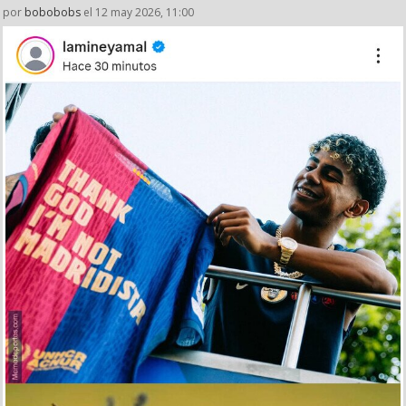
por
bobobobs
el 12 may 2026, 11:00