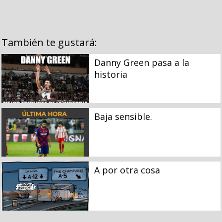
También te gustará:
Danny Green pasa a la
historia
Baja sensible.
A por otra cosa