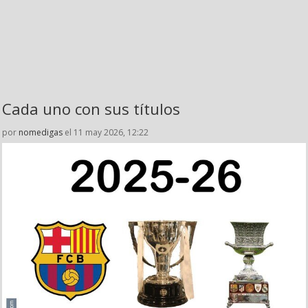
Cada uno con sus títulos
por
nomedigas
el 11 may 2026, 12:22