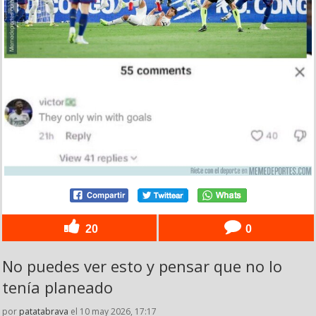
20
0
No puedes ver esto y pensar que no lo
tenía planeado
por
patatabrava
el 10 may 2026, 17:17