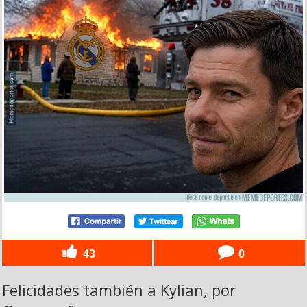
43
0
Felicidades también a Kylian, por