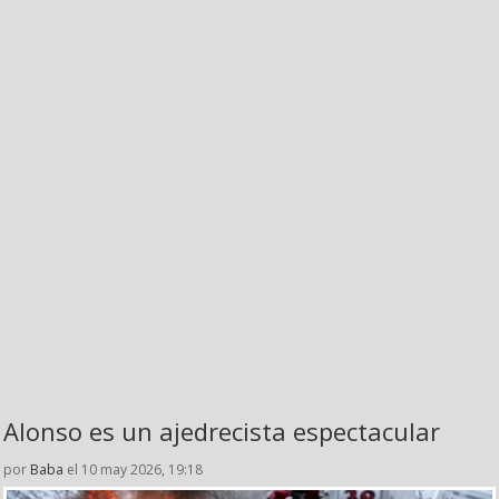
Alonso es un ajedrecista espectacular
por
Baba
el 10 may 2026, 19:18