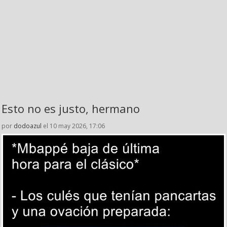
Esto no es justo, hermano
por
dodoazul
el 10 may 2026, 17:06