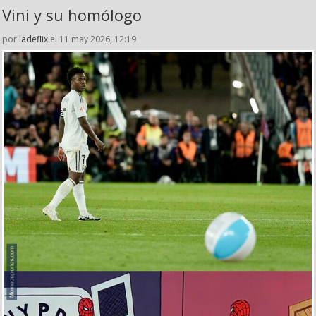
Vini y su homólogo
por
ladeflix
el 11 may 2026, 12:19