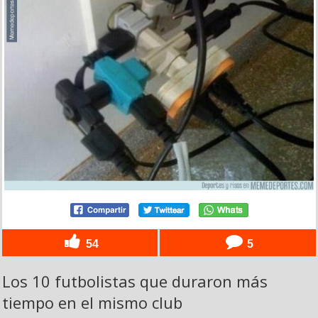
54
5
Los 10 futbolistas que duraron más
tiempo en el mismo club