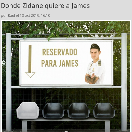
Donde Zidane quiere a James
por Raul el 10 oct 2019, 16:10