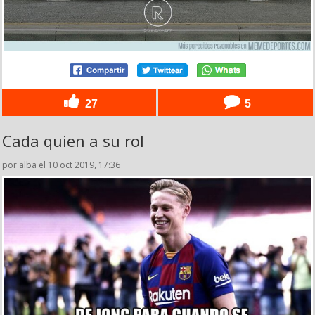
27
5
Cada quien a su rol
por alba el 10 oct 2019, 17:36