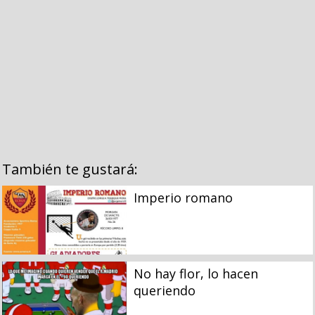
También te gustará:
Imperio romano
No hay flor, lo hacen
queriendo