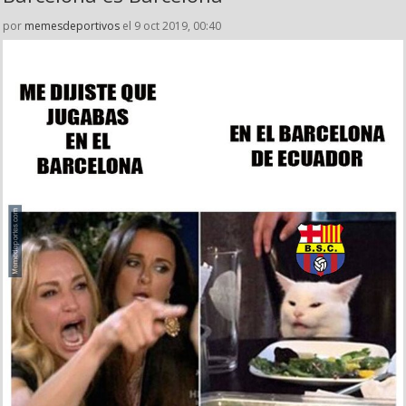
por
memesdeportivos
el 9 oct 2019, 00:40