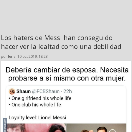
Los haters de Messi han conseguido
hacer ver la lealtad como una debilidad
por
fer
el 10 oct 2019, 18:23