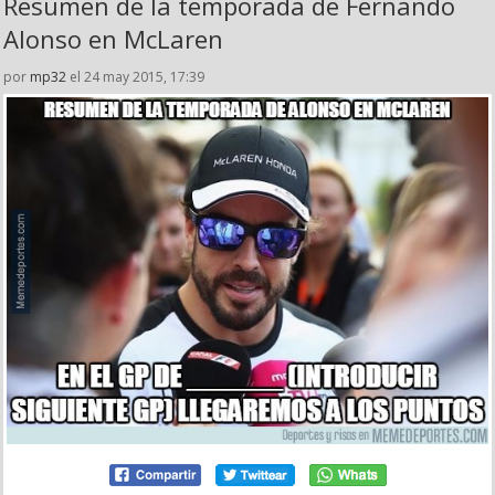
Resumen de la temporada de Fernando
Alonso en McLaren
por
mp32
el 24 may 2015, 17:39