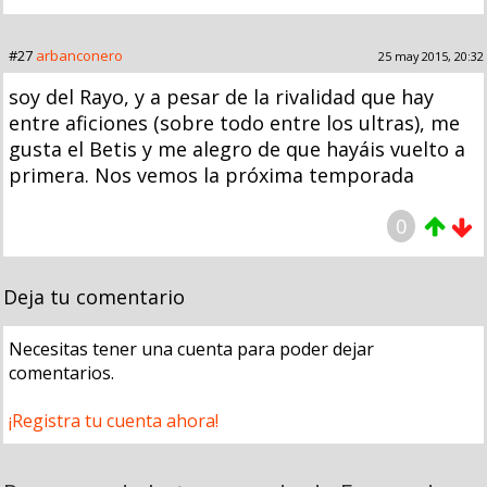
#27
arbanconero
25 may 2015, 20:32
soy del Rayo, y a pesar de la rivalidad que hay
entre aficiones (sobre todo entre los ultras), me
gusta el Betis y me alegro de que hayáis vuelto a
primera. Nos vemos la próxima temporada
0
Deja tu comentario
Necesitas tener una cuenta para poder dejar
comentarios.
¡Registra tu cuenta ahora!