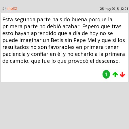
#4
mp32
25 may 2015, 12:01
Esta segunda parte ha sido buena porque la
primera parte no debió acabar. Espero que tras
esto hayan aprendido que a día de hoy no se
puede imaginar un Betis sin Pepe Mel y que si los
resultados no son favorables en primera tener
paciencia y confiar en él y no echarlo a la primera
de cambio, que fue lo que provocó el descenso.
1