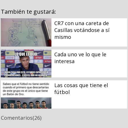
También te gustará:
CR7 con una careta de
Casillas votándose a sí
mismo
Cada uno ve lo que le
interesa
Las cosas que tiene el
fútbol
Comentarios
(26)