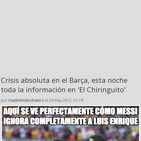
Crisis absoluta en el Barça, esta noche
toda la información en 'El Chiringuito'
por
madremialoshaters
el 24 may 2015, 12:19