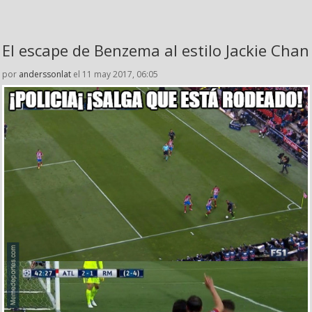
El escape de Benzema al estilo Jackie Chan
por
anderssonlat
el 11 may 2017, 06:05