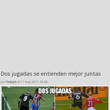
Dos jugadas se entienden mejor juntas
por
felippb
el 11 may 2017, 03:28