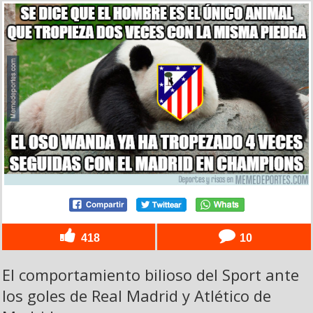
418
10
El comportamiento bilioso del Sport ante
los goles de Real Madrid y Atlético de