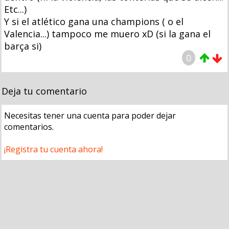
Etc...)
Y si el atlético gana una champions ( o el
Valencia...) tampoco me muero xD (si la gana el
barça si)
0
Deja tu comentario
Necesitas tener una cuenta para poder dejar
comentarios.
¡Registra tu cuenta ahora!