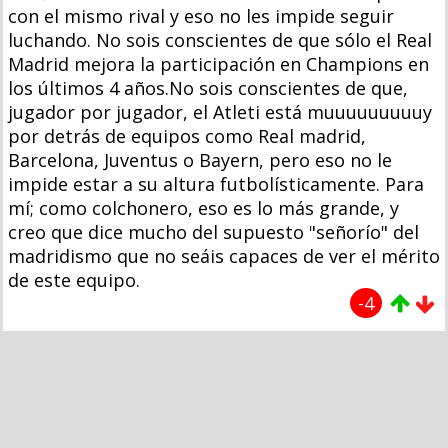
con el mismo rival y eso no les impide seguir
luchando. No sois conscientes de que sólo el Real
Madrid mejora la participación en Champions en
los últimos 4 años.No sois conscientes de que,
jugador por jugador, el Atleti está muuuuuuuuuy
por detrás de equipos como Real madrid,
Barcelona, Juventus o Bayern, pero eso no le
impide estar a su altura futbolísticamente. Para
mí; como colchonero, eso es lo más grande, y
creo que dice mucho del supuesto "señorío" del
madridismo que no seáis capaces de ver el mérito
de este equipo.
-4