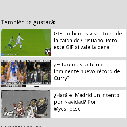
También te gustará:
GIF: Lo hemos visto todo de
la caída de Cristiano. Pero
este GIF sí vale la pena
¿Estaremos ante un
inminente nuevo récord de
Curry?
¿Hará el Madrid un intento
por Navidad? Por
@yesnocse