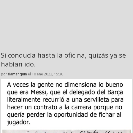
Si conducía hasta la oficina, quizás ya se
habían ido.
por
flamenquin
el 10 ene 2022, 15:30