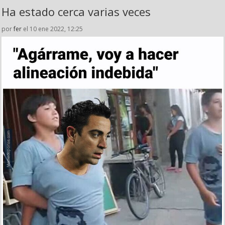
Ha estado cerca varias veces
por
fer
el 10 ene 2022, 12:25