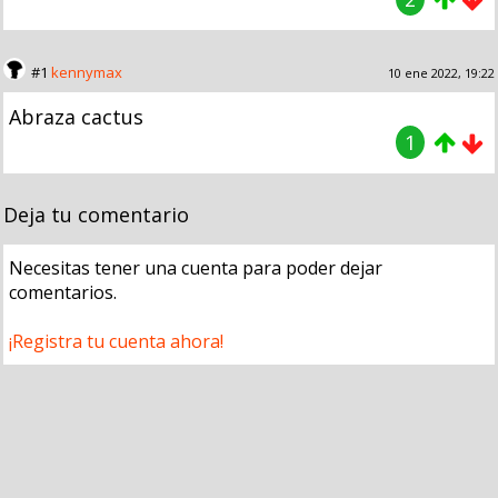
#1
kennymax
10 ene 2022, 19:22
Abraza cactus
1
Deja tu comentario
Necesitas tener una cuenta para poder dejar
comentarios.
¡Registra tu cuenta ahora!