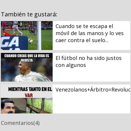
También te gustará:
Cuando se te escapa el
móvil de las manos y lo ves
caer contra el suelo...
El fútbol no ha sido justos
con algunos
Venezolanos+Árbitro=Revoluc
Comentarios
(4)