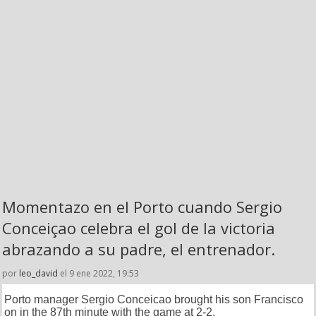
Momentazo en el Porto cuando Sergio
Conceiçao celebra el gol de la victoria
abrazando a su padre, el entrenador.
por
leo_david
el 9 ene 2022, 19:53
Porto manager Sergio Conceicao brought his son Francisco
on in the 87th minute with the game at 2-2.