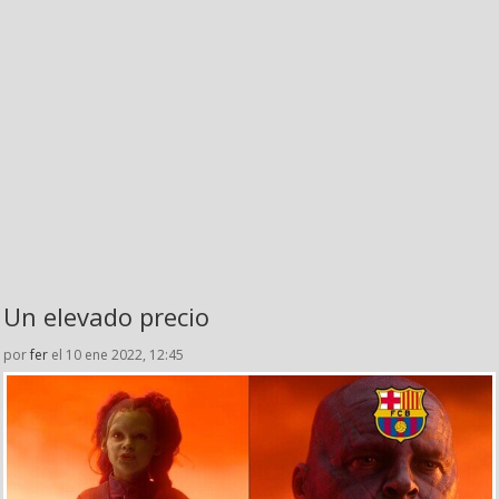
Un elevado precio
por
fer
el 10 ene 2022, 12:45