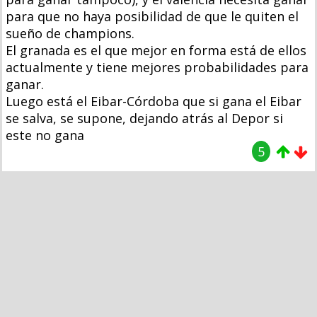
para que no haya posibilidad de que le quiten el
sueño de champions.
El granada es el que mejor en forma está de ellos
actualmente y tiene mejores probabilidades para
ganar.
Luego está el Eibar-Córdoba que si gana el Eibar
se salva, se supone, dejando atrás al Depor si
este no gana
5