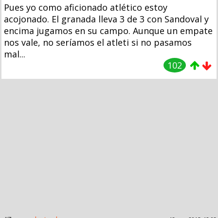
Pues yo como aficionado atlético estoy
acojonado. El granada lleva 3 de 3 con Sandoval y
encima jugamos en su campo. Aunque un empate
nos vale, no seríamos el atleti si no pasamos
mal...
102