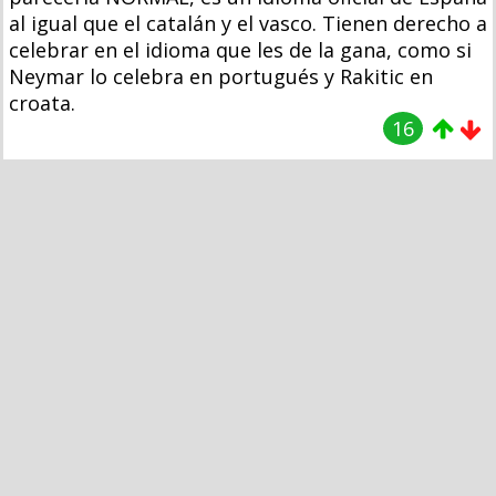
al igual que el catalán y el vasco. Tienen derecho a
celebrar en el idioma que les de la gana, como si
Neymar lo celebra en portugués y Rakitic en
croata.
16