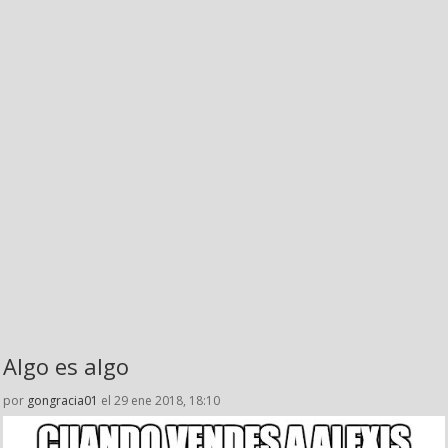
Algo es algo
por
gongracia01
el 29 ene 2018, 18:10