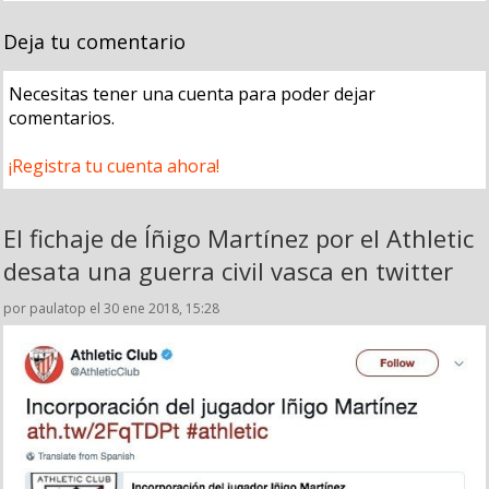
Deja tu comentario
Necesitas tener una cuenta para poder dejar
comentarios.
¡Registra tu cuenta ahora!
El fichaje de Íñigo Martínez por el Athletic
desata una guerra civil vasca en twitter
por paulatop el 30 ene 2018, 15:28