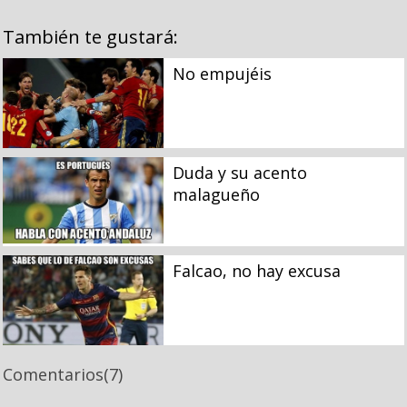
También te gustará:
No empujéis
Duda y su acento
malagueño
Falcao, no hay excusa
Comentarios
(7)