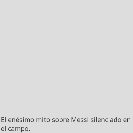
El enésimo mito sobre Messi silenciado en
el campo.