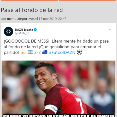
Pase al fondo de la red
por
memesdeportivos
el 18 nov 2019, 22:47