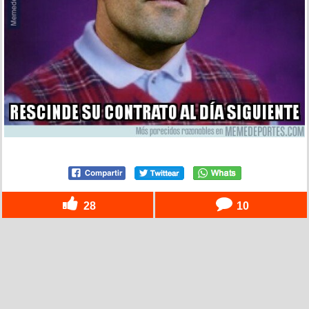
28
10