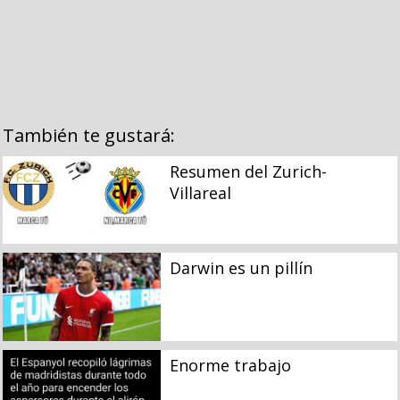
También te gustará:
Resumen del Zurich-
Villareal
Darwin es un pillín
Enorme trabajo