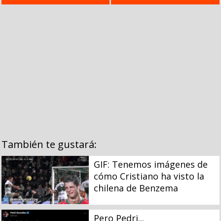
También te gustará:
GIF: Tenemos imágenes de
cómo Cristiano ha visto la
chilena de Benzema
Pero Pedri...