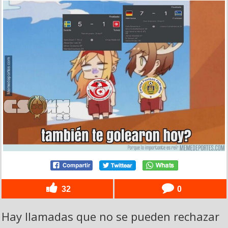
32
0
Hay llamadas que no se pueden rechazar