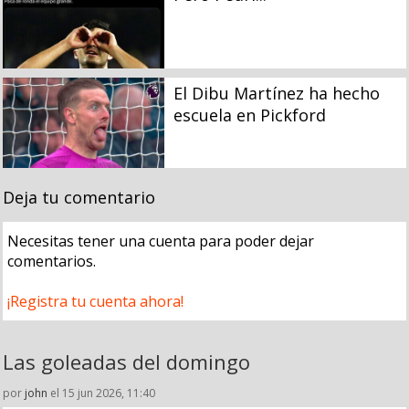
El Dibu Martínez ha hecho
escuela en Pickford
Deja tu comentario
Necesitas tener una cuenta para poder dejar
comentarios.
¡Registra tu cuenta ahora!
Las goleadas del domingo
por
john
el 15 jun 2026, 11:40