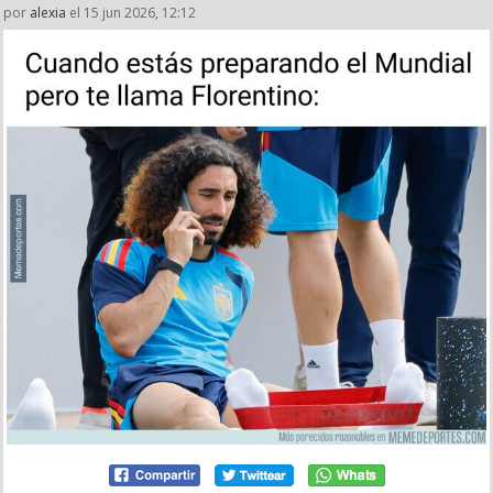
por
alexia
el 15 jun 2026, 12:12