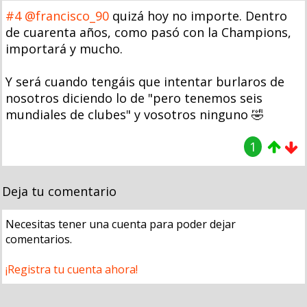
#4
@francisco_90
quizá hoy no importe. Dentro
de cuarenta años, como pasó con la Champions,
importará y mucho.
Y será cuando tengáis que intentar burlaros de
nosotros diciendo lo de "pero tenemos seis
mundiales de clubes" y vosotros ninguno 🤣
1
Deja tu comentario
Necesitas tener una cuenta para poder dejar
comentarios.
¡Registra tu cuenta ahora!