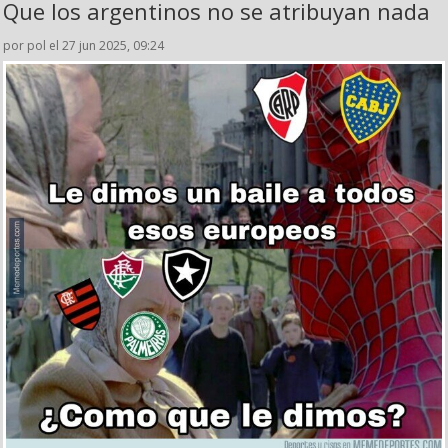
Que los argentinos no se atribuyan nada
por pol el 27 jun 2025, 09:24