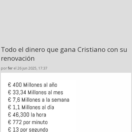
Todo el dinero que gana Cristiano con su
renovación
por
fer
el 26 jun 2025, 17:37