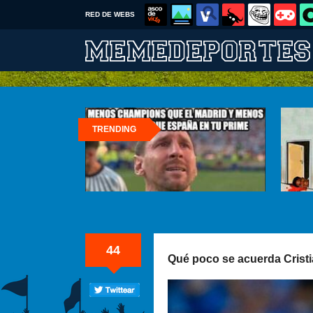
RED DE WEBS
TRENDING
44
Qué poco se acuerda Cristi