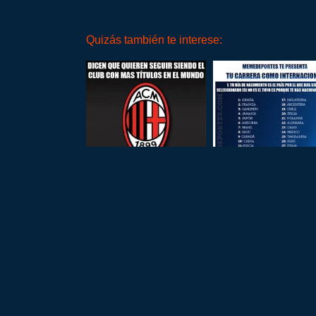
Quizás también te interese: