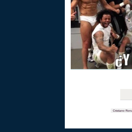
Cristiano Ron